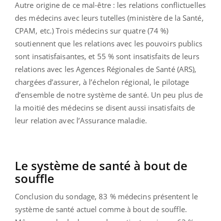
Autre origine de ce mal-être : les relations conflictuelles
des médecins avec leurs tutelles (ministère de la Santé,
CPAM, etc.) Trois médecins sur quatre (74 %)
soutiennent que les relations avec les pouvoirs publics
sont insatisfaisantes, et 55 % sont insatisfaits de leurs
relations avec les Agences Régionales de Santé (ARS),
chargées d’assurer, à l’échelon régional, le pilotage
d’ensemble de notre système de santé. Un peu plus de
la moitié des médecins se disent aussi insatisfaits de
leur relation avec l’Assurance maladie.
Le système de santé à bout de
souffle
Conclusion du sondage, 83 % médecins présentent le
système de santé actuel comme à bout de souffle.