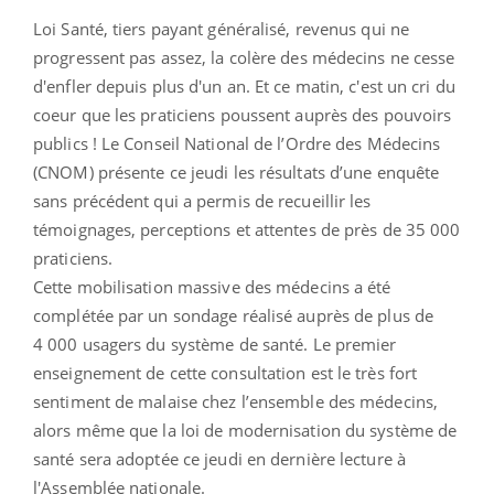
Loi Santé, tiers payant généralisé, revenus qui ne
progressent pas assez, la colère des médecins ne cesse
d'enfler depuis plus d'un an. Et ce matin, c'est un cri du
coeur que les praticiens poussent auprès des pouvoirs
publics ! Le Conseil National de l’Ordre des Médecins
(CNOM) présente ce jeudi les résultats d’une enquête
sans précédent qui a permis de recueillir les
témoignages, perceptions et attentes de près de 35 000
praticiens.
Cette mobilisation massive des médecins a été
complétée par un sondage réalisé auprès de plus de
4 000 usagers du système de santé. Le premier
enseignement de cette consultation est le très fort
sentiment de malaise chez l’ensemble des médecins,
alors même que la loi de modernisation du système de
santé sera adoptée ce jeudi en dernière lecture à
l'Assemblée nationale.