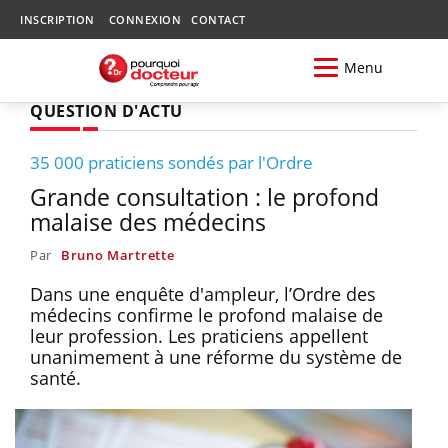
INSCRIPTION
CONNEXION
CONTACT
Menu
QUESTION D'ACTU
35 000 praticiens sondés par l'Ordre
Grande consultation : le profond
malaise des médecins
Par
Bruno Martrette
Dans une enquête d'ampleur, l’Ordre des
médecins confirme le profond malaise de
leur profession. Les praticiens appellent
unanimement à une réforme du système de
santé.