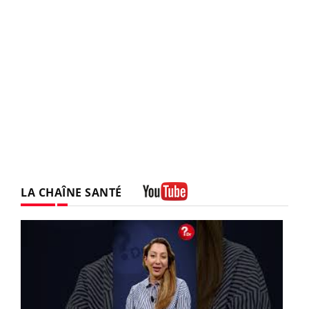
LA CHAÎNE SANTÉ
Youtube