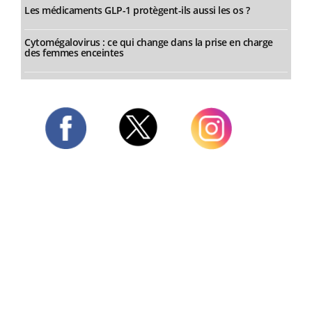
Les médicaments GLP-1 protègent-ils aussi les os ?
Cytomégalovirus : ce qui change dans la prise en charge
des femmes enceintes
Twitter
Facebook
Instagram