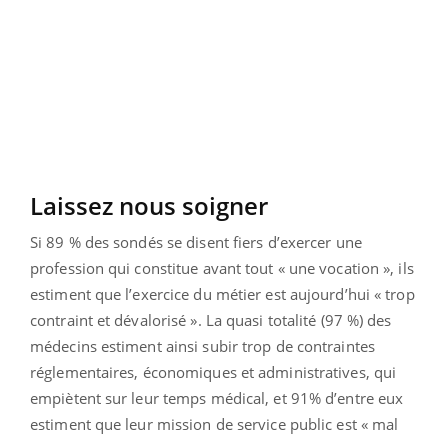
Laissez nous soigner
Si 89 % des sondés se disent fiers d’exercer une
profession qui constitue avant tout « une vocation », ils
estiment que l’exercice du métier est aujourd’hui « trop
contraint et dévalorisé ». La quasi totalité (97 %) des
médecins estiment ainsi subir trop de contraintes
réglementaires, économiques et administratives, qui
empiètent sur leur temps médical, et 91% d’entre eux
estiment que leur mission de service public est « mal