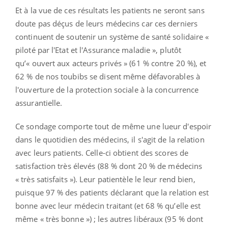
Et à la vue de ces résultats les patients ne seront sans
doute pas déçus de leurs médecins car ces derniers
continuent de soutenir un système de santé solidaire «
piloté par l'Etat et l'Assurance maladie », plutôt
qu’« ouvert aux acteurs privés » (61 % contre 20 %), et
62 % de nos toubibs se disent même défavorables à
l'ouverture de la protection sociale à la concurrence
assurantielle.
Ce sondage comporte tout de même une lueur d'espoir
dans le quotidien des médecins, il s'agit de la relation
avec leurs patients. Celle-ci obtient des scores de
satisfaction très élevés
(88 % dont 20 % de médecins
« très satisfaits »). Leur patientèle le leur rend bien,
puisque 97 % des patients déclarant que la relation est
bonne avec leur médecin traitant (et 68 % qu’elle est
même « très bonne ») ; les autres libéraux (95 % dont