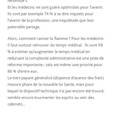
reconnue ».
Et les médecins ne sont guère optimistes pour l'avenir.
Ils sont par exemple 74 % à se dire inquiets pour
l’avenir de la profession, une inquiétude que leur
patientèle partage.
Alors, comment raviver la flamme ? Pour les médecins
il faut surtout retrouver du temps médical. Ils sont 98
% à estimer qu’augmenter le temps médical en
réduisant la complexité administrative est une piste de
réforme importante ; cela est même une priorité pour
86 % d’entre eux.
Le tiers payant généralisé (dispense d'avance des frais)
mesure phare de la nouvelle loi Santé, mais pour
lequel le dispositif technique n'a pas encore été trouvé,
semble encore tourmenter les esprits au sein des
cabinets...