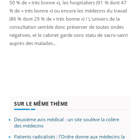
50 % de « très bonne »), les hospitaliers (91 % dont 47
% de « très bonne ») ou encore les médecins du travail
(86 % dont 29 % de « très bonne ») ! L'univers de la
consultation semble donc préserver de toutes ondes
négatives, et le cabinet garde sons statu de sacro-saint
auprès des malades...
SUR LE MÊME THÈME
Deuxième avis médical : un site soulève la colère
des médecins
Patients radicalisés : l'Ordre donne aux médecins la