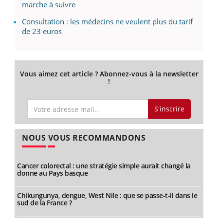
marche à suivre
Consultation : les médecins ne veulent plus du tarif
de 23 euros
Vous aimez cet article ? Abonnez-vous à la newsletter
!
S'inscrire
NOUS VOUS RECOMMANDONS
Cancer colorectal : une stratégie simple aurait changé la
donne au Pays basque
Chikungunya, dengue, West Nile : que se passe-t-il dans le
sud de la France ?