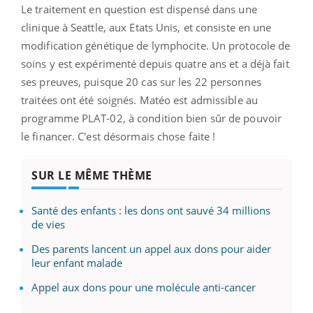
Le traitement en question est dispensé dans une
clinique à Seattle, aux Etats Unis, et consiste en une
modification génétique de lymphocite. Un protocole de
soins y est expérimenté depuis quatre ans et a déjà fait
ses preuves, puisque 20 cas sur les 22 personnes
traitées ont été soignés. Matéo est admissible au
programme PLAT-02, à condition bien sûr de pouvoir
le financer. C'est désormais chose faite !
SUR LE MÊME THÈME
Santé des enfants : les dons ont sauvé 34 millions
de vies
Des parents lancent un appel aux dons pour aider
leur enfant malade
Appel aux dons pour une molécule anti-cancer