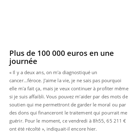
Plus de 100 000 euros en une
journée
« Il y a deux ans, on m'a diagnostiqué un
cancer...féroce. J'aime la vie, je ne sais pas pourquoi
elle m'a fait ça, mais je veux continuer à profiter même
si je suis affaibli. Vous pouvez m'aider par des mots de
soutien qui me permettront de garder le moral ou par
des dons qui financeront le traitement qui pourrait me
guérir. Pour le moment, ce vendredi à 8h55, 65 211 €
ont été récolté », indiquait-il encore hier.