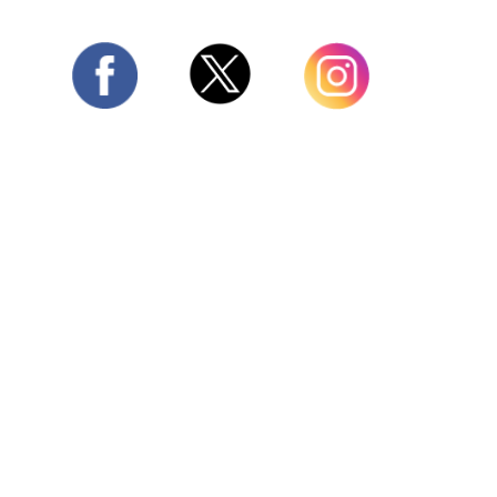
Twitter
Facebook
Instagram