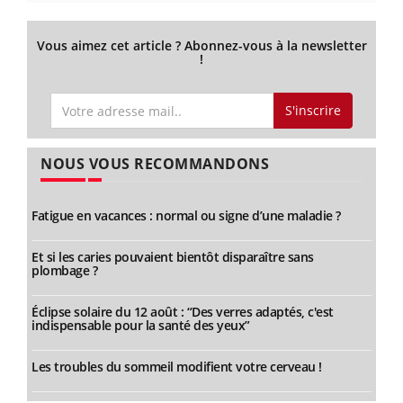
Vous aimez cet article ? Abonnez-vous à la newsletter
!
S'inscrire
NOUS VOUS RECOMMANDONS
Fatigue en vacances : normal ou signe d’une maladie ?
Et si les caries pouvaient bientôt disparaître sans
plombage ?
Éclipse solaire du 12 août : “Des verres adaptés, c'est
indispensable pour la santé des yeux”
Les troubles du sommeil modifient votre cerveau !