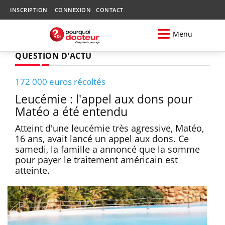
INSCRIPTION
CONNEXION
CONTACT
Menu
QUESTION D'ACTU
172 000 euros récoltés
Leucémie : l'appel aux dons pour
Matéo a été entendu
Atteint d'une leucémie très agressive, Matéo,
16 ans, avait lancé un appel aux dons. Ce
samedi, la famille a annoncé que la somme
pour payer le traitement américain est
atteinte.