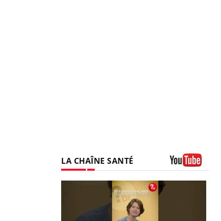
LA CHAÎNE SANTÉ
Youtube