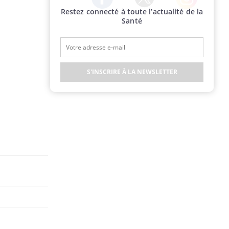
Restez connecté à toute l’actualité de la
Twitter
Facebook
Instagram
Santé
S'INSCRIRE À LA NEWSLETTER