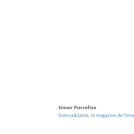
Simon Pierrefixe
Science&Santé, le magazine de l'Ins