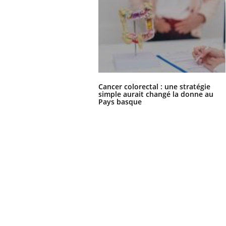
Cancer colorectal : une stratégie
simple aurait changé la donne au
Pays basque