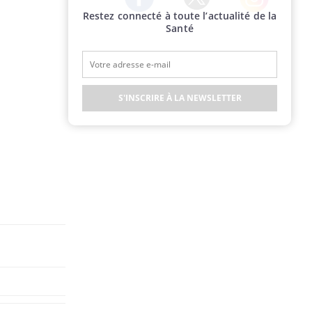
Restez connecté à toute l’actualité de la
Twitter
Facebook
Instagram
Santé
S'INSCRIRE À LA NEWSLETTER