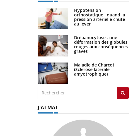
Hypotension
orthostatique : quand la
pression artérielle chute
au lever
Drépanocytose : une
déformation des globules
rouges aux conséquences
graves
Maladie de Charcot
(Sclérose latérale
amyotrophique)
J'AI MAL