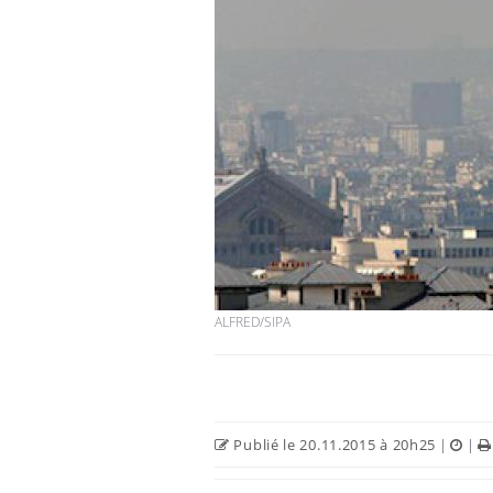
ALFRED/SIPA
Publié le 20.11.2015 à 20h25
|
|