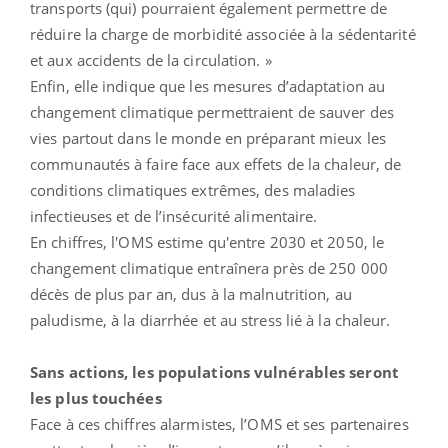
transports (qui) pourraient également permettre de
réduire la charge de morbidité associée à la sédentarité
et aux accidents de la circulation. »
Enfin, elle indique que les mesures d’adaptation au
changement climatique permettraient de sauver des
vies partout dans le monde en préparant mieux les
communautés à faire face aux effets de la chaleur, de
conditions climatiques extrêmes, des maladies
infectieuses et de l’insécurité alimentaire.
En chiffres, l'OMS estime qu'entre 2030 et 2050, le
changement climatique entraînera près de 250 000
décès de plus par an, dus à la malnutrition, au
paludisme, à la diarrhée et au stress lié à la chaleur.
Sans actions, les populations vulnérables seront
les plus touchées
Face à ces chiffres alarmistes, l’OMS et ses partenaires