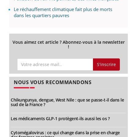
Le réchauffement climatique fait plus de morts
dans les quartiers pauvres
Vous aimez cet article ? Abonnez-vous à la newsletter
!
S'inscrire
NOUS VOUS RECOMMANDONS
Chikungunya, dengue, West Nile : que se passe-t-il dans le
sud de la France ?
Les médicaments GLP-1 protègent-ils aussi les os ?
Cytomégalovirus : ce qui change dans la prise en charge