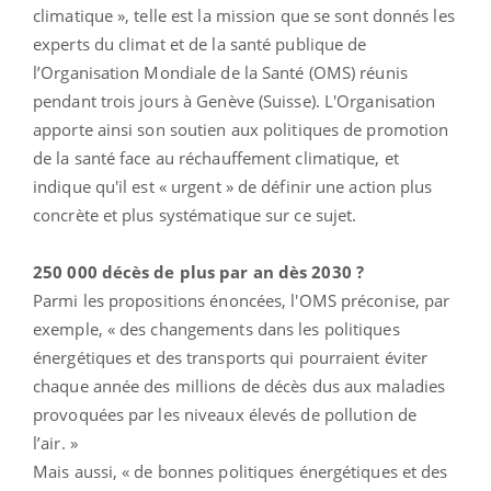
climatique », telle est la mission que se sont donnés les
experts du climat et de la santé publique de
l’Organisation Mondiale de la Santé (OMS) réunis
pendant trois jours à Genève (Suisse). L'Organisation
apporte ainsi son soutien aux politiques de promotion
de la santé face au réchauffement climatique, et
indique qu'il est « urgent » de définir une action plus
concrète et plus systématique sur ce sujet.
250 000 décès de plus par an dès 2030 ?
Parmi les propositions énoncées, l'OMS préconise, par
exemple, « des changements dans les politiques
énergétiques et des transports qui pourraient éviter
chaque année des millions de décès dus aux maladies
provoquées par les niveaux élevés de pollution de
l’air. »
Mais aussi, « de bonnes politiques énergétiques et des