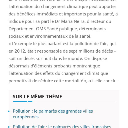
l’atténuation du changement climatique peut apporter
des bénéfices immédiats et importants pour la santé, a
indiqué pour sa part le Dr Maria Neira, directeur du
Département OMS Santé publique, déterminants
sociaux et environnementaux de la santé.
« L’exemple le plus parlant est la pollution de l’air, qui
en 2012, était responsable de sept millions de décès –
soit un décès sur huit dans le monde. On dispose
désormais d’éléments probants montrant que
l’atténuation des effets du changement climatique
permettrait de réduire cette mortalité », a-t-elle conclu.
SUR LE MÊME THÈME
Pollution : le palmarès des grandes villes
européennes
Pollution de l’air : le palmarès des villes françaises