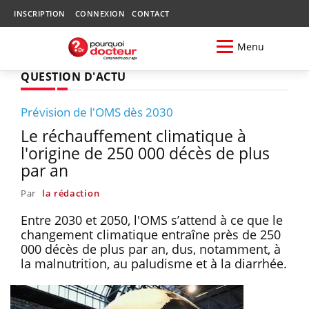
INSCRIPTION
CONNEXION
CONTACT
Menu
QUESTION D'ACTU
Prévision de l'OMS dès 2030
Le réchauffement climatique à
l'origine de 250 000 décès de plus
par an
Par
la rédaction
Entre 2030 et 2050, l'OMS s’attend à ce que le
changement climatique entraîne près de 250
000 décès de plus par an, dus, notamment, à
la malnutrition, au paludisme et à la diarrhée.