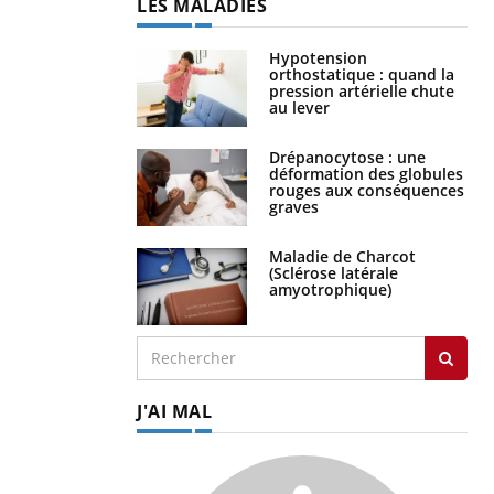
LES MALADIES
Hypotension
orthostatique : quand la
pression artérielle chute
au lever
Drépanocytose : une
déformation des globules
rouges aux conséquences
graves
Maladie de Charcot
(Sclérose latérale
amyotrophique)
J'AI MAL