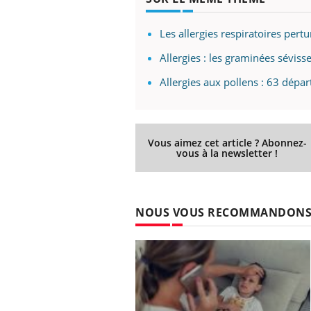
Les allergies respiratoires pertu
Allergies : les graminées séviss
Allergies aux pollens : 63 dépa
Vous aimez cet article ? Abonnez-
vous à la newsletter !
NOUS VOUS RECOMMANDON