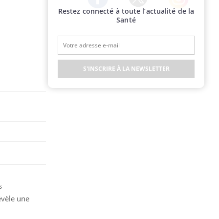
Restez connecté à toute l’actualité de la
Twitter
Facebook
Instagram
Santé
S'INSCRIRE À LA NEWSLETTER
s
évèle une