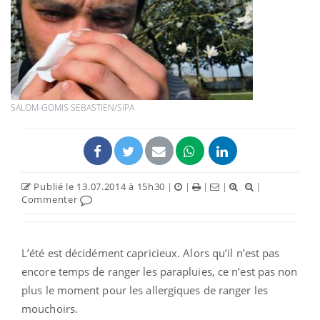
SALOM-GOMIS SEBASTIEN/SIPA
Publié le 13.07.2014 à 15h30
|
|
|
|
|
Commenter
L’été est décidément capricieux. Alors qu’il n’est pas
encore temps de ranger les parapluies, ce n’est pas non
plus le moment pour les allergiques de ranger les
mouchoirs.