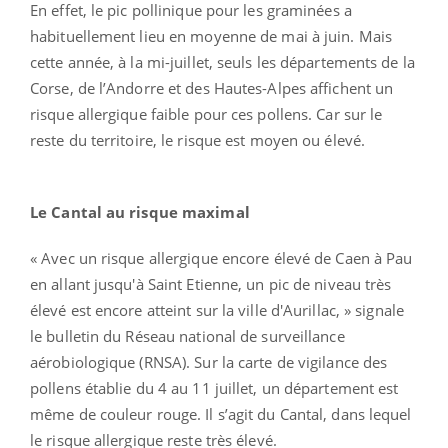
En effet, le pic pollinique pour les graminées a
habituellement lieu en moyenne de mai à juin. Mais
cette année, à la mi-juillet, seuls les départements de la
Corse, de l’Andorre et des Hautes-Alpes affichent un
risque allergique faible pour ces pollens. Car sur le
reste du territoire, le risque est moyen ou élevé.
Le Cantal au risque maximal
« Avec un risque allergique encore élevé de Caen à Pau
en allant jusqu'à Saint Etienne, un pic de niveau très
élevé est encore atteint sur la ville d'Aurillac, » signale
le bulletin du Réseau national de surveillance
aérobiologique (RNSA). Sur la carte de vigilance des
pollens établie du 4 au 11 juillet, un département est
même de couleur rouge. Il s’agit du Cantal, dans lequel
le risque allergique reste très élevé.