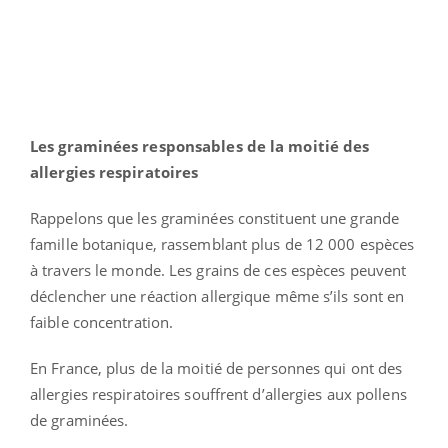
Les graminées responsables de la moitié des
allergies respiratoires
Rappelons que les graminées constituent une grande
famille botanique, rassemblant plus de 12 000 espèces
à travers le monde. Les grains de ces espèces peuvent
déclencher une réaction allergique même s’ils sont en
faible concentration.
En France, plus de la moitié de personnes qui ont des
allergies respiratoires souffrent d’allergies aux pollens
de graminées.