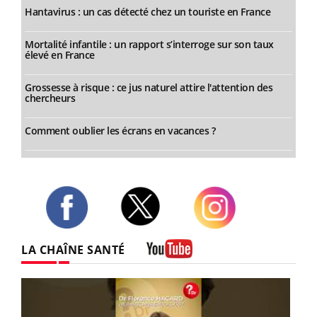
Hantavirus : un cas détecté chez un touriste en France
Mortalité infantile : un rapport s’interroge sur son taux
élevé en France
Grossesse à risque : ce jus naturel attire l'attention des
chercheurs
Comment oublier les écrans en vacances ?
Twitter
Facebook
Instagram
LA CHAÎNE SANTÉ
Youtube