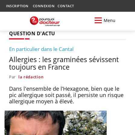
INSCRIPTION
CONNEXION
CONTACT
Menu
QUESTION D'ACTU
En particulier dans le Cantal
Allergies : les graminées sévissent
toujours en France
Par
la rédaction
Dans l'ensemble de l’Hexagone, bien que le
pic allergique soit passé, il persiste un risque
allergique moyen à élevé.