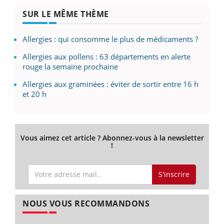
SUR LE MÊME THÈME
Allergies : qui consomme le plus de médicaments ?
Allergies aux pollens : 63 départements en alerte
rouge la semaine prochaine
Allergies aux graminées : éviter de sortir entre 16 h
et 20 h
Vous aimez cet article ? Abonnez-vous à la newsletter
!
S'inscrire
NOUS VOUS RECOMMANDONS