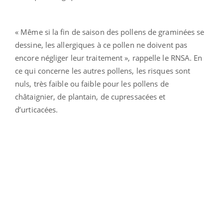
« Même si la fin de saison des pollens de graminées se
dessine, les allergiques à ce pollen ne doivent pas
encore négliger leur traitement », rappelle le RNSA. En
ce qui concerne les autres pollens, les risques sont
nuls, très faible ou faible pour les pollens de
châtaignier, de plantain, de cupressacées et
d’urticacées.