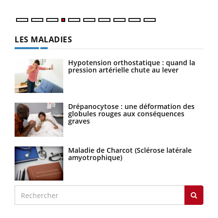
LES MALADIES
Hypotension orthostatique : quand la
pression artérielle chute au lever
Drépanocytose : une déformation des
globules rouges aux conséquences
graves
Maladie de Charcot (Sclérose latérale
amyotrophique)