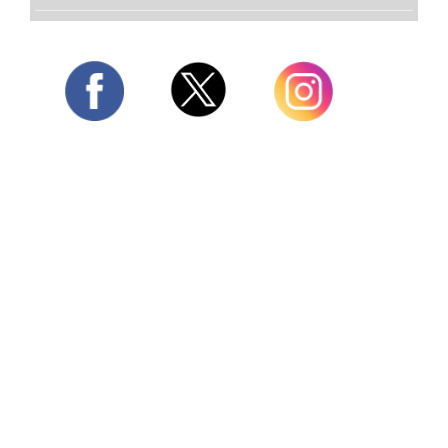
Twitter
Facebook
Instagram