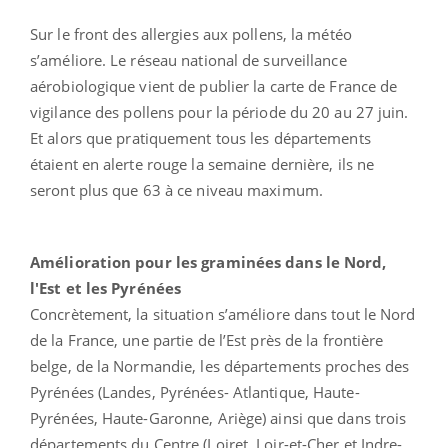
Sur le front des allergies aux pollens, la météo
s’améliore. Le réseau national de surveillance
aérobiologique vient de publier la carte de France de
vigilance des pollens pour la période du 20 au 27 juin.
Et alors que pratiquement tous les départements
étaient en alerte rouge la semaine dernière, ils ne
seront plus que 63 à ce niveau maximum.
Amélioration pour les graminées dans le Nord,
l'Est et les Pyrénées
Concrètement, la situation s’améliore dans tout le Nord
de la France, une partie de l’Est près de la frontière
belge, de la Normandie, les départements proches des
Pyrénées (Landes, Pyrénées- Atlantique, Haute-
Pyrénées, Haute-Garonne, Ariège) ainsi que dans trois
départements du Centre (Loiret, Loir-et-Cher et Indre-