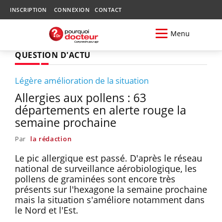
INSCRIPTION
CONNEXION
CONTACT
Menu
QUESTION D'ACTU
Légère amélioration de la situation
Allergies aux pollens : 63
départements en alerte rouge la
semaine prochaine
Par
la rédaction
Le pic allergique est passé. D'après le réseau
national de surveillance aérobiologique, les
pollens de graminées sont encore très
présents sur l'hexagone la semaine prochaine
mais la situation s'améliore notamment dans
le Nord et l'Est.