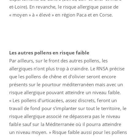
et-Loire). En revanche, le risque allergique passe de
« moyen » à « élevé » en région Paca et en Corse.
Les autres pollens en risque faible
Par ailleurs, sur le front des autres pollens, les
allergiques n’ont plus trop à craindre. Le RNSA précise
que les pollens de chêne et d'olivier seront encore
présents sur le pourtour méditerranéen mais avec un
risque allergique pouvant atteindre un niveau faible.
« Les pollens d'urticacées, assez discrets, feront un
travail de fond pour s'implanter sur tout le territoire, le
risque allergique associé ne dépassera pas le niveau
faible sauf sur la Méditerranée où il pourra atteindre
un niveau moyen. » Risque faible aussi pour les pollens