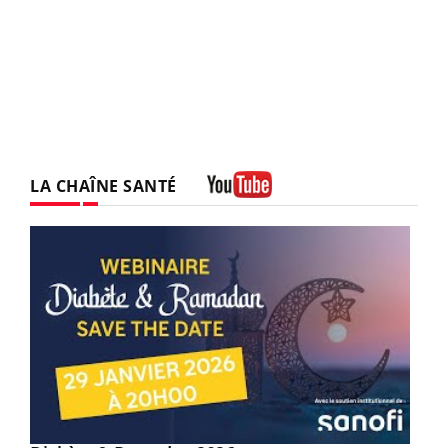
LA CHAÎNE SANTÉ
Youtube