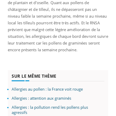
de plantain et d’oseille. Quant aux pollens de
châtaignier et de tilleul, ils ne dépasseront pas un
niveau faible la semaine prochaine, même si au niveau
local les tilleuls pourront être très actifs. Et le RNSA
prévient que malgré cette légère amélioration de la
situation, les allergiques de chaque bord devront suivre
leur traitement car les pollens de graminées seront
encore présents la semaine prochaine.
SUR LE MÊME THÈME
Allergies au pollen : la France voit rouge
Allergies : attention aux graminés
Allergies : la pollution rend les pollens plus
agressifs