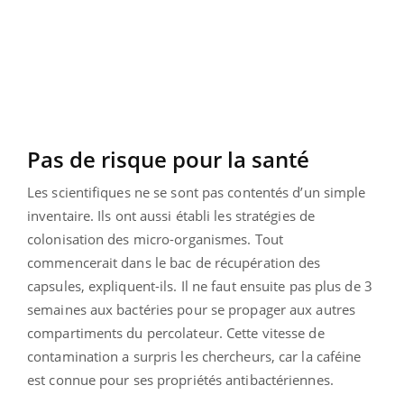
Pas de risque pour la santé
Les scientifiques ne se sont pas contentés d’un simple
inventaire. Ils ont aussi établi les stratégies de
colonisation des micro-organismes. Tout
commencerait dans le bac de récupération des
capsules, expliquent-ils. Il ne faut ensuite pas plus de 3
semaines aux bactéries pour se propager aux autres
compartiments du percolateur. Cette vitesse de
contamination a surpris les chercheurs, car la caféine
est connue pour ses propriétés antibactériennes.