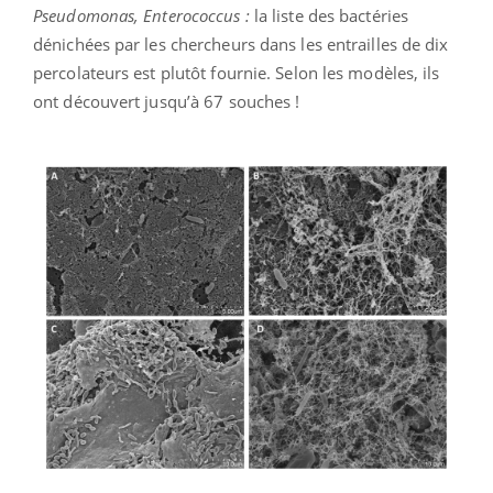
Pseudomonas, Enterococcus :
la liste des bactéries
dénichées par les chercheurs dans les entrailles de dix
percolateurs est plutôt fournie. Selon les modèles, ils
ont découvert jusqu’à 67 souches !