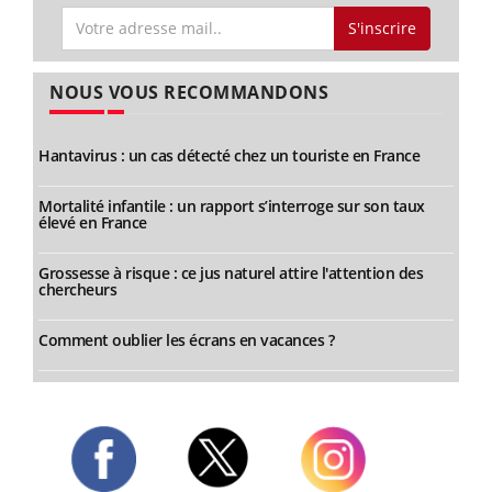
S'inscrire
NOUS VOUS RECOMMANDONS
Hantavirus : un cas détecté chez un touriste en France
Mortalité infantile : un rapport s’interroge sur son taux
élevé en France
Grossesse à risque : ce jus naturel attire l'attention des
chercheurs
Comment oublier les écrans en vacances ?