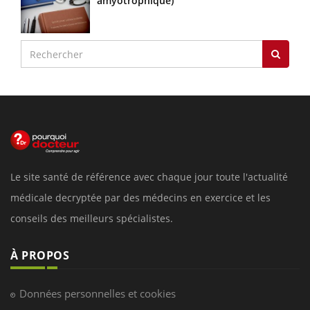
amyotrophique)
Le site santé de référence avec chaque jour toute l'actualité
médicale decryptée par des médecins en exercice et les
conseils des meilleurs spécialistes.
À PROPOS
Données personnelles et cookies