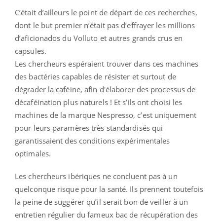
C’était d’ailleurs le point de départ de ces recherches,
dont le but premier n’était pas d’effrayer les millions
d’aficionados du Volluto et autres grands crus en
capsules.
Les chercheurs espéraient trouver dans ces machines
des bactéries capables de résister et surtout de
dégrader la caféine, afin d'élaborer des processus de
décaféination plus naturels ! Et s’ils ont choisi les
machines de la marque Nespresso, c’est uniquement
pour leurs paramères très standardisés qui
garantissaient des conditions expérimentales
optimales.
Les chercheurs ibériques ne concluent pas à un
quelconque risque pour la santé. Ils prennent toutefois
la peine de suggérer qu’il serait bon de veiller à un
entretien régulier du fameux bac de récupération des