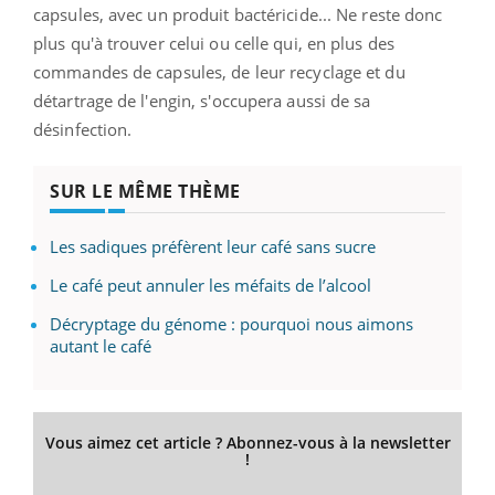
capsules, avec un produit bactéricide... Ne reste donc
plus qu'à trouver celui ou celle qui, en plus des
commandes de capsules, de leur recyclage et du
détartrage de l'engin, s'occupera aussi de sa
désinfection.
SUR LE MÊME THÈME
Les sadiques préfèrent leur café sans sucre
Le café peut annuler les méfaits de l’alcool
Décryptage du génome : pourquoi nous aimons
autant le café
Vous aimez cet article ? Abonnez-vous à la newsletter
!