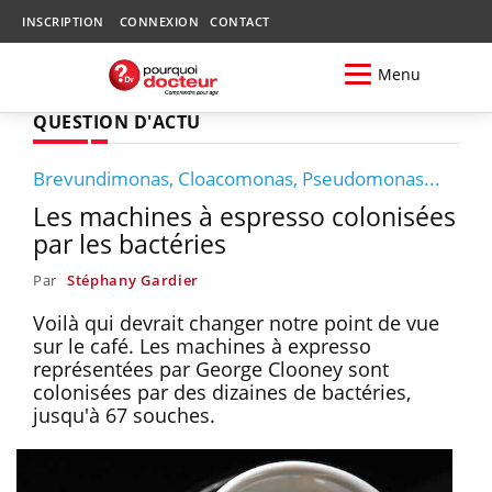
INSCRIPTION
CONNEXION
CONTACT
Menu
QUESTION D'ACTU
Brevundimonas, Cloacomonas, Pseudomonas...
Les machines à espresso colonisées
par les bactéries
Par
Stéphany Gardier
Voilà qui devrait changer notre point de vue
sur le café. Les machines à expresso
représentées par George Clooney sont
colonisées par des dizaines de bactéries,
jusqu'à 67 souches.