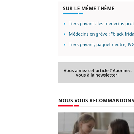
SUR LE MÊME THÈME
Tiers payant : les médecins prot
Médecins en grève : "black fri
Tiers payant, paquet neutre, IVG 
Vous aimez cet article ? Abonnez-
vous à la newsletter !
NOUS VOUS RECOMMANDON