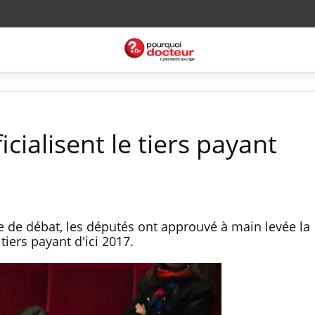
cialisent le tiers payant
 de débat, les députés ont approuvé à main levée la
tiers payant d'ici 2017.