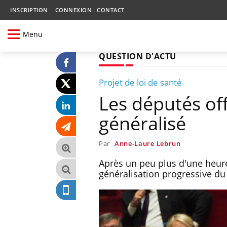
INSCRIPTION
CONNEXION
CONTACT
Menu
QUESTION D'ACTU
Projet de loi de santé
Les députés offi
généralisé
Par
Anne-Laure Lebrun
Après un peu plus d'une heure
généralisation progressive du 