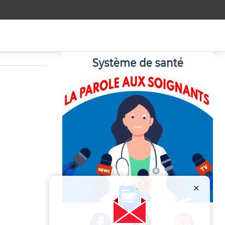
Publicité