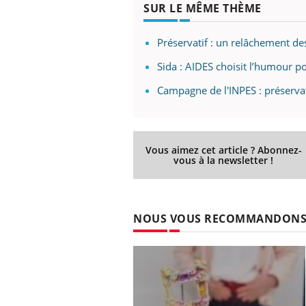
SUR LE MÊME THÈME
Préservatif : un relâchement 
Sida : AIDES choisit l’humour p
Campagne de l'INPES : préserva
Vous aimez cet article ? Abonnez-
vous à la newsletter !
NOUS VOUS RECOMMANDON