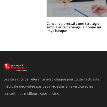
Cancer colorectal : une stratégie
simple aurait changé la donne au
Pays basque
Le site santé de référence avec chaque jour toute l'actualité
médicale decryptée par des médecins en exercice et les
conseils des meilleurs spécialistes.