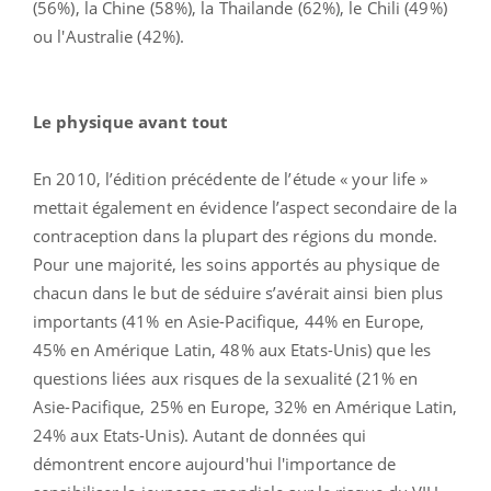
(56%), la Chine (58%), la Thailande (62%), le Chili (49%)
ou l'Australie (42%).
Le physique avant tout
En 2010, l’édition précédente de l’étude « your life »
mettait également en évidence l’aspect secondaire de la
contraception dans la plupart des régions du monde.
Pour une majorité, les soins apportés au physique de
chacun dans le but de séduire s’avérait ainsi bien plus
importants (41% en Asie-Pacifique, 44% en Europe,
45% en Amérique Latin, 48% aux Etats-Unis) que les
questions liées aux risques de la sexualité (21% en
Asie-Pacifique, 25% en Europe, 32% en Amérique Latin,
24% aux Etats-Unis). Autant de données qui
démontrent encore aujourd'hui l'importance de