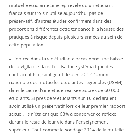
mutuelle étudiante Smerep révèle qu’un étudiant
français sur trois n’utilise aujourd'hui pas de
préservatif, d’autres études confirment dans des
proportions différentes cette tendance à la hausse des
pratiques à risque depuis plusieurs années au sein de
cette population.
« L’entrée dans la vie étudiante occasionne une baisse
de la vigilance dans l’utilisation systématique des
contraceptifs », soulignait déjà en 2012 l’Union
nationale des mutuelles étudiantes régionales (USEM)
dans le cadre d’une étude réalisée auprès de 60 000
étudiants. Si près de 9 étudiants sur 10 déclaraient
avoir utilisé un préservatif lors de leur premier rapport
sexuel, ils n’étaient que 68% à conserver ce reflexe
durant le reste de leur vie dans l'enseignement
supérieur. Tout comme le sondage 2014 de la mutelle