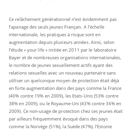
Ce relâchement générationnel n’est évidemment pas
l’apanage des seuls jeunes Français. A l’échelle
internationale, les pratiques à risque sont en
augmentation depuis plusieurs années. Ainsi, selon
l’étude « your life » initiée en 2011 par le laboratoire
Bayer et de nombreuses organisations internationales,
le nombre de jeunes sexuellement actifs ayant des
relations sexuelles avec un nouveau partenaire sans
utiliser un quelconque moyen de protection était déjà
en forte augmentation dans des pays comme la France
(40% contre 19% en 2009), les Etats-Unis (53% contre
38% en 2009), ou le Royaume-Uni (43% contre 36% en
2009). Ce non-usage de protection chez ces jeunes était
par ailleurs fréquemment évoqué dans des pays
comme la Norvège (51%), la Suède (47%), l'Estonie