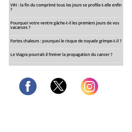
VIH : la fin du comprimé tous les jours se profile-t-elle enfin
?
Pourquoi votre ventre gâche-t-il les premiers jours de vos
vacances ?
Fortes chaleurs : pourquoi le risque de noyade grimpe-t-il ?
Le Viagra pourrait-il freiner la propagation du cancer ?
Twitter
Facebook
Instagram