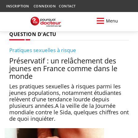
INSCRIPTION
CONNEXION
CONTACT
Menu
QUESTION D'ACTU
Pratiques sexuelles à risque
Préservatif : un relâchement des
jeunes en France comme dans le
monde
Les pratiques sexuelles à risques parmi les
jeunes populations, notamment étudiantes
relèvent d'une tendance lourde depuis
plusieurs années.A la veille de la Journée
mondiale contre le Sida, quelques chiffres ont
de quoi inquiéter.