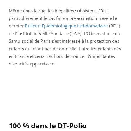
Même dans la rue, les inégalités subsistent. C’est
particulièrement le cas face à la vaccination, révèle le
dernier
Bulletin Epidémiologique Hebdomadaire
(BEH)
de l’Institut de Veille Sanitaire (InVS). L’Observatoire du
Samu social de Paris s’est intéressé à la protection des
enfants qui n’ont pas de domicile. Entre les enfants nés
en France et ceux nés hors de France, d'importantes
disparités apparaissent.
100 % dans le DT-Polio