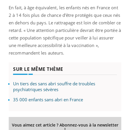
En fait, à âge équivalent, les enfants nés en France ont
2 à 14 fois plus de chance d’être protégés que ceux nés
en dehors du pays. Le rattrapage est loin de combler ce
retard. « Une attention particulière devrait être portée à
cette population spécifique pour veiller à lui assurer
une meilleure accessibilité à la vaccination »,
recommandent les auteurs.
SUR LE MÊME THÈME
Un tiers des sans abri souffre de troubles
psychiatriques sévères
35 000 enfants sans abri en France
Vous aimez cet article ? Abonnez-vous à la newsletter
!