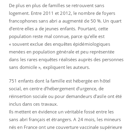
De plus en plus de familles se retrouvent sans
logement. Entre 2011 et 2012, le nombre de foyers
francophones sans abri a augmenté de 50 %. Un quart
d’entre elles a de jeunes enfants. Pourtant, cette
population reste mal connue, parce qu’elle est
« souvent exclue des enquêtes épidémiologiques
menées en population générale et peu représentée
dans les rares enquêtes réalisées auprès des personnes
sans domicile », expliquent les auteurs.
751 enfants dont la famille est hébergée en hôtel
social, en centre d’hébergement d’urgence, de
réinsertion sociale ou pour demandeurs d’asile ont été
inclus dans ces travaux.
Ils mettent en évidence un véritable fossé entre les
sans abri français et étrangers. A 24 mois, les mineurs
nés en France ont une couverture vaccinale supérieure