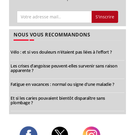
S'inscrire
NOUS VOUS RECOMMANDONS
Vélo : et si vos douleurs n’étaient pas liées à l’effort ?
Les crises d’angoisse peuvent-elles survenir sans raison
apparente ?
Fatigue en vacances : normal ou signe d’une maladie ?
Et si les caries pouvaient bientôt disparaître sans
plombage ?