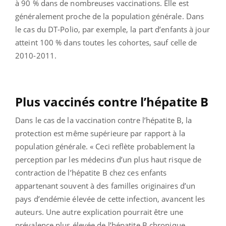
à 90 % dans de nombreuses vaccinations. Elle est
généralement proche de la population générale. Dans
le cas du DT-Polio, par exemple, la part d’enfants à jour
atteint 100 % dans toutes les cohortes, sauf celle de
2010-2011.
Plus vaccinés contre l’hépatite B
Dans le cas de la vaccination contre l’hépatite B, la
protection est même supérieure par rapport à la
population générale. « Ceci reflète probablement la
perception par les médecins d’un plus haut risque de
contraction de l’hépatite B chez ces enfants
appartenant souvent à des familles originaires d’un
pays d’endémie élevée de cette infection, avancent les
auteurs. Une autre explication pourrait être une
prévalence plus élevée de l’hépatite B chronique