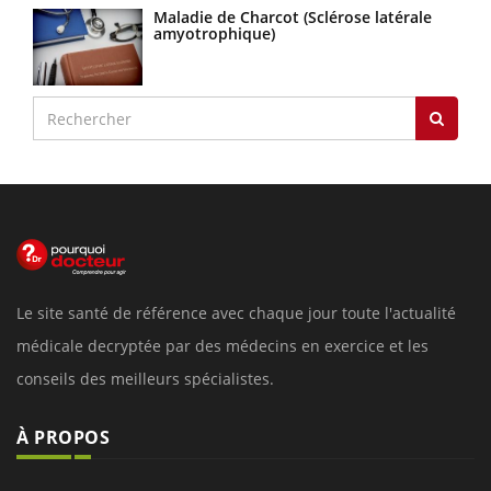
Maladie de Charcot (Sclérose latérale
amyotrophique)
Le site santé de référence avec chaque jour toute l'actualité
médicale decryptée par des médecins en exercice et les
conseils des meilleurs spécialistes.
À PROPOS