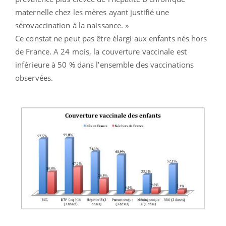
maternelle chez les mères ayant justifié une
sérovaccination à la naissance. »
Ce constat ne peut pas être élargi aux enfants nés hors
de France. A 24 mois, la couverture vaccinale est
inférieure à 50 % dans l’ensemble des vaccinations
observées.