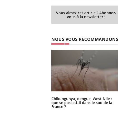
Vous aimez cet article ? Abonnez-
vous à la newsletter !
NOUS VOUS RECOMMANDON
Chikungunya, dengue, West Nile :
que se passe-t-il dans le sud de la
France ?