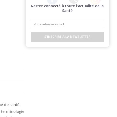
Restez connecté à toute l’actualité de la
Twitter
Facebook
Instagram
Santé
S'INSCRIRE À LA NEWSLETTER
me de santé
e terminologie