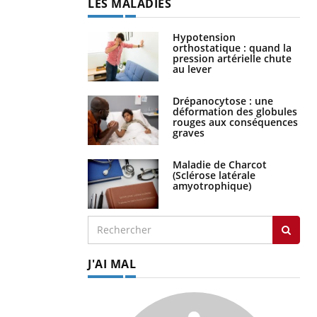
LES MALADIES
Hypotension
orthostatique : quand la
pression artérielle chute
au lever
Drépanocytose : une
déformation des globules
rouges aux conséquences
graves
Maladie de Charcot
(Sclérose latérale
amyotrophique)
J'AI MAL