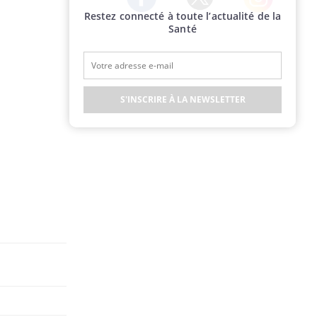
Restez connecté à toute l’actualité de la
Twitter
Facebook
Instagram
Santé
S'INSCRIRE À LA NEWSLETTER