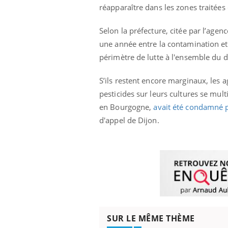
réapparaître dans les zones traitées 
Selon la préfecture, citée par l’agen
une année entre la contamination et
périmètre de lutte à l'ensemble du d
S’ils restent encore marginaux, les a
pesticides sur leurs cultures se mul
en Bourgogne,
avait été condamné 
d'appel de Dijon.
SUR LE MÊME THÈME