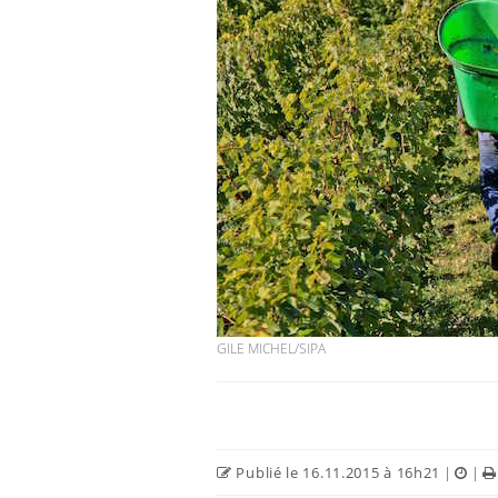
GILE MICHEL/SIPA
Publié le 16.11.2015 à 16h21
|
|