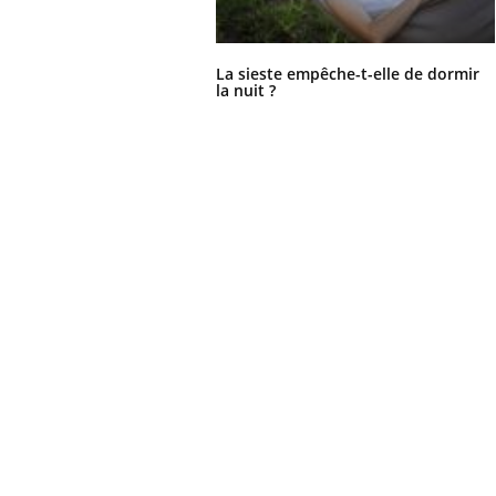
La sieste empêche-t-elle de dormir
la nuit ?