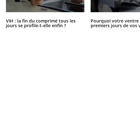
VIH : la fin du comprimé tous les
Pourquoi votre ventre g
jours se profile-t-elle enfin ?
premiers jours de vos 