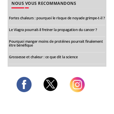
NOUS VOUS RECOMMANDONS
Fortes chaleurs : pourquoi le risque de noyade grimpe-t-il ?
Le Viagra pourrait-il freiner la propagation du cancer ?
Pourquoi manger moins de protéines pourrait finalement
être bénéfique
Grossesse et chaleur : ce que dit la science
Twitter
Facebook
Instagram