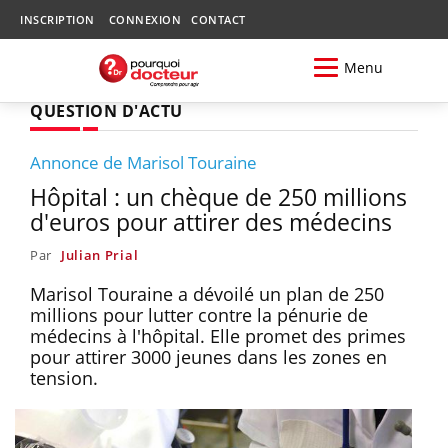
INSCRIPTION
CONNEXION
CONTACT
Menu
QUESTION D'ACTU
Annonce de Marisol Touraine
Hôpital : un chèque de 250 millions
d'euros pour attirer des médecins
Par
Julian Prial
Marisol Touraine a dévoilé un plan de 250
millions pour lutter contre la pénurie de
médecins à l'hôpital. Elle promet des primes
pour attirer 3000 jeunes dans les zones en
tension.