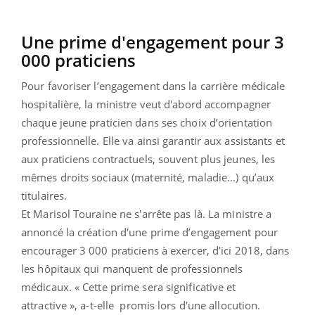
Une prime d'engagement pour 3
000 praticiens
Pour favoriser l’engagement dans la carrière médicale
hospitalière, la ministre veut d'abord accompagner
chaque jeune praticien dans ses choix d’orientation
professionnelle. Elle va ainsi garantir aux assistants et
aux praticiens contractuels, souvent plus jeunes, les
mêmes droits sociaux (maternité, maladie...) qu’aux
titulaires.
Et Marisol Touraine ne s'arrête pas là. La ministre a
annoncé la création d'une prime d’engagement pour
encourager 3 000 praticiens à exercer, d’ici 2018, dans
les hôpitaux qui manquent de professionnels
médicaux. « Cette prime sera significative et
attractive », a-t-elle promis lors d'une allocution.