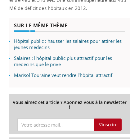
M€ de déficit des hôpitaux en 2012.
SUR LE MÊME THÈME
Hôpital public : hausser les salaires pour attirer les
jeunes médecins
Salaires : l'hôpital public plus attractif pour les
médecins que le privé
Marisol Touraine veut rendre l’hôpital attractif
Vous aimez cet article ? Abonnez-vous à la newsletter
!
S'inscrire