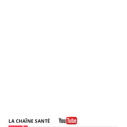
LA CHAÎNE SANTÉ