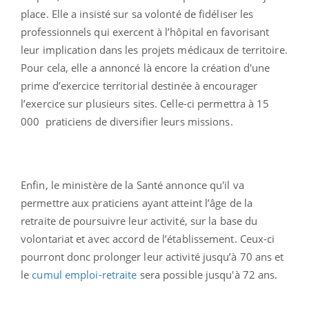
place. Elle a insisté sur sa volonté de fidéliser les
professionnels qui exercent à l’hôpital en favorisant
leur implication dans les projets médicaux de territoire.
Pour cela, elle a annoncé là encore la création d'une
prime d’exercice territorial destinée à encourager
l’exercice sur plusieurs sites. Celle-ci permettra à 15
000 praticiens de diversifier leurs missions.
Enfin, le ministère de la Santé annonce qu'il va
permettre aux praticiens ayant atteint l’âge de la
retraite de poursuivre leur activité, sur la base du
volontariat et avec accord de l’établissement. Ceux-ci
pourront donc prolonger leur activité jusqu’à 70 ans et
le
cumul emploi-retraite
sera possible jusqu'à 72 ans.