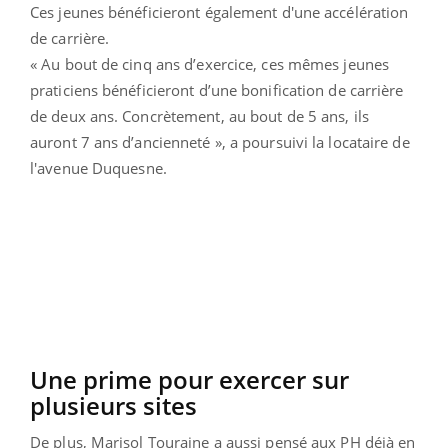
Ces jeunes bénéficieront également d'une accélération
de carrière.
« Au bout de cinq ans d’exercice, ces mêmes jeunes
praticiens bénéficieront d’une bonification de carrière
de deux ans. Concrètement, au bout de 5 ans, ils
auront 7 ans d’ancienneté », a poursuivi la locataire de
l'avenue Duquesne.
Une prime pour exercer sur
plusieurs sites
De plus, Marisol Touraine a aussi pensé aux PH déjà en