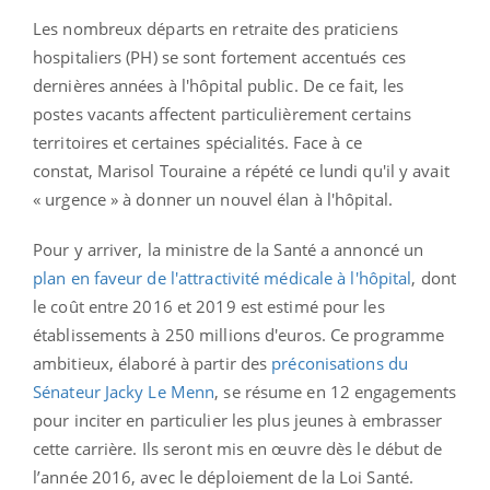
Les nombreux départs en retraite des praticiens
hospitaliers (PH) se sont fortement accentués ces
dernières années à l'hôpital public. De ce fait, les
postes vacants affectent particulièrement certains
territoires et certaines spécialités. Face à ce
constat, Marisol Touraine a répété ce lundi qu'il y avait
« urgence » à donner un nouvel élan à l'hôpital.
Pour y arriver, la ministre de la Santé a annoncé un
plan en faveur de l'attractivité médicale à l'hôpital
, dont
le coût entre 2016 et 2019 est estimé pour les
établissements à 250 millions d'euros. Ce programme
ambitieux, élaboré à partir des
préconisations du
Sénateur Jacky Le Menn
, se résume en 12 engagements
pour inciter en particulier les plus jeunes à embrasser
cette carrière. Ils seront mis en œuvre dès le début de
l’année 2016, avec le déploiement de la Loi Santé.