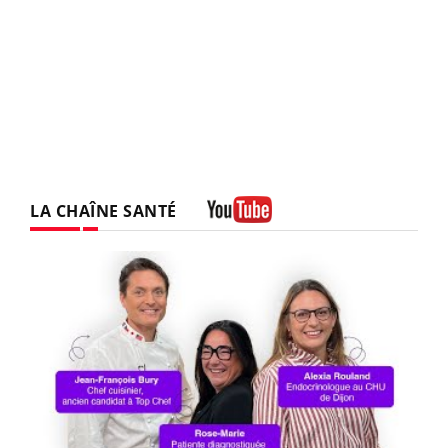
LA CHAÎNE SANTÉ
Youtube