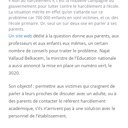
« Non au harcèlement », c’est la nouvelle campagne du
gouvernement pour lutter contre le harcèlement à l’école.
La situation mérite en effet qu’on s’attarde sur ce
problème car 700 000 enfants en sont victimes, et ce, dès
l’école primaire. Or, seul un sur deux ose en parler à ses
parents.
Un site web
dédié à la question donne aux parents, aux
professeurs et aux enfants eux mêmes, un certain
nombre de conseils pour traiter le problème. Najat
Vallaud Belkacem, la ministre de l’Education nationale
a aussi annoncé la mise en place un numéro vert, le
3020.
Son objectif : permettre aux victimes qui craignent de
parler à leurs proches de discuter avec un adulte, ou à
des parents de contacter le référent harcèlement
académique, s’ils n’arrivent pas à une solution avec le
personnel de l’établissement.