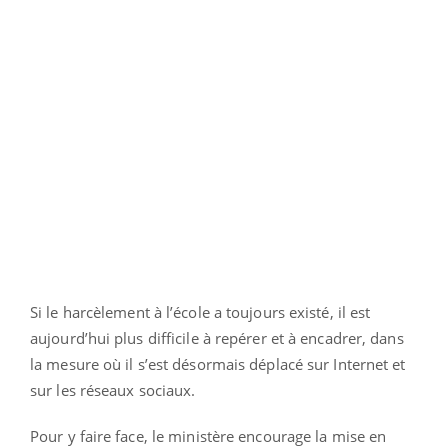
Si le harcèlement à l’école a toujours existé, il est
aujourd’hui plus difficile à repérer et à encadrer, dans
la mesure où il s’est désormais déplacé sur Internet et
sur les réseaux sociaux.
Pour y faire face, le ministère encourage la mise en