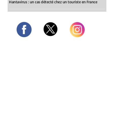
Hantavirus : un cas détecté chez un touriste en France
Twitter
Facebook
Instagram