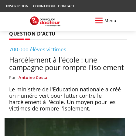
INSCRIPTION
CONNEXION
CONTACT
Menu
QUESTION D'ACTU
700 000 élèves victimes
Harcèlement à l'école : une
campagne pour rompre l'isolement
Par
Antoine Costa
Le ministère de l'Education nationale a créé
un numéro vert pour lutter contre le
harcèlement à l'école. Un moyen pour les
victimes de rompre l'isolement.