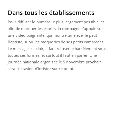
Dans tous les établissements
Pour diffuser le numéro le plus largement possible, et
afin de marquer les esprits, la campagne s’appuie sur
une vidéo poignante, qui montre un élève, le petit
Baptiste, subir les moqueries de ses petits camarades.
Le message est clair, il faut refuser le harcèlement sous
toutes ses formes, et surtout il faut en parler. Une
journée nationale organisée le 5 novembre prochain
sera l’occasion d’insister sur ce point.