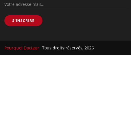
S'INSCRIRE
Pourquoi Docteur
Tous droits réservés, 2026