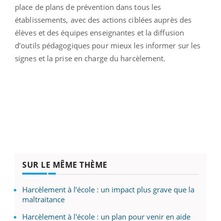
place de plans de prévention dans tous les
établissements, avec des actions ciblées auprès des
élèves et des équipes enseignantes et la diffusion
d’outils pédagogiques pour mieux les informer sur les
signes et la prise en charge du harcèlement.
SUR LE MÊME THÈME
Harcèlement à l’école : un impact plus grave que la
maltraitance
Harcèlement à l'école : un plan pour venir en aide