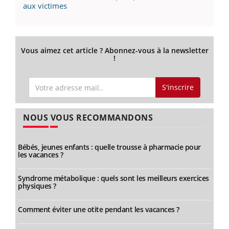
aux victimes
Vous aimez cet article ? Abonnez-vous à la newsletter
!
S'inscrire
NOUS VOUS RECOMMANDONS
Bébés, jeunes enfants : quelle trousse à pharmacie pour
les vacances ?
Syndrome métabolique : quels sont les meilleurs exercices
physiques ?
Comment éviter une otite pendant les vacances ?