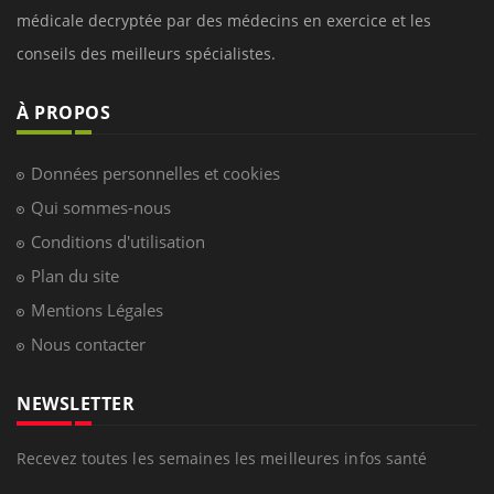
médicale decryptée par des médecins en exercice et les
conseils des meilleurs spécialistes.
À PROPOS
Données personnelles et cookies
Qui sommes-nous
Conditions d'utilisation
Plan du site
Mentions Légales
Nous contacter
NEWSLETTER
Recevez toutes les semaines les meilleures infos santé