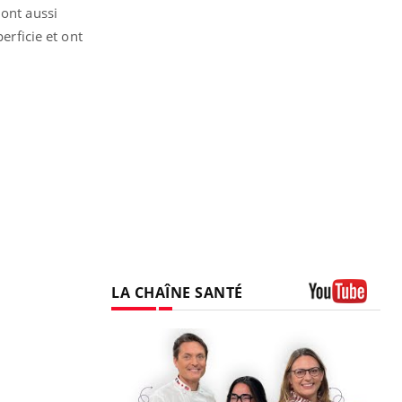
s ont aussi
erficie et ont
LA CHAÎNE SANTÉ
Youtube