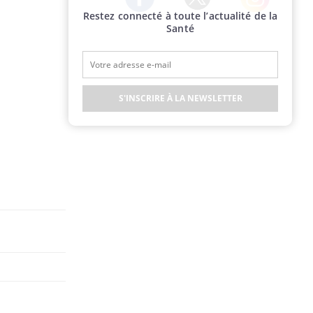
Restez connecté à toute l’actualité de la
Twitter
Facebook
Instagram
Santé
S'INSCRIRE À LA NEWSLETTER