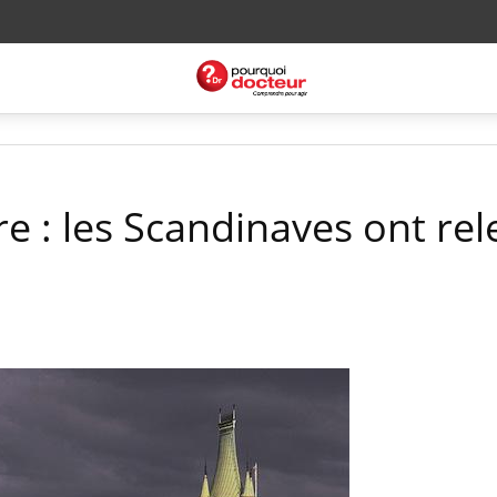
re : les Scandinaves ont rel