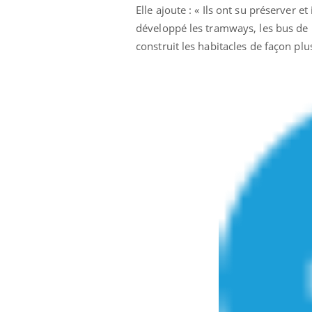
Elle ajoute : « Ils ont su préserver et
développé les tramways, les bus de nu
construit les habitacles de façon plu