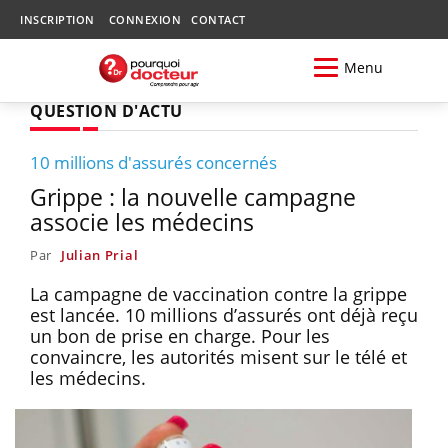
INSCRIPTION
CONNEXION
CONTACT
Menu
QUESTION D'ACTU
10 millions d'assurés concernés
Grippe : la nouvelle campagne
associe les médecins
Par
Julian Prial
La campagne de vaccination contre la grippe
est lancée. 10 millions d’assurés ont déjà reçu
un bon de prise en charge. Pour les
convaincre, les autorités misent sur le télé et
les médecins.