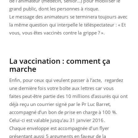
de l’animateur (médecin, sénior…) pour mobiliser le
grand public, dont les personnes à risque.
Le message des animateurs se terminera toujours avec
la même question qui interpelle le téléspectateur : « Et
vous, vous êtes vaccinés contre la grippe ? ».
La vaccination : comment ça
marche
Enfin, pour ceux qui veulent passer à l'acte, regardez
une dernière fois votre boîte aux lettres car vous
faites peut-être partie des 10 millions d’assurés qui ont
déjà reçu un courrier signé par le Pr Luc Barret,
accompagné d’un bon de prise en charge à 100 %.
Celui-ci est valable jusqu’au 31 janvier 2016.
Chaque enveloppe est accompagnée d’un flyer
présentant aussi 5 arguments en faveur de la