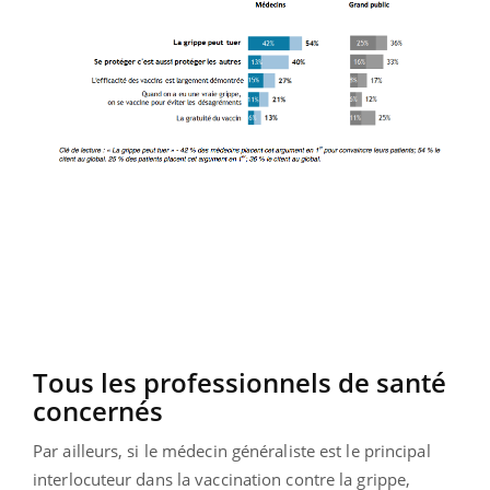
Tous les professionnels de santé
concernés
Par ailleurs, si le médecin généraliste est le principal
interlocuteur dans la vaccination contre la grippe,