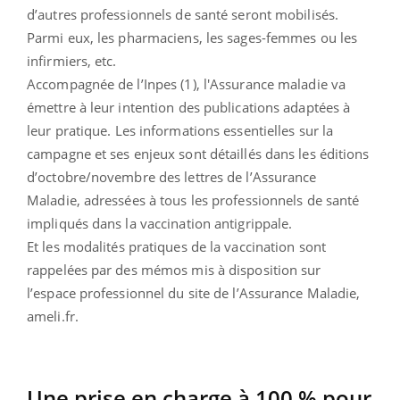
d’autres professionnels de santé seront mobilisés.
Parmi eux, les pharmaciens, les sages-femmes ou les
infirmiers, etc.
Accompagnée de l’Inpes (1), l'Assurance maladie va
émettre à leur intention des publications adaptées à
leur pratique. Les informations essentielles sur la
campagne et ses enjeux sont détaillés dans les éditions
d’octobre/novembre des lettres de l’Assurance
Maladie, adressées à tous les professionnels de santé
impliqués dans la vaccination antigrippale.
Et les modalités pratiques de la vaccination sont
rappelées par des mémos mis à disposition sur
l’espace professionnel du site de l’Assurance Maladie,
ameli.fr.
Une prise en charge à 100 % pour