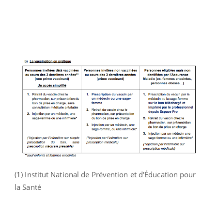
(1) Institut National de Prévention et d'Éducation pour
la Santé