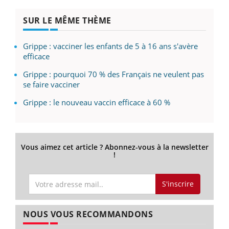
SUR LE MÊME THÈME
Grippe : vacciner les enfants de 5 à 16 ans s'avère
efficace
Grippe : pourquoi 70 % des Français ne veulent pas
se faire vacciner
Grippe : le nouveau vaccin efficace à 60 %
Vous aimez cet article ? Abonnez-vous à la newsletter
!
S'inscrire
NOUS VOUS RECOMMANDONS