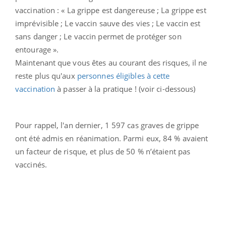
vaccination : « La grippe est dangereuse ; La grippe est
imprévisible ; Le vaccin sauve des vies ; Le vaccin est
sans danger ; Le vaccin permet de protéger son
entourage ».
Maintenant que vous êtes au courant des risques, il ne
reste plus qu'aux
personnes éligibles à cette
vaccination
à passer à la pratique ! (voir ci-dessous)
Pour rappel, l'an dernier, 1 597 cas graves de grippe
ont été admis en réanimation. Parmi eux, 84 % avaient
un facteur de risque, et plus de 50 % n’étaient pas
vaccinés.