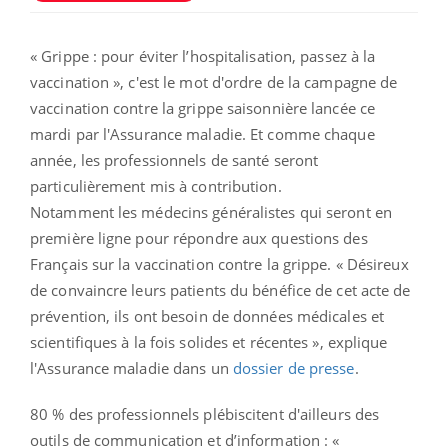
« Grippe : pour éviter l’hospitalisation, passez à la
vaccination », c'est le mot d'ordre de la campagne de
vaccination contre la grippe saisonnière lancée ce
mardi par l'Assurance maladie. Et comme chaque
année, les professionnels de santé seront
particulièrement mis à contribution.
Notamment les médecins généralistes qui seront en
première ligne pour répondre aux questions des
Français sur la vaccination contre la grippe. « Désireux
de convaincre leurs patients du bénéfice de cet acte de
prévention, ils ont besoin de données médicales et
scientifiques à la fois solides et récentes », explique
l'Assurance maladie dans un
dossier de presse
.
80 % des professionnels plébiscitent d'ailleurs des
outils de communication et d’information : «