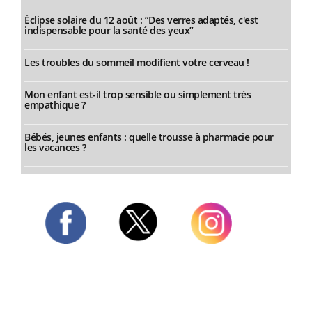
Éclipse solaire du 12 août : “Des verres adaptés, c'est
indispensable pour la santé des yeux”
Les troubles du sommeil modifient votre cerveau !
Mon enfant est-il trop sensible ou simplement très
empathique ?
Bébés, jeunes enfants : quelle trousse à pharmacie pour
les vacances ?
Twitter
Facebook
Instagram