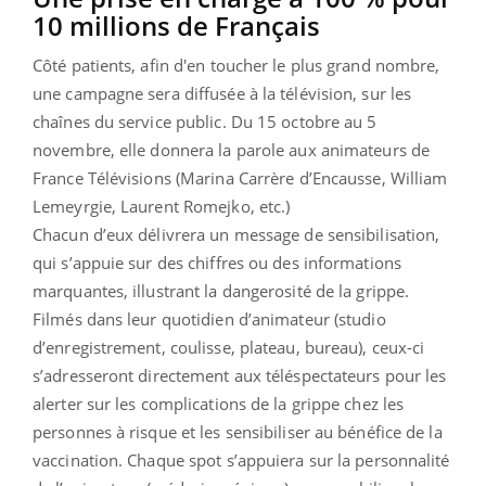
10 millions de Français
Côté patients, afin d'en toucher le plus grand nombre,
une campagne sera diffusée à la télévision, sur les
chaînes du service public. Du 15 octobre au 5
novembre, elle donnera la parole aux animateurs de
France Télévisions (Marina Carrère d’Encausse, William
Lemeyrgie, Laurent Romejko, etc.)
Chacun d’eux délivrera un message de sensibilisation,
qui s’appuie sur des chiffres ou des informations
marquantes, illustrant la dangerosité de la grippe.
Filmés dans leur quotidien d’animateur (studio
d’enregistrement, coulisse, plateau, bureau), ceux-ci
s’adresseront directement aux téléspectateurs pour les
alerter sur les complications de la grippe chez les
personnes à risque et les sensibiliser au bénéfice de la
vaccination. Chaque spot s’appuiera sur la personnalité