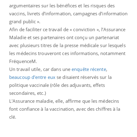
argumentaires sur les bénéfices et les risques des
vaccins, livrets d’information, campagnes d’information
grand public ».
Afin de faciliter ce travail de « conviction », l’Assurance
Maladie et ses partenaires ont conçu un partenariat
avec plusieurs titres de la presse médicale sur lesquels
les médecins trouveront ces informations, notamment
FréquenceM.
Un travail utile, car dans une
enquête récente
,
beaucoup d'entre eux
se disaient réservés sur la
politique vaccinale (rôle des adjuvants, effets
secondaires, etc.)
L'Assurance maladie, elle, affirme que les médecins
font confiance à la vaccination, avec des chiffres à la
clé.