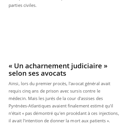
parties civiles.
« Un acharnement judiciaire »
selon ses avocats
Ainsi, lors du premier procès, l'avocat général avait
requis cinq ans de prison avec sursis contre le
médecin. Mais les jurés de la cour d'assises des
Pyrénées-Atlantiques avaient finalement estimé qu'il
n'était « pas démontré qu'en procédant à ces injections,
il avait l'intention de donner la mort aux patients ».