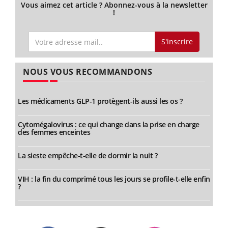
Vous aimez cet article ? Abonnez-vous à la newsletter
!
S'inscrire
NOUS VOUS RECOMMANDONS
Les médicaments GLP-1 protègent-ils aussi les os ?
Cytomégalovirus : ce qui change dans la prise en charge
des femmes enceintes
La sieste empêche-t-elle de dormir la nuit ?
VIH : la fin du comprimé tous les jours se profile-t-elle enfin
?