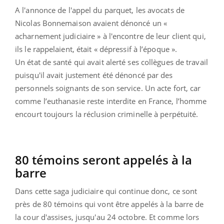
A l'annonce de l'appel du parquet, les avocats de
Nicolas Bonnemaison avaient dénoncé un «
acharnement judiciaire » à l'encontre de leur client qui,
ils le rappelaient, était « dépressif à l’époque ».
Un état de santé qui avait alerté ses collègues de travail
puisqu'il avait justement été dénoncé par des
personnels soignants de son service. Un acte fort, car
comme l’euthanasie reste interdite en France, l’homme
encourt toujours la réclusion criminelle à perpétuité.
80 témoins seront appelés à la
barre
Dans cette saga judiciaire qui continue donc, ce sont
près de 80 témoins qui vont être appelés à la barre de
la cour d'assises, jusqu'au 24 octobre. Et comme lors