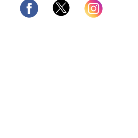
Twitter
Facebook
Instagram