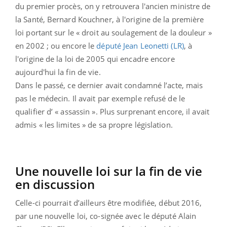
du premier procès, on y retrouvera l'ancien ministre de
la Santé, Bernard Kouchner, à l'origine de la première
loi portant sur le « droit au soulagement de la douleur »
en 2002 ; ou encore le
député Jean Leonetti (LR)
, à
l'origine de la loi de 2005 qui encadre encore
aujourd'hui la fin de vie.
Dans le passé, ce dernier avait condamné l’acte, mais
pas le médecin. Il avait par exemple refusé de le
qualifier d’ « assassin ». Plus surprenant encore, il avait
admis « les limites » de sa propre législation.
Une nouvelle loi sur la fin de vie
en discussion
Celle-ci pourrait d’ailleurs être modifiée, début 2016,
par une nouvelle loi, co-signée avec le député Alain