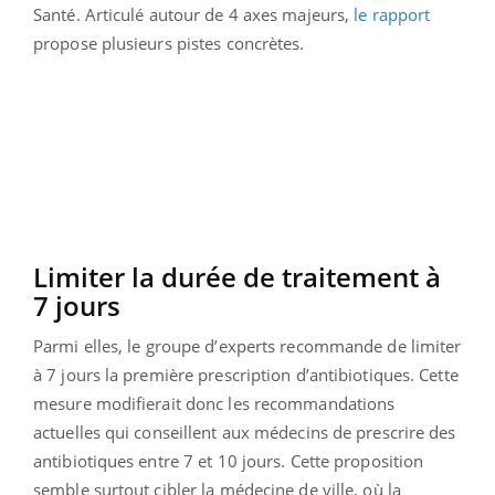
Santé. Articulé autour de 4 axes majeurs,
le rapport
propose plusieurs pistes concrètes.
Limiter la durée de traitement à
7 jours
Parmi elles, le groupe d’experts recommande de limiter
à 7 jours la première prescription d’antibiotiques. Cette
mesure modifierait donc les recommandations
actuelles qui conseillent aux médecins de prescrire des
antibiotiques entre 7 et 10 jours. Cette proposition
semble surtout cibler la médecine de ville, où la