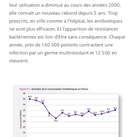
leur utilisation a diminué au cours des années 2000,
elle connaît un nouveau rebond depuis 5 ans. Trop
prescrits, en ville comme à l’hôpital, les antibiotiques
ne sont plus efficaces. Et l’apparition de résistances
bactériennes est loin d’être sans conséquence. Chaque
année, près de 160 000 patients contractent une
infection par un germe multirésistant et 12 500 en
meurent.