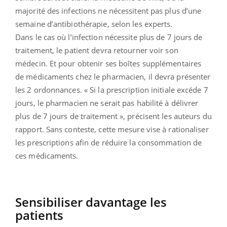
majorité des infections ne nécessitent pas plus d’une
semaine d’antibiothérapie, selon les experts.
Dans le cas où l’infection nécessite plus de 7 jours de
traitement, le patient devra retourner voir son
médecin. Et pour obtenir ses boîtes supplémentaires
de médicaments chez le pharmacien, il devra présenter
les 2 ordonnances. « Si la prescription initiale excéde 7
jours, le pharmacien ne serait pas habilité à délivrer
plus de 7 jours de traitement », précisent les auteurs du
rapport. Sans conteste, cette mesure vise à rationaliser
les prescriptions afin de réduire la consommation de
ces médicaments.
Sensibiliser davantage les
patients