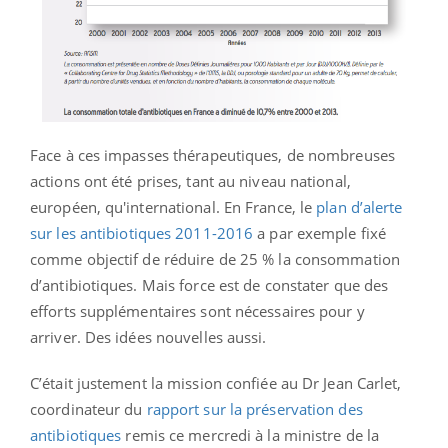
Face à ces impasses thérapeutiques, de nombreuses
actions ont été prises, tant au niveau national,
européen, qu'international. En France, le
plan d’alerte
sur les antibiotiques 2011-2016
a par exemple fixé
comme objectif de réduire de 25 % la consommation
d’antibiotiques. Mais force est de constater que des
efforts supplémentaires sont nécessaires pour y
arriver. Des idées nouvelles aussi.
C’était justement la mission confiée au Dr Jean Carlet,
coordinateur du
rapport sur la préservation des
antibiotiques
remis ce mercredi à la ministre de la