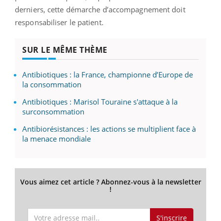
derniers, cette démarche d’accompagnement doit
responsabiliser le patient.
SUR LE MÊME THÈME
Antibiotiques : la France, championne d’Europe de
la consommation
Antibiotiques : Marisol Touraine s'attaque à la
surconsommation
Antibiorésistances : les actions se multiplient face à
la menace mondiale
Vous aimez cet article ? Abonnez-vous à la newsletter
!
S'inscrire