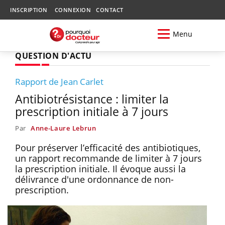
INSCRIPTION
CONNEXION
CONTACT
Menu
QUESTION D'ACTU
Rapport de Jean Carlet
Antibiotrésistance : limiter la
prescription initiale à 7 jours
Par
Anne-Laure Lebrun
Pour préserver l’efficacité des antibiotiques,
un rapport recommande de limiter à 7 jours
la prescription initiale. Il évoque aussi la
délivrance d'une ordonnance de non-
prescription.