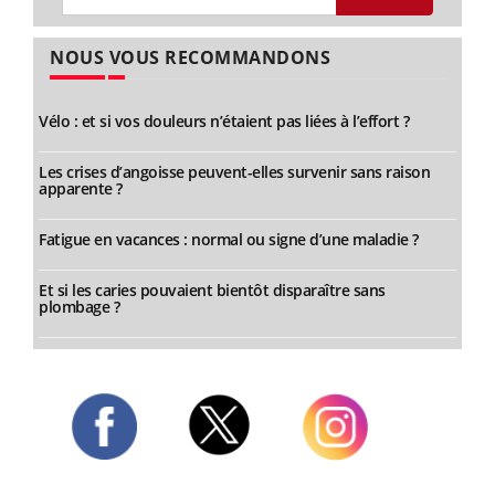
NOUS VOUS RECOMMANDONS
Vélo : et si vos douleurs n’étaient pas liées à l’effort ?
Les crises d’angoisse peuvent-elles survenir sans raison
apparente ?
Fatigue en vacances : normal ou signe d’une maladie ?
Et si les caries pouvaient bientôt disparaître sans
plombage ?
Twitter
Facebook
Instagram