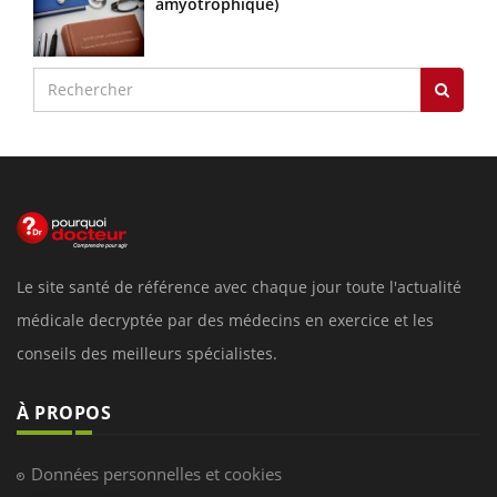
amyotrophique)
Le site santé de référence avec chaque jour toute l'actualité
médicale decryptée par des médecins en exercice et les
conseils des meilleurs spécialistes.
À PROPOS
Données personnelles et cookies