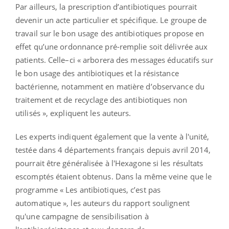
Par ailleurs, la prescription d’antibiotiques pourrait
devenir un acte particulier et spécifique. Le groupe de
travail sur le bon usage des antibiotiques propose en
effet qu’une ordonnance pré-remplie soit délivrée aux
patients. Celle–ci « arborera des messages éducatifs sur
le bon usage des antibiotiques et la résistance
bactérienne, notamment en matière d’observance du
traitement et de recyclage des antibiotiques non
utilisés », expliquent les auteurs.
Les experts indiquent également que la vente à l'unité,
testée dans 4 départements français depuis avril 2014,
pourrait être généralisée à l'Hexagone si les résultats
escomptés étaient obtenus. Dans la même veine que le
programme « Les antibiotiques, c’est pas
automatique », les auteurs du rapport soulignent
qu'une campagne de sensibilisation à