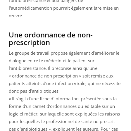
l'antibiorésistance et aux dangers de
l'automédicamention pourrait également être mise en
œuvre.
Une ordonnance de non-
prescription
Le groupe de travail propose également d’améliorer le
dialogue entre le médecin et le patient sur
l’antibiorésistance. Il préconise ainsi qu’une
« ordonnance de non prescription » soit remise aux
patients atteints d’une infection virale, qui ne nécessite
donc pas d’antibiotiques.
« Il s’agit d’une fiche d’information, présentée sous la
forme d’un carnet d’ordonnances ou éditable sur un
logiciel métier, sur laquelle sont expliquées les raisons
pour lesquelles le professionnel de santé ne prescrit
pas d’antibiotiques », expliquent les auteurs. Pour ces