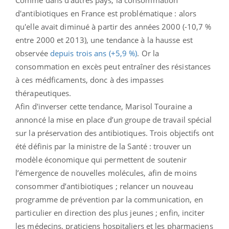
d'antibiotiques en France est problématique : alors
qu'elle avait diminué à partir des années 2000 (-10,7 %
entre 2000 et 2013), une tendance à la hausse est
observée
depuis trois ans (+5,9 %)
. Or la
consommation en excès peut entraîner des résistances
à ces médficaments, donc à des impasses
thérapeutiques.
Afin d'inverser cette tendance, Marisol Touraine a
annoncé la mise en place d’un groupe de travail spécial
sur la préservation des antibiotiques. Trois objectifs ont
été définis par la ministre de la Santé : trouver un
modèle économique qui permettent de soutenir
l’émergence de nouvelles molécules, afin de moins
consommer d’antibiotiques ; relancer un nouveau
programme de prévention par la communication, en
particulier en direction des plus jeunes ; enfin, inciter
les médecins, praticiens hospitaliers et les pharmaciens