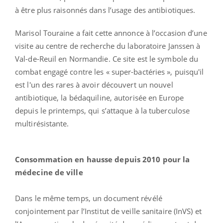
à être plus raisonnés dans l’usage des antibiotiques.
Marisol Touraine a fait cette annonce à l’occasion d’une
visite au centre de recherche du laboratoire Janssen à
Val-de-Reuil en Normandie. Ce site est le symbole du
combat engagé contre les « super-bactéries », puisqu'il
est l'un des rares à avoir découvert un nouvel
antibiotique, la bédaquiline, autorisée en Europe
depuis le printemps, qui s’attaque à la tuberculose
multirésistante.
Consommation en hausse depuis 2010 pour la
médecine de ville
Dans le même temps, un document révélé
conjointement par l’Institut de veille sanitaire (InVS) et