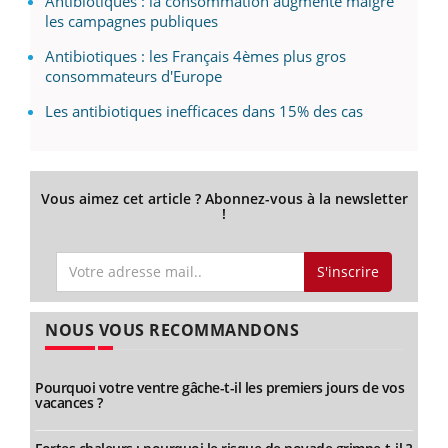
Antibiotiques : la consommation augmente malgré
les campagnes publiques
Antibiotiques : les Français 4èmes plus gros
consommateurs d'Europe
Les antibiotiques inefficaces dans 15% des cas
Vous aimez cet article ? Abonnez-vous à la newsletter
!
S'inscrire
NOUS VOUS RECOMMANDONS
Pourquoi votre ventre gâche-t-il les premiers jours de vos
vacances ?