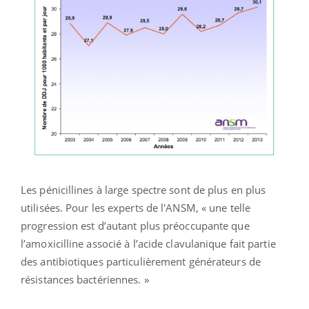
Les pénicillines à large spectre sont de plus en plus
utilisées. Pour les experts de l'ANSM, « une telle
progression est d’autant plus préoccupante que
l’amoxicilline associé à l’acide clavulanique fait partie
des antibiotiques particulièrement générateurs de
résistances bactériennes. »