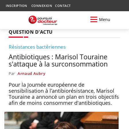
INSCRIPTION
CONNEXION
CONTACT
Menu
QUESTION D'ACTU
Résistances bactériennes
Antibiotiques : Marisol Touraine
s'attaque à la surconsommation
Par
Arnaud Aubry
Pour la Journée européenne de
sensibilisation à l’antibiorésistance, Marisol
Touraine a annoncé un plan en trois objectifs
afin de moins consommer d'antibiotiques.