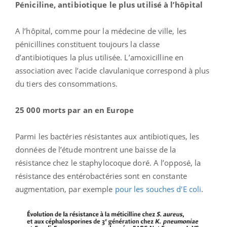
Péniciline, antibiotique le plus utilisé à l’hôpital
A l’hôpital, comme pour la médecine de ville, les
pénicillines constituent toujours la classe
d’antibiotiques la plus utilisée. L’amoxicilline en
association avec l’acide clavulanique correspond à plus
du tiers des consommations.
25 000 morts par an en Europe
Parmi les bactéries résistantes aux antibiotiques, les
données de l’étude montrent une baisse de la
résistance chez le staphylocoque doré. A l’opposé, la
résistance des entérobactéries sont en constante
augmentation, par exemple
pour les souches d'E coli
.