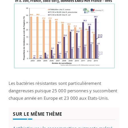
Les bactéries résistantes sont particulièrement
dangereuses puisque 25 000 personnes y succombent
chaque année en Europe et 23 000 aux Etats-Unis.
SUR LE MÊME THÈME