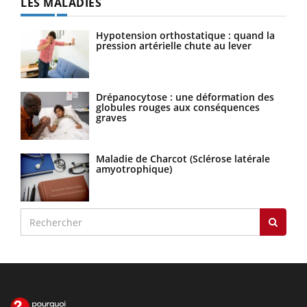
LES MALADIES
Hypotension orthostatique : quand la
pression artérielle chute au lever
Drépanocytose : une déformation des
globules rouges aux conséquences
graves
Maladie de Charcot (Sclérose latérale
amyotrophique)