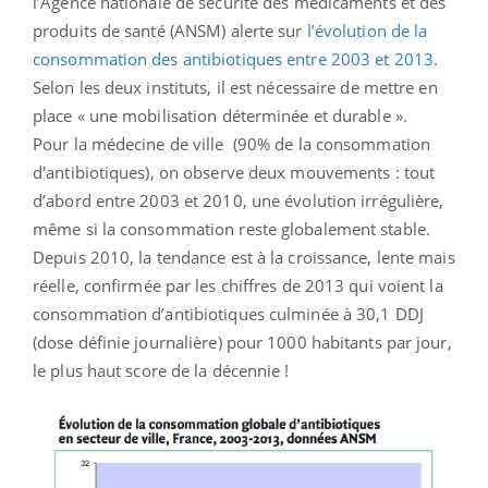
l’Agence nationale de sécurité des médicaments et des
produits de santé (ANSM) alerte sur
l’évolution de la
consommation des antibiotiques entre 2003 et 2013
.
Selon les deux instituts, il est nécessaire de mettre en
place « une mobilisation déterminée et durable ».
Pour la médecine de ville (90% de la consommation
d'antibiotiques), on observe deux mouvements : tout
d’abord entre 2003 et 2010, une évolution irrégulière,
même si la consommation reste globalement stable.
Depuis 2010, la tendance est à la croissance, lente mais
réelle, confirmée par les chiffres de 2013 qui voient la
consommation d’antibiotiques culminée à 30,1 DDJ
(dose définie journalière) pour 1000 habitants par jour,
le plus haut score de la décennie !