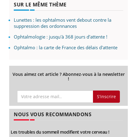
SUR LE MÊME THÈME
Lunettes : les ophtalmos vent debout contre la
suppression des ordonnances
Ophtalmologie : jusqu'à 368 jours d'attente !
Ophtalmo : la carte de France des délais d'attente
Vous aimez cet article ? Abonnez-vous à la newsletter
!
S'inscrire
NOUS VOUS RECOMMANDONS
Les troubles du sommeil modifient votre cerveau !