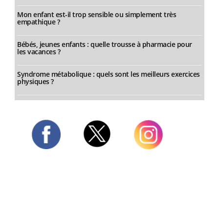
Mon enfant est-il trop sensible ou simplement très
empathique ?
Bébés, jeunes enfants : quelle trousse à pharmacie pour
les vacances ?
Syndrome métabolique : quels sont les meilleurs exercices
physiques ?
Twitter
Facebook
Instagram