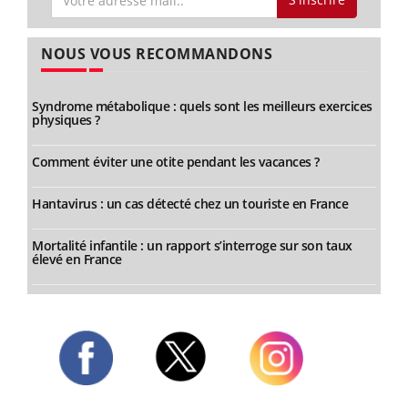
NOUS VOUS RECOMMANDONS
Syndrome métabolique : quels sont les meilleurs exercices
physiques ?
Comment éviter une otite pendant les vacances ?
Hantavirus : un cas détecté chez un touriste en France
Mortalité infantile : un rapport s’interroge sur son taux
élevé en France
Twitter
Facebook
Instagram