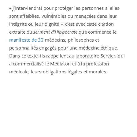
« J’interviendrai pour protéger les personnes si elles
sont affaiblies, vulnérables ou menacées dans leur
intégrité ou leur dignité », c'est avec cette citation
extraite du
serment d’Hippocrate
que commence le
manifeste de 30
médecins, philosophes et
personnalités engagés pour une médecine éthique.
Dans ce texte, ils rappellent au laboratoire Servier, qui
a commercialisé le Mediator, et à la profession
médicale, leurs obligations légales et morales.