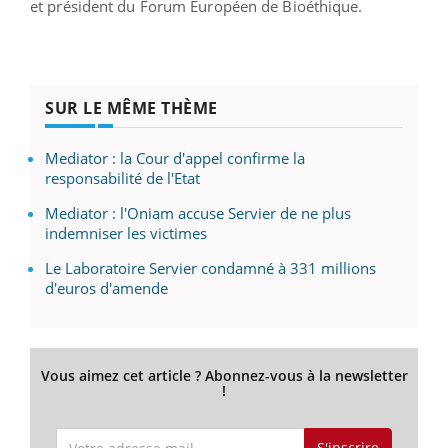
et président du Forum Européen de Bioéthique.
SUR LE MÊME THÈME
Mediator : la Cour d'appel confirme la
responsabilité de l'Etat
Mediator : l'Oniam accuse Servier de ne plus
indemniser les victimes
Le Laboratoire Servier condamné à 331 millions
d'euros d'amende
Vous aimez cet article ? Abonnez-vous à la newsletter
!
S'inscrire