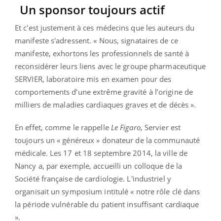
Un sponsor toujours actif
Et c'est justement à ces médecins que les auteurs du
manifeste s'adressent. « Nous, signataires de ce
manifeste, exhortons les professionnels de santé à
reconsidérer leurs liens avec le groupe pharmaceutique
SERVIER, laboratoire mis en examen pour des
comportements d’une extrême gravité à l’origine de
milliers de maladies cardiaques graves et de décès ».
En effet, comme le rappelle
Le Figaro
, Servier est
toujours un « généreux » donateur de la communauté
médicale. Les 17 et 18 septembre 2014, la ville de
Nancy a, par exemple, accueilli un colloque de la
Société française de cardiologie. L'industriel y
organisait un symposium intitulé « notre rôle clé dans
la période vulnérable du patient insuffisant cardiaque
».