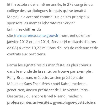
Et fin octobre de la même année, le 27e congrès du
collège des cardiologues français qui se tenait à
Marseille a accepté comme l'un de ses principaux
sponsors les mêmes laboratoires Servier.
Enfin, les chiffres du
site
transparence.sante.gouv.fr
montrent qu'entre
janvier 2012 et juin 2014, Servier (4 milliards d'euros
de CA) a versé 13,22 millions d'euros de cadeaux et de
contrats aux praticiens.
Parmi les signataires du manifeste les plus connus
dans le monde de la santé, on trouve par exemple :
Rony Brauman,
médecin, ancien président de
Médecins Sans Frontières ; Axel Kahn, médecin,
généticien, ancien président de l’Université Paris-
Descartes ; ou encore Israël Nisand, médecin,
professeur des universités, gynécologue-obstétricien,