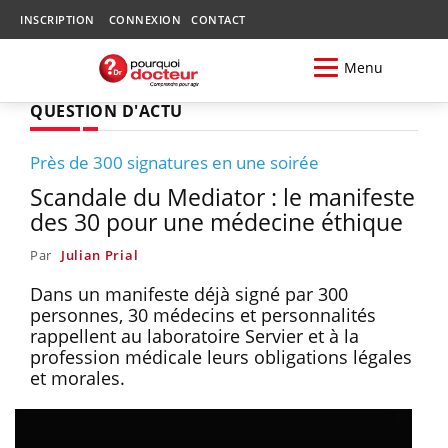
INSCRIPTION
CONNEXION
CONTACT
Menu
QUESTION D'ACTU
Près de 300 signatures en une soirée
Scandale du Mediator : le manifeste
des 30 pour une médecine éthique
Par
Julian Prial
Dans un manifeste déjà signé par 300
personnes, 30 médecins et personnalités
rappellent au laboratoire Servier et à la
profession médicale leurs obligations légales
et morales.