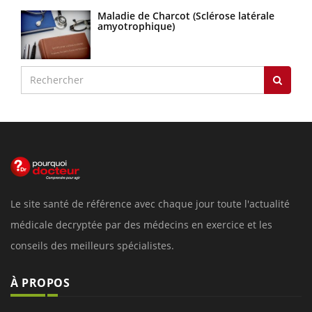
Maladie de Charcot (Sclérose latérale
amyotrophique)
Le site santé de référence avec chaque jour toute l'actualité
médicale decryptée par des médecins en exercice et les
conseils des meilleurs spécialistes.
À PROPOS