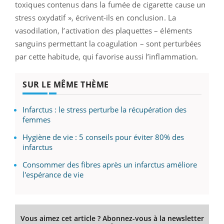
toxiques contenus dans la fumée de cigarette cause un
stress oxydatif », écrivent-ils en conclusion. La
vasodilation, l’activation des plaquettes – éléments
sanguins permettant la coagulation – sont perturbées
par cette habitude, qui favorise aussi l’inflammation.
SUR LE MÊME THÈME
Infarctus : le stress perturbe la récupération des
femmes
Hygiène de vie : 5 conseils pour éviter 80% des
infarctus
Consommer des fibres après un infarctus améliore
l'espérance de vie
Vous aimez cet article ? Abonnez-vous à la newsletter