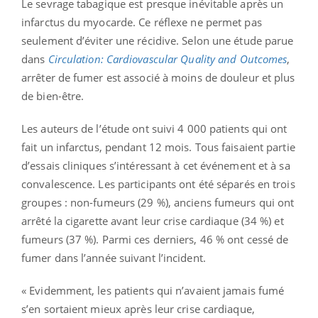
Le sevrage tabagique est presque inévitable après un
infarctus du myocarde. Ce réflexe ne permet pas
seulement d’éviter une récidive. Selon une étude parue
dans
Circulation: Cardiovascular Quality and Outcomes
,
arrêter de fumer est associé à moins de douleur et plus
de bien-être.
Les auteurs de l’étude ont suivi 4 000 patients qui ont
fait un infarctus, pendant 12 mois. Tous faisaient partie
d’essais cliniques s’intéressant à cet événement et à sa
convalescence. Les participants ont été séparés en trois
groupes : non-fumeurs (29 %), anciens fumeurs qui ont
arrêté la cigarette avant leur crise cardiaque (34 %) et
fumeurs (37 %). Parmi ces derniers, 46 % ont cessé de
fumer dans l’année suivant l’incident.
« Evidemment, les patients qui n’avaient jamais fumé
s’en sortaient mieux après leur crise cardiaque,