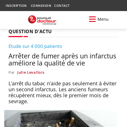
INSCRIPTION
CONNEXION
CONTACT
Menu
QUESTION D'ACTU
Etude sur 4 000 patients
Arrêter de fumer après un infarctus
améliore la qualité de vie
Par
Julie Levallois
L’arrêt du tabac n’aide pas seulement à éviter
un second infarctus. Les anciens fumeurs
récupèrent mieux, dès le premier mois de
sevrage.