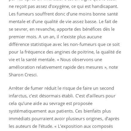
ne reçoit pas assez d’oxygène, ce qui est handicapant.
Les fumeurs souffrent donc d’une moins bonne santé
mentale et d’une qualité de vie assez basse. Le fait de
se sevrer, en revanche, apporte des bénéfices dès le
premier mois. A un an, il n’existe plus aucune
différence statistique avec les non-fumeurs que ce soit
pour la fréquence des angines de poitrine, la qualité de
vie et la santé mentale. « Nous observons une
amélioration relativement rapide des mesures », note
Sharon Cresci.
Arrêter de fumer réduit le risque de faire un second
infarctus, c’est désormais établi. C’est d’ailleurs pour
cela qu’une aide au sevrage est proposée
systématiquement aux patients. Ces bienfaits plus
immédiats pourraient avoir plusieurs origines, d’après
les auteurs de l’étude. « L’exposition aux composés