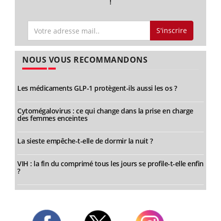
!
S'inscrire
NOUS VOUS RECOMMANDONS
Les médicaments GLP-1 protègent-ils aussi les os ?
Cytomégalovirus : ce qui change dans la prise en charge
des femmes enceintes
La sieste empêche-t-elle de dormir la nuit ?
VIH : la fin du comprimé tous les jours se profile-t-elle enfin
?