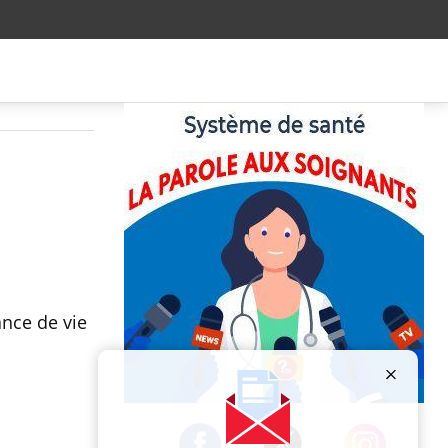
ance de vie
Publicité