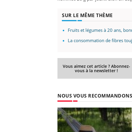
SUR LE MÊME THÈME
Fruits et légumes à 20 ans, bon
La consommation de fibres touj
Vous aimez cet article ? Abonnez-
vous à la newsletter !
NOUS VOUS RECOMMANDON