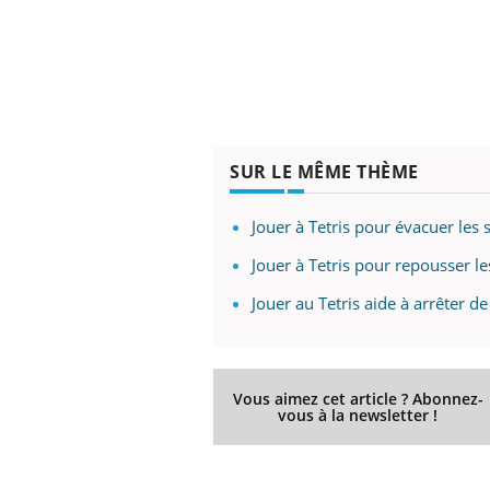
SUR LE MÊME THÈME
Jouer à Tetris pour évacuer les s
Jouer à Tetris pour repousser l
Jouer au Tetris aide à arrêter d
Vous aimez cet article ? Abonnez-
vous à la newsletter !