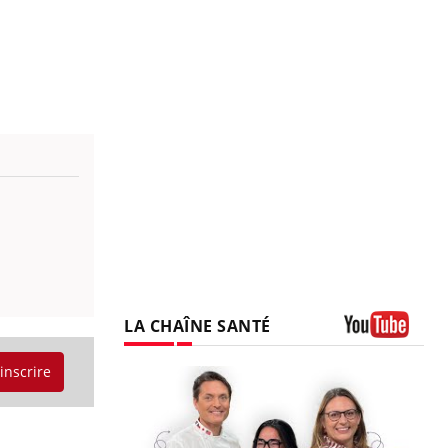
LA CHAÎNE SANTÉ
Youtube
'inscrire