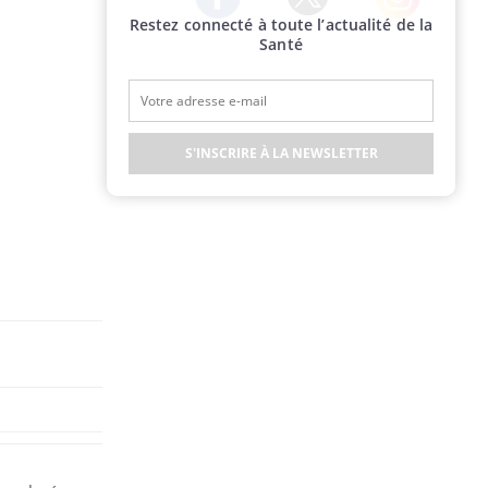
Restez connecté à toute l’actualité de la
Twitter
Facebook
Instagram
Santé
S'INSCRIRE À LA NEWSLETTER