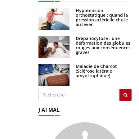
Hypotension
orthostatique : quand la
pression artérielle chute
au lever
Drépanocytose : une
déformation des globules
rouges aux conséquences
graves
Maladie de Charcot
(Sclérose latérale
amyotrophique)
J'AI MAL