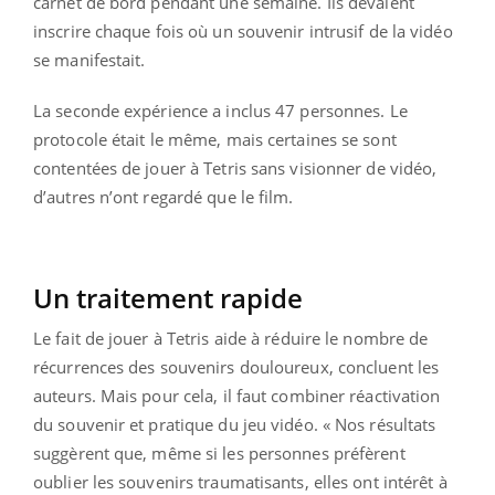
carnet de bord pendant une semaine. Ils devaient
inscrire chaque fois où un souvenir intrusif de la vidéo
se manifestait.
La seconde expérience a inclus 47 personnes. Le
protocole était le même, mais certaines se sont
contentées de jouer à Tetris sans visionner de vidéo,
d’autres n’ont regardé que le film.
Un traitement rapide
Le fait de jouer à Tetris aide à réduire le nombre de
récurrences des souvenirs douloureux, concluent les
auteurs. Mais pour cela, il faut combiner réactivation
du souvenir et pratique du jeu vidéo. « Nos résultats
suggèrent que, même si les personnes préfèrent
oublier les souvenirs traumatisants, elles ont intérêt à