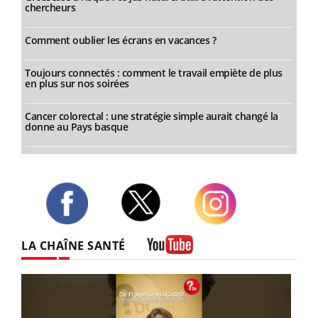
chercheurs
Comment oublier les écrans en vacances ?
Toujours connectés : comment le travail empiète de plus
en plus sur nos soirées
Cancer colorectal : une stratégie simple aurait changé la
donne au Pays basque
Twitter
Facebook
Instagram
LA CHAÎNE SANTÉ
Youtube