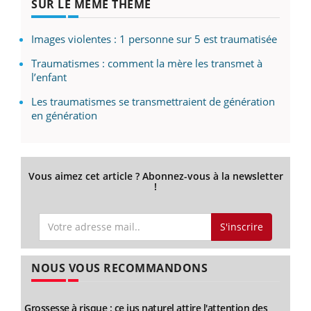
SUR LE MÊME THÈME
Images violentes : 1 personne sur 5 est traumatisée
Traumatismes : comment la mère les transmet à
l’enfant
Les traumatismes se transmettraient de génération
en génération
Vous aimez cet article ? Abonnez-vous à la newsletter
!
S'inscrire
NOUS VOUS RECOMMANDONS
Grossesse à risque : ce jus naturel attire l'attention des