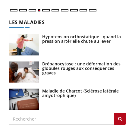
LES MALADIES
Hypotension orthostatique : quand la
pression artérielle chute au lever
Drépanocytose : une déformation des
globules rouges aux conséquences
graves
Maladie de Charcot (Sclérose latérale
amyotrophique)