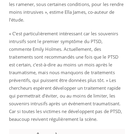
les ramener, sous certaines conditions, pour les rendre
moins intrusives », estime Ella James, co-auteur de
l’étude.
« C’est particulièrement intéressant car les souvenirs
intrusifs sont le premier symptôme du PTSD,
commente Emily Holmes. Actuellement, des
traitements sont recommandés une fois que le PTSD
est certain, c’est-à-dire au moins un mois après le
traumatisme, mais nous manquons de traitements
préventifs, qui puissent être données plus tôt. » Les
chercheurs espèrent développer un traitement rapide
qui permettrait d’éviter, ou au moins de limiter, les
souvenirs intrusifs après un événement traumatisant.
Car si toutes les victimes ne développent pas de PTSD,
beaucoup revivent régulièrement la scène.