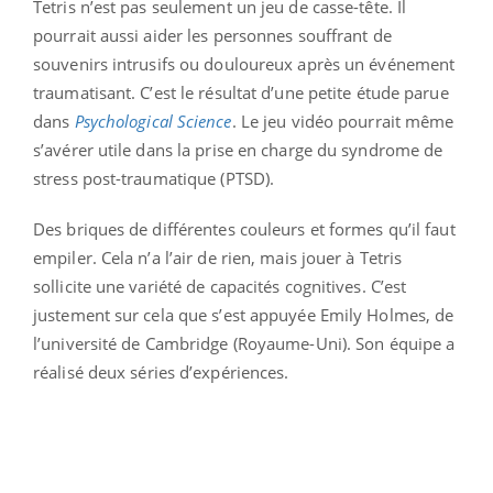
Tetris n’est pas seulement un jeu de casse-tête. Il
pourrait aussi aider les personnes souffrant de
souvenirs intrusifs ou douloureux après un événement
traumatisant. C’est le résultat d’une petite étude parue
dans
Psychological Science
. Le jeu vidéo pourrait même
s’avérer utile dans la prise en charge du syndrome de
stress post-traumatique (PTSD).
Des briques de différentes couleurs et formes qu’il faut
empiler. Cela n’a l’air de rien, mais jouer à Tetris
sollicite une variété de capacités cognitives. C’est
justement sur cela que s’est appuyée Emily Holmes, de
l’université de Cambridge (Royaume-Uni). Son équipe a
réalisé deux séries d’expériences.