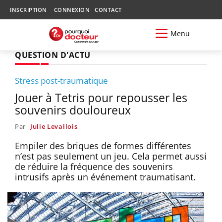
INSCRIPTION
CONNEXION
CONTACT
Menu
QUESTION D'ACTU
Stress post-traumatique
Jouer à Tetris pour repousser les
souvenirs douloureux
Par
Julie Levallois
Empiler des briques de formes différentes
n’est pas seulement un jeu. Cela permet aussi
de réduire la fréquence des souvenirs
intrusifs après un événement traumatisant.