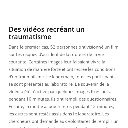
Des vidéos recréant un
traumatisme
Dans le premier cas, 52 personnes ont visionné un film
sur les risques d’accident de la route et de la vie
courante. Certaines images leur faisaient vivre la
situation de manière forte et ont recréé les conditions
d’un traumatisme. Le lendemain, tous les participants
se sont présentés au laboratoire. Le souvenir de la
vidéo a été réactivé par quelques images fixes puis,
pendant 10 minutes, ils ont rempli des questionnaires.
Ensuite, la moitié a joué à Tetris pendant 12 minutes,
les autres sont restés assis dans le laboratoire. Les
chercheurs ont demandé aux volontaires de remplir un