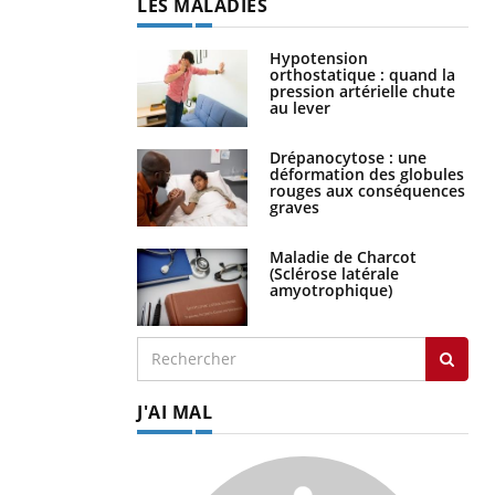
LES MALADIES
Hypotension
orthostatique : quand la
pression artérielle chute
au lever
Drépanocytose : une
déformation des globules
rouges aux conséquences
graves
Maladie de Charcot
(Sclérose latérale
amyotrophique)
J'AI MAL