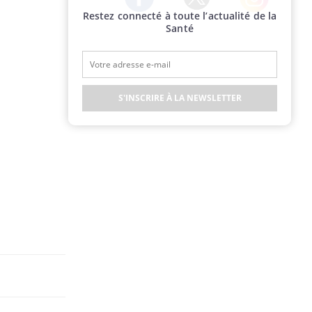
Restez connecté à toute l’actualité de la
Twitter
Facebook
Instagram
Santé
S'INSCRIRE À LA NEWSLETTER