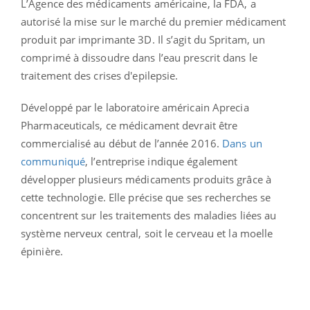
L’Agence des médicaments américaine, la FDA, a
autorisé la mise sur le marché du premier médicament
produit par imprimante 3D. Il s’agit du Spritam, un
comprimé à dissoudre dans l’eau prescrit dans le
traitement des crises d'epilepsie.
Développé par le laboratoire américain Aprecia
Pharmaceuticals, ce médicament devrait être
commercialisé au début de l’année 2016.
Dans un
communiqué
, l’entreprise indique également
développer plusieurs médicaments produits grâce à
cette technologie. Elle précise que ses recherches se
concentrent sur les traitements des maladies liées au
système nerveux central, soit le cerveau et la moelle
épinière.