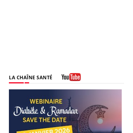
LA CHAÎNE SANTÉ
Youtube