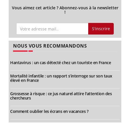
Vous aimez cet article ? Abonnez-vous à la newsletter
!
S'inscrire
NOUS VOUS RECOMMANDONS
Hantavirus : un cas détecté chez un touriste en France
Mortalité infantile : un rapport s’interroge sur son taux
élevé en France
Grossesse à risque : ce jus naturel attire l'attention des
chercheurs
Comment oublier les écrans en vacances ?