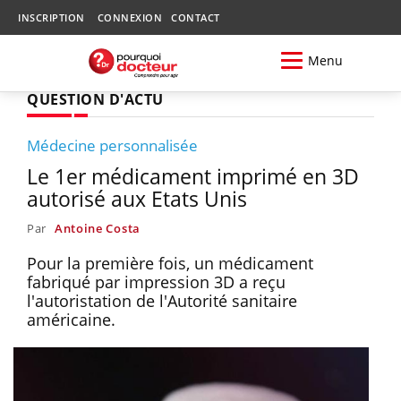
INSCRIPTION
CONNEXION
CONTACT
Menu
QUESTION D'ACTU
Médecine personnalisée
Le 1er médicament imprimé en 3D
autorisé aux Etats Unis
Par
Antoine Costa
Pour la première fois, un médicament
fabriqué par impression 3D a reçu
l'autoristation de l'Autorité sanitaire
américaine.