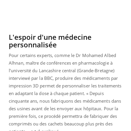
L'espoir d'une médecine
personnalisée
Pour certains experts, comme le Dr Mohamed Albed
Alhnan, maître de conférences en pharmacologie à
l’université du Lancashire central (Grande-Bretagne)
interviewé par la BBC, produire des médicaments par
impression 3D permet de personnaliser les traitements
en adaptant la dose à chaque patient. « Depuis
cinquante ans, nous fabriquons des médicaments dans
des usines avant de les envoyer aux hôpitaux. Pour la
première fois, ce procédé permettra de fabriquer des
comprimés ou des cachets beaucoup plus près des