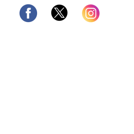
Twitter
Facebook
Instagram