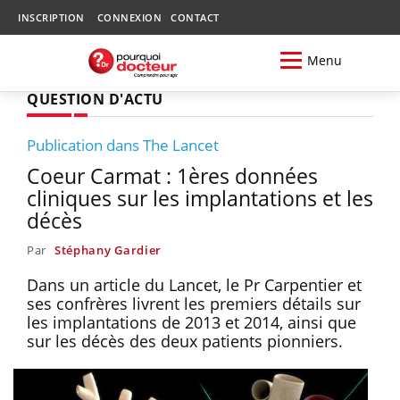
INSCRIPTION
CONNEXION
CONTACT
Menu
QUESTION D'ACTU
Publication dans The Lancet
Coeur Carmat : 1ères données
cliniques sur les implantations et les
décès
Par
Stéphany Gardier
Dans un article du Lancet, le Pr Carpentier et
ses confrères livrent les premiers détails sur
les implantations de 2013 et 2014, ainsi que
sur les décès des deux patients pionniers.