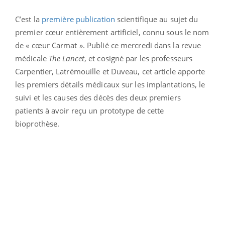
C’est la
première publication
scientifique au sujet du
premier cœur entièrement artificiel, connu sous le nom
de « cœur Carmat ». Publié ce mercredi dans la revue
médicale
The Lancet
, et cosigné par les professeurs
Carpentier, Latrémouille et Duveau, cet article apporte
les premiers détails médicaux sur les implantations, le
suivi et les causes des décès des deux premiers
patients à avoir reçu un prototype de cette
bioprothèse.