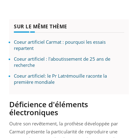
SUR LE MÊME THÈME
Coeur artificiel Carmat : pourquoi les essais
repartent
Coeur artificiel : l'aboutissement de 25 ans de
recherche
Coeur artificiel: le Pr Latrémouille raconte la
première mondiale
Déficience d'éléments
électroniques
Outre son revêtement, la prothèse développée par
Carmat présente la particularité de reproduire une