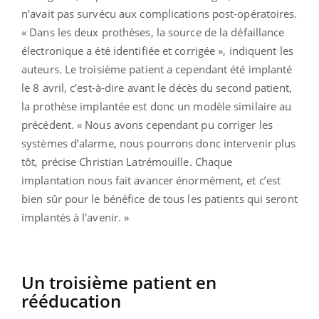
n’avait pas survécu aux complications post-opératoires.
« Dans les deux prothèses, la source de la défaillance
électronique a été identifiée et corrigée », indiquent les
auteurs. Le troisième patient a cependant été implanté
le 8 avril, c’est-à-dire avant le décès du second patient,
la prothèse implantée est donc un modèle similaire au
précédent. « Nous avons cependant pu corriger les
systèmes d’alarme, nous pourrons donc intervenir plus
tôt, précise Christian Latrémouille. Chaque
implantation nous fait avancer énormément, et c’est
bien sûr pour le bénéfice de tous les patients qui seront
implantés à l'avenir. »
Un troisième patient en
rééducation