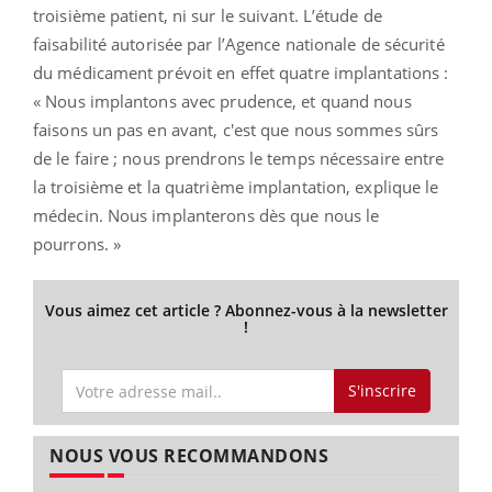
troisième patient, ni sur le suivant. L’étude de
faisabilité autorisée par l’Agence nationale de sécurité
du médicament prévoit en effet quatre implantations :
« Nous implantons avec prudence, et quand nous
faisons un pas en avant, c'est que nous sommes sûrs
de le faire ; nous prendrons le temps nécessaire entre
la troisième et la quatrième implantation, explique le
médecin. Nous implanterons dès que nous le
pourrons. »
Vous aimez cet article ? Abonnez-vous à la newsletter
!
S'inscrire
NOUS VOUS RECOMMANDONS