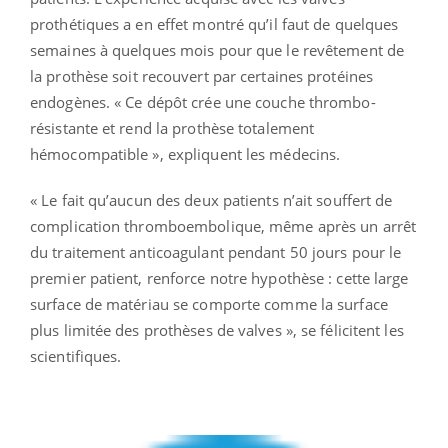
prothétiques a en effet montré qu’il faut de quelques
semaines à quelques mois pour que le revêtement de
la prothèse soit recouvert par certaines protéines
endogènes. « Ce dépôt crée une couche thrombo-
résistante et rend la prothèse totalement
hémocompatible », expliquent les médecins.
« Le fait qu’aucun des deux patients n’ait souffert de
complication thromboembolique, même après un arrêt
du traitement anticoagulant pendant 50 jours pour le
premier patient, renforce notre hypothèse : cette large
surface de matériau se comporte comme la surface
plus limitée des prothèses de valves », se félicitent les
scientifiques.