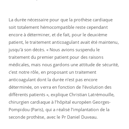
La durée nécessaire pour que la prothèse cardiaque
soit totalement hémocompatible reste cependant
encore à déterminer, et de fait, pour le deuxième
patient, le traitement anticoagulant avait été maintenu,
jusqu’à son décès. « Nous avions suspendu le
traitement du premier patient pour des raisons
médicales, mais nous gardons une attitude de sécurité,
c’est notre rôle, en proposant un traitement
anticoagulant dont la durée n’est pas encore
déterminée, on verra en fonction de l’évolution des
différents patients », explique Christian Latrémouille,
chirurgien cardiaque à l’hôpital européen Georges-
Pompidou (Paris), qui a réalisé l’implantation de la
seconde prothèse, avec le Pr Daniel Duveau.