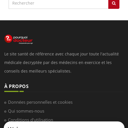
Le site santé de référence avec chaque jour toute l'actualité
médicale decryptée par des médecins en exercice et les
conseils des meilleurs spécialistes.
À PROPOS
Données personnelles et cookies
Qui sommes-nous
Conditions d'utilisation