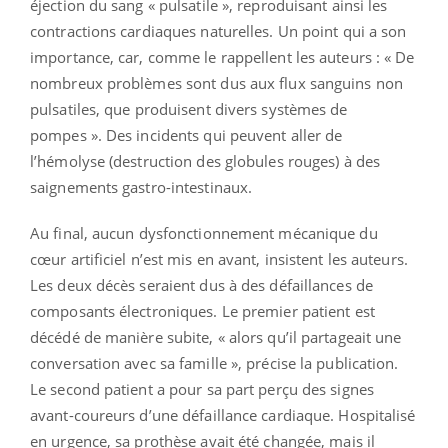
éjection du sang « pulsatile », reproduisant ainsi les
contractions cardiaques naturelles. Un point qui a son
importance, car, comme le rappellent les auteurs : « De
nombreux problèmes sont dus aux flux sanguins non
pulsatiles, que produisent divers systèmes de
pompes ». Des incidents qui peuvent aller de
l’hémolyse (destruction des globules rouges) à des
saignements gastro-intestinaux.
Au final, aucun dysfonctionnement mécanique du
cœur artificiel n’est mis en avant, insistent les auteurs.
Les deux décès seraient dus à des défaillances de
composants électroniques. Le premier patient est
décédé de manière subite, « alors qu’il partageait une
conversation avec sa famille », précise la publication.
Le second patient a pour sa part perçu des signes
avant-coureurs d’une défaillance cardiaque. Hospitalisé
en urgence, sa prothèse avait été changée, mais il