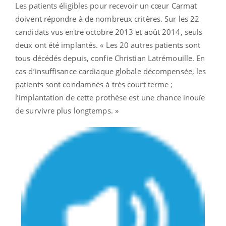
Les patients éligibles pour recevoir un cœur Carmat
doivent répondre à de nombreux critères. Sur les 22
candidats vus entre octobre 2013 et août 2014, seuls
deux ont été implantés. « Les 20 autres patients sont
tous décédés depuis, confie Christian Latrémouille. En
cas d’insuffisance cardiaque globale décompensée, les
patients sont condamnés à très court terme ;
l’implantation de cette prothèse est une chance inouïe
de survivre plus longtemps. »