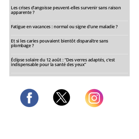
Les crises d’angoisse peuvent-elles survenir sans raison
apparente ?
Fatigue en vacances : normal ou signe d’une maladie ?
Et si les caries pouvaient bientôt disparaître sans
plombage ?
Éclipse solaire du 12 août : “Des verres adaptés, c'est
indispensable pour la santé des yeux”
Twitter
Facebook
Instagram