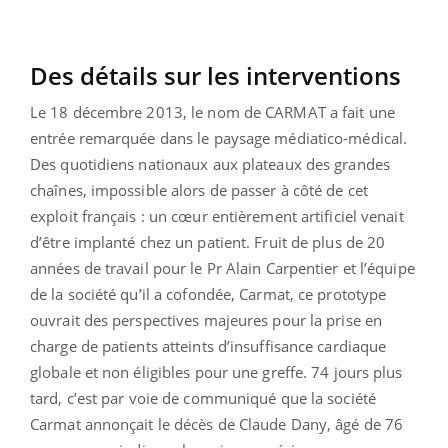
Des détails sur les interventions
Le 18 décembre 2013, le nom de CARMAT a fait une
entrée remarquée dans le paysage médiatico-médical.
Des quotidiens nationaux aux plateaux des grandes
chaînes, impossible alors de passer à côté de cet
exploit français : un cœur entièrement artificiel venait
d’être implanté chez un patient. Fruit de plus de 20
années de travail pour le Pr Alain Carpentier et l’équipe
de la société qu’il a cofondée, Carmat, ce prototype
ouvrait des perspectives majeures pour la prise en
charge de patients atteints d’insuffisance cardiaque
globale et non éligibles pour une greffe. 74 jours plus
tard, c’est par voie de communiqué que la société
Carmat annonçait le décès de Claude Dany, âgé de 76