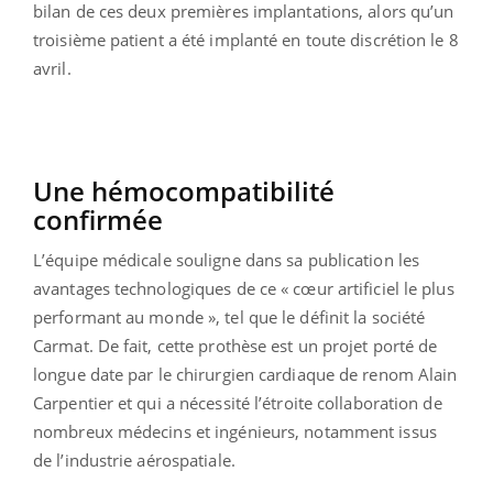
bilan de ces deux premières implantations, alors qu’un
troisième patient a été implanté en toute discrétion le 8
avril.
Une hémocompatibilité
confirmée
L’équipe médicale souligne dans sa publication les
avantages technologiques de ce « cœur artificiel le plus
performant au monde », tel que le définit la société
Carmat. De fait, cette prothèse est un projet porté de
longue date par le chirurgien cardiaque de renom Alain
Carpentier et qui a nécessité l’étroite collaboration de
nombreux médecins et ingénieurs, notamment issus
de l’industrie aérospatiale.