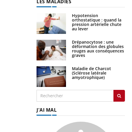
LES MALADIES
Hypotension
orthostatique : quand la
pression artérielle chute
au lever
Drépanocytose : une
déformation des globules
rouges aux conséquences
graves
Maladie de Charcot
(Sclérose latérale
amyotrophique)
J'AI MAL