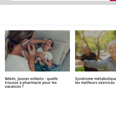
S
Bébés, jeunes enfants : quelle
Syndrome métabolique 
trousse à pharmacie pour les
les meilleurs exercices
vacances ?