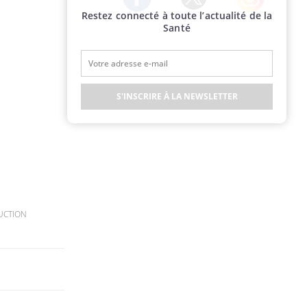
Restez connecté à toute l’actualité de la
Twitter
Facebook
Instagram
Santé
S'INSCRIRE À LA NEWSLETTER
UCTION