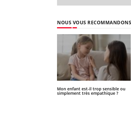
NOUS VOUS RECOMMANDON
Mon enfant est-il trop sensible ou
simplement très empathique ?