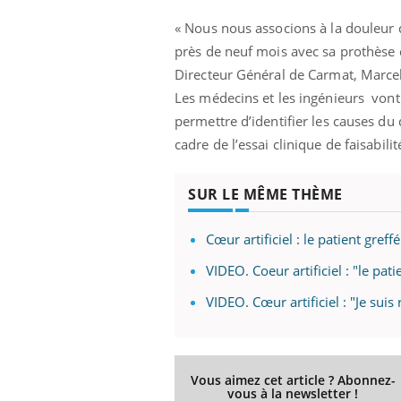
« Nous nous associons à la douleur 
près de neuf mois avec sa prothèse 
Directeur Général de Carmat, Marcel
Les médecins et les ingénieurs von
permettre d’identifier les causes du 
cadre de l’essai clinique de faisabilit
SUR LE MÊME THÈME
Cœur artificiel : le patient greff
VIDEO. Coeur artificiel : "le pati
VIDEO. Cœur artificiel : "Je suis
Vous aimez cet article ? Abonnez-
vous à la newsletter !