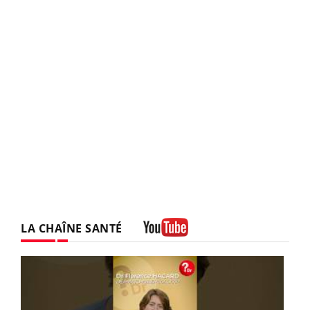
LA CHAÎNE SANTÉ
Youtube