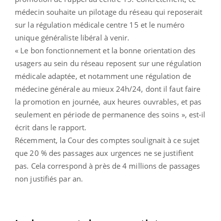
médecin souhaite un pilotage du réseau qui reposerait
sur la régulation médicale centre 15 et le numéro
unique généraliste libéral à venir.
« Le bon fonctionnement et la bonne orientation des
usagers au sein du réseau reposent sur une régulation
médicale adaptée, et notamment une régulation de
médecine générale au mieux 24h/24, dont il faut faire
la promotion en journée, aux heures ouvrables, et pas
seulement en période de permanence des soins », est-il
écrit dans le rapport.
Récemment, la Cour des comptes soulignait à ce sujet
que 20 % des passages aux urgences ne se justifient
pas. Cela correspond à près de 4 millions de passages
non justifiés par an.