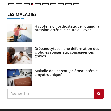
LES MALADIES
Hypotension orthostatique : quand la
pression artérielle chute au lever
Drépanocytose : une déformation des
globules rouges aux conséquences
graves
Maladie de Charcot (Sclérose latérale
amyotrophique)