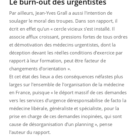
Le burn-out des urgentistes
Par ailleurs, Jean-Yves Grall a aussi l'intention de
soulager le moral des troupes. Dans son rapport, il
écrit en effet qu'un « cercle vicieux s’est installé. Il
associe afflux croissant, pressions fortes de tous ordres
et démotivation des médecins urgentistes, dont la
déception devant les réelles conditions d’exercice par
rapport à leur formation, peut être facteur de
changements d’orientation ».
Et cet état des lieux a des conséquences néfastes plus
larges sur l'ensemble de l'organisation de la médecine
en France, puisque « le déport massif de ces demandes
vers les services d’urgence déresponsabilise de facto la
médecine libérale, généraliste et spécialiste, pour la
prise en charge de ces demandes inopinées, qui sont
cause de désorganisation d’un planning », pense
l'auteur du rapport.