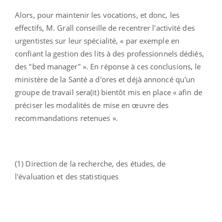
Alors, pour maintenir les vocations, et donc, les
effectifs, M. Grall conseille de recentrer l'activité des
urgentistes sur leur spécialité, « par exemple en
confiant la gestion des lits à des professionnels dédiés,
des "bed manager" ». En réponse à ces conclusions, le
ministère de la Santé a d'ores et déjà annoncé qu'un
groupe de travail sera(it) bientôt mis en place « afin de
préciser les modalités de mise en œuvre des
recommandations retenues ».
(1) Direction de la recherche, des études, de
l'évaluation et des statistiques