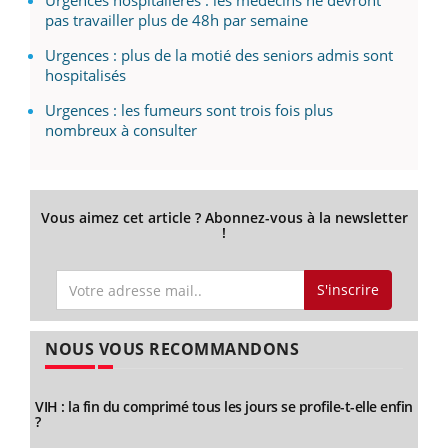
pas travailler plus de 48h par semaine
Urgences : plus de la motié des seniors admis sont
hospitalisés
Urgences : les fumeurs sont trois fois plus
nombreux à consulter
Vous aimez cet article ? Abonnez-vous à la newsletter
!
S'inscrire
NOUS VOUS RECOMMANDONS
VIH : la fin du comprimé tous les jours se profile-t-elle enfin
?