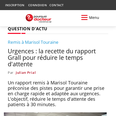
INSCRIPTION
CONNEXION
CONTACT
Menu
QUESTION D'ACTU
Remis à Marisol Touraine
Urgences : la recette du rapport
Grall pour réduire le temps
d'attente
Par
Julian Prial
Un rapport remis à Marisol Touraine
préconise des pistes pour garantir une prise
en charge rapide et adaptée aux urgences.
L'objectif, réduire le temps d'attente des
patients à 30 minutes.