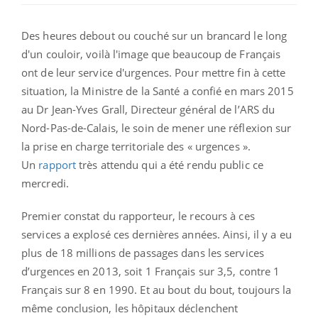
Des heures debout ou couché sur un brancard le long
d'un couloir, voilà l'image que beaucoup de Français
ont de leur service d'urgences. Pour mettre fin à cette
situation, la Ministre de la Santé a confié en mars 2015
au Dr Jean-Yves Grall, Directeur général de l’ARS du
Nord-Pas-de-Calais, le soin de mener une réflexion sur
la prise en charge territoriale des « urgences ».
Un
rapport
très attendu qui a été rendu public ce
mercredi.
Premier constat du rapporteur, le recours à ces
services a explosé ces dernières années. Ainsi, il y a eu
plus de 18 millions de passages dans les services
d’urgences en 2013, soit 1 Français sur 3,5, contre 1
Français sur 8 en 1990. Et au bout du bout, toujours la
même conclusion, les hôpitaux déclenchent