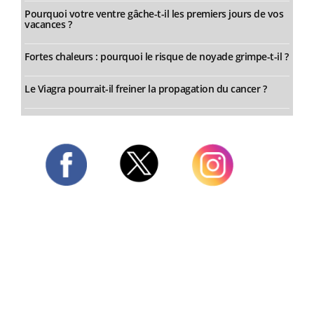
Pourquoi votre ventre gâche-t-il les premiers jours de vos
vacances ?
Fortes chaleurs : pourquoi le risque de noyade grimpe-t-il ?
Le Viagra pourrait-il freiner la propagation du cancer ?
Twitter
Facebook
Instagram