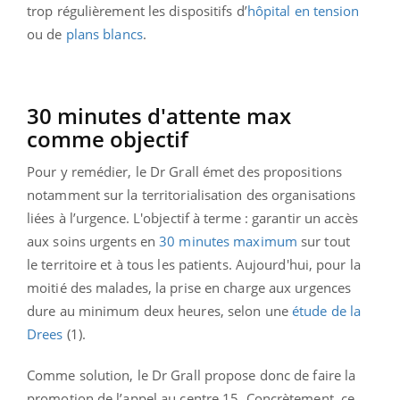
trop régulièrement les dispositifs d’
hôpital en tension
ou de
plans blancs
.
30 minutes d'attente max
comme objectif
Pour y remédier, le Dr Grall émet des propositions
notamment sur la territorialisation des organisations
liées à l’urgence. L'objectif à terme : garantir un accès
aux soins urgents en
30 minutes maximum
sur tout
le territoire et à tous les patients. Aujourd'hui, pour la
moitié des malades, la prise en charge aux urgences
dure au minimum deux heures, selon une
étude de la
Drees
(1).
Comme solution, le Dr Grall propose donc de faire la
promotion de l’appel au centre 15. Concrètement, ce