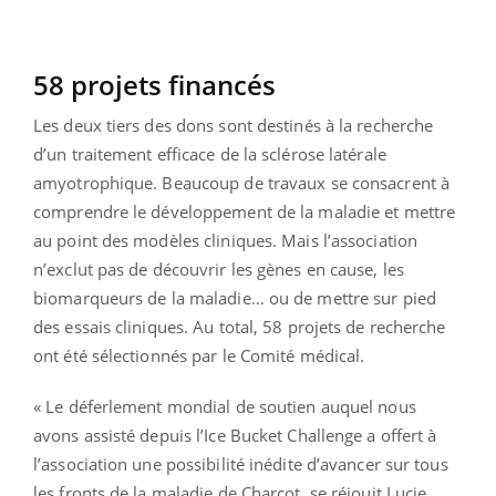
58 projets financés
Les deux tiers des dons sont destinés à la recherche
d’un traitement efficace de la sclérose latérale
amyotrophique. Beaucoup de travaux se consacrent à
comprendre le développement de la maladie et mettre
au point des modèles cliniques. Mais l’association
n’exclut pas de découvrir les gènes en cause, les
biomarqueurs de la maladie… ou de mettre sur pied
des essais cliniques. Au total, 58 projets de recherche
ont été sélectionnés par le Comité médical.
« Le déferlement mondial de soutien auquel nous
avons assisté depuis l’Ice Bucket Challenge a offert à
l’association une possibilité inédite d’avancer sur tous
les fronts de la maladie de Charcot, se réjouit Lucie