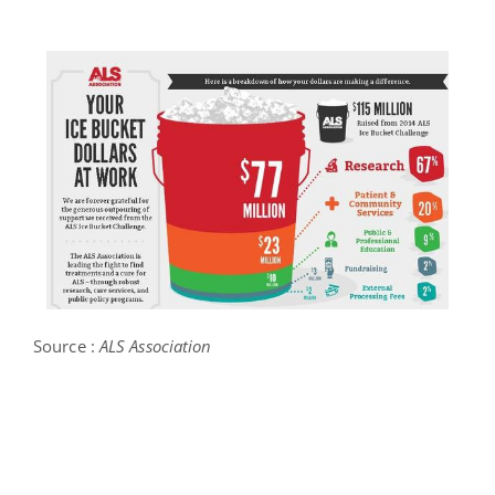
Source :
ALS Association