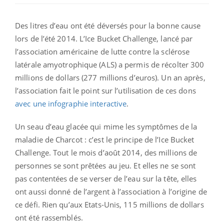
Des litres d’eau ont été déversés pour la bonne cause
lors de l’été 2014. L’Ice Bucket Challenge, lancé par
l’association américaine de lutte contre la sclérose
latérale amyotrophique (ALS) a permis de récolter 300
millions de dollars (277 millions d’euros). Un an après,
l’association fait le point sur l’utilisation de ces dons
avec une infographie interactive
.
Un seau d’eau glacée qui mime les symptômes de la
maladie de Charcot : c’est le principe de l’Ice Bucket
Challenge. Tout le mois d’août 2014, des millions de
personnes se sont prêtées au jeu. Et elles ne se sont
pas contentées de se verser de l’eau sur la tête, elles
ont aussi donné de l’argent à l’association à l’origine de
ce défi. Rien qu’aux Etats-Unis, 115 millions de dollars
ont été rassemblés.