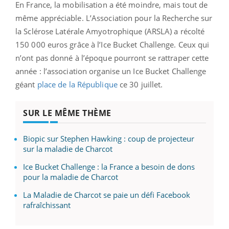
En France, la mobilisation a été moindre, mais tout de
même appréciable. L’Association pour la Recherche sur
la Sclérose Latérale Amyotrophique (ARSLA) a récolté
150 000 euros grâce à l’Ice Bucket Challenge. Ceux qui
n’ont pas donné à l’époque pourront se rattraper cette
année : l’association organise un Ice Bucket Challenge
géant
place de la République
ce 30 juillet.
SUR LE MÊME THÈME
Biopic sur Stephen Hawking : coup de projecteur
sur la maladie de Charcot
Ice Bucket Challenge : la France a besoin de dons
pour la maladie de Charcot
La Maladie de Charcot se paie un défi Facebook
rafraîchissant