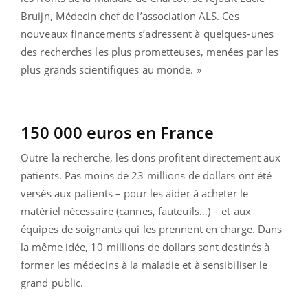
Bruijn, Médecin chef de l’association ALS. Ces
nouveaux financements s’adressent à quelques-unes
des recherches les plus prometteuses, menées par les
plus grands scientifiques au monde. »
150 000 euros en France
Outre la recherche, les dons profitent directement aux
patients. Pas moins de 23 millions de dollars ont été
versés aux patients – pour les aider à acheter le
matériel nécessaire (cannes, fauteuils…) – et aux
équipes de soignants qui les prennent en charge. Dans
la même idée, 10 millions de dollars sont destinés à
former les médecins à la maladie et à sensibiliser le
grand public.