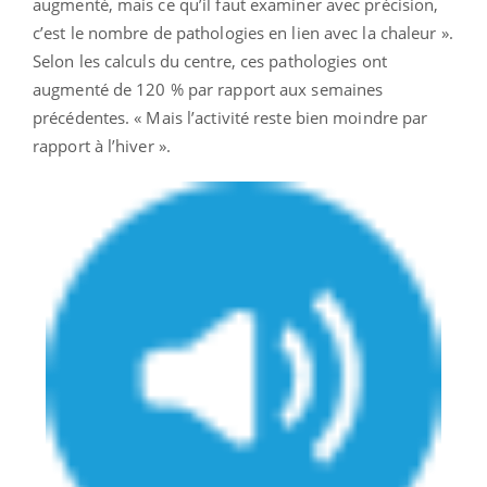
augmenté, mais ce qu’il faut examiner avec précision,
c’est le nombre de pathologies en lien avec la chaleur ».
Selon les calculs du centre, ces pathologies ont
augmenté de 120 % par rapport aux semaines
précédentes. « Mais l’activité reste bien moindre par
rapport à l’hiver ».