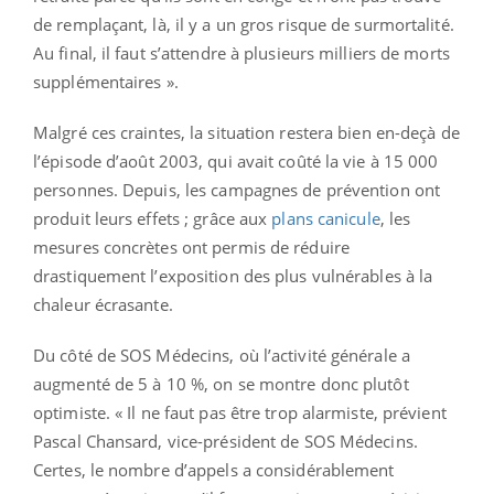
de remplaçant, là, il y a un gros risque de surmortalité.
Au final, il faut s’attendre à plusieurs milliers de morts
supplémentaires ».
Malgré ces craintes, la situation restera bien en-deçà de
l’épisode d’août 2003, qui avait coûté la vie à 15 000
personnes. Depuis, les campagnes de prévention ont
produit leurs effets ; grâce aux
plans canicule
, les
mesures concrètes ont permis de réduire
drastiquement l’exposition des plus vulnérables à la
chaleur écrasante.
Du côté de SOS Médecins, où l’activité générale a
augmenté de 5 à 10 %, on se montre donc plutôt
optimiste. « Il ne faut pas être trop alarmiste, prévient
Pascal Chansard, vice-président de SOS Médecins.
Certes, le nombre d’appels a considérablement