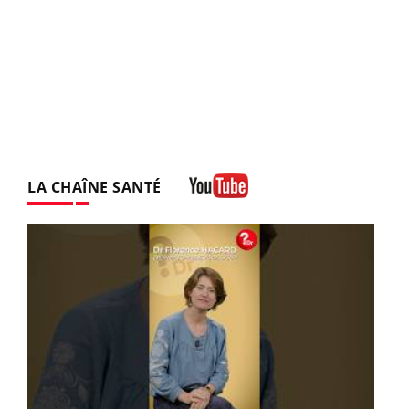
LA CHAÎNE SANTÉ
Youtube