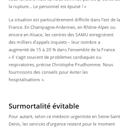
la rupture… Le personnel est épuisé ! »
La situation est particulièrement difficile dans l’est de la
France. En Champagne-Ardennes, en Rhône-Alpes ou
encore en Alsace, les centres des SAMU enregistrent
des milliers d’appels inquiets – leur nombre a
augmenté de 15 à 20 % dans l’ensemble de la France.
« Il s’agit souvent de problèmes cardiaques ou
respiratoires, précise Christophe Prudhomme. Nous
fournissons des conseils pour éviter les
hospitalisations ».
Surmortalité évitable
Pour autant, selon ce médecin urgentiste en Seine-Saint
Denis, les services d’urgence restent pour le moment