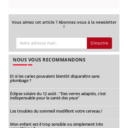
Vous aimez cet article ? Abonnez-vous à la newsletter
!
S'inscrire
NOUS VOUS RECOMMANDONS
Et si les caries pouvaient bientôt disparaître sans
plombage ?
Éclipse solaire du 12 août : “Des verres adaptés, c'est
indispensable pour la santé des yeux”
Les troubles du sommeil modifient votre cerveau !
Mon enfant est-il trop sensible ou simplement très