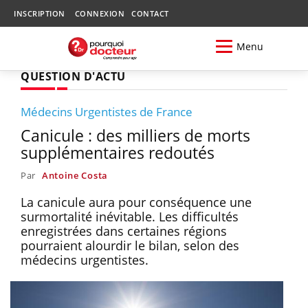
INSCRIPTION
CONNEXION
CONTACT
Menu
QUESTION D'ACTU
Médecins Urgentistes de France
Canicule : des milliers de morts
supplémentaires redoutés
Par
Antoine Costa
La canicule aura pour conséquence une
surmortalité inévitable. Les difficultés
enregistrées dans certaines régions
pourraient alourdir le bilan, selon des
médecins urgentistes.