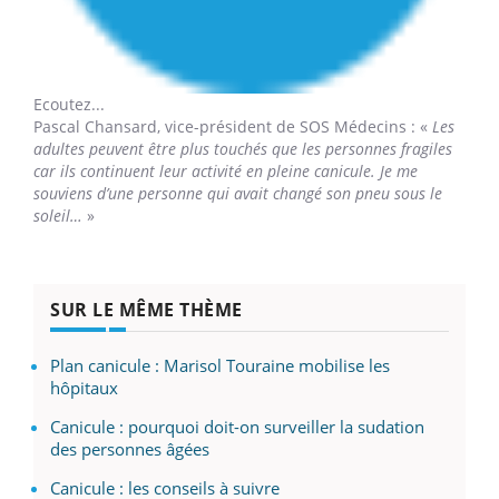
Ecoutez...
Pascal Chansard,
vice-président de SOS Médecins : «
Les
adultes peuvent être plus touchés que les personnes fragiles
car ils continuent leur activité en pleine canicule. Je me
souviens d’une personne qui avait changé son pneu sous le
soleil…
»
SUR LE MÊME THÈME
Plan canicule : Marisol Touraine mobilise les
hôpitaux
Canicule : pourquoi doit-on surveiller la sudation
des personnes âgées
Canicule : les conseils à suivre