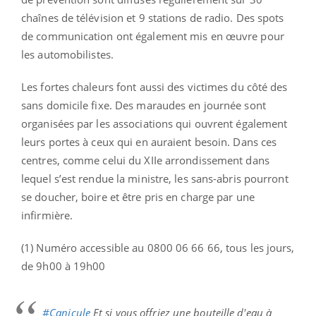
chaînes de télévision et 9 stations de radio. Des spots
de communication ont également mis en œuvre pour
les automobilistes.
Les fortes chaleurs font aussi des victimes du côté des
sans domicile fixe. Des maraudes en journée sont
organisées par les associations qui ouvrent également
leurs portes à ceux qui en auraient besoin. Dans ces
centres, comme celui du XIIe arrondissement dans
lequel s’est rendue la ministre, les sans-abris pourront
se doucher, boire et être pris en charge par une
infirmière.
(1) Numéro accessible au 0800 06 66 66, tous les jours,
de 9h00 à 19h00
#Canicule
Et si vous offriez une bouteille d'eau à