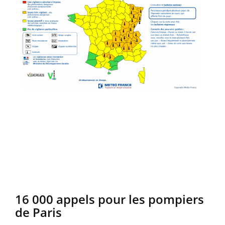
16 000 appels pour les pompiers
de Paris