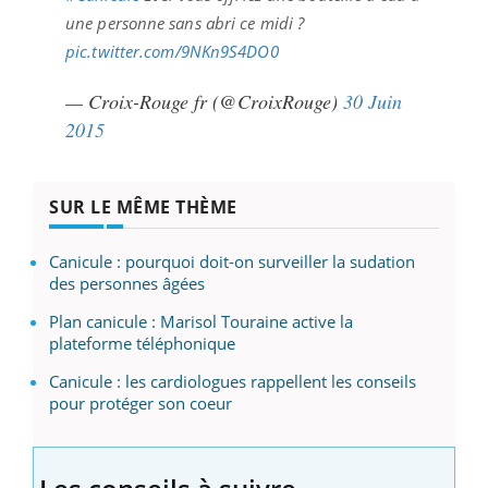
une personne sans abri ce midi ?
pic.twitter.com/9NKn9S4DO0
— Croix-Rouge fr (@CroixRouge)
30 Juin
2015
SUR LE MÊME THÈME
Canicule : pourquoi doit-on surveiller la sudation
des personnes âgées
Plan canicule : Marisol Touraine active la
plateforme téléphonique
Canicule : les cardiologues rappellent les conseils
pour protéger son coeur