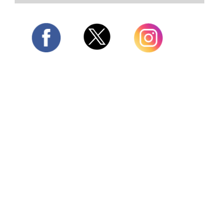
Twitter
Facebook
Instagram