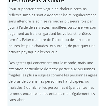
Les conseils à suivre
Pour supporter cette vague de chaleur, certains
reflexes simples sont à adopter : boire régulièrement
sans attendre la soif, se rafraîchir plusieurs fois par
jour à l’aide de serviettes mouillées ou conserver son
logement au frais en gardant les volets et fenêtres
fermés. Eviter de boire de l'alcool ou de sortir aux
heures les plus chaudes, et surtout, de pratiquer une
activité physique à l'extérieur.
Des gestes qui concernent tout le monde, mais une
attention particulière doit être portée aux personnes
fragiles les plus à risques comme les personnes âgées
de plus de 65 ans, les personnes handicapées ou
malades à domicile, les personnes dépendantes, les
femmes enceintes et les enfants, mais également les
sans-abris.