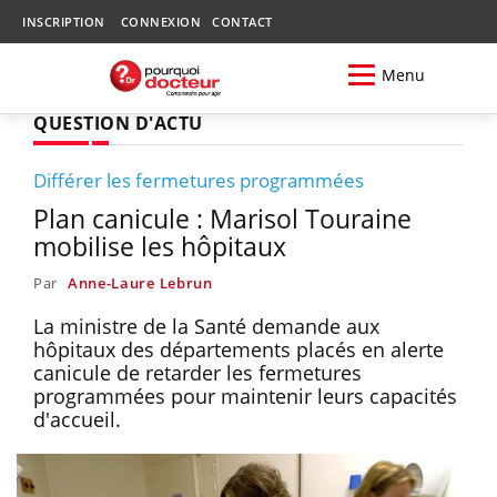
INSCRIPTION
CONNEXION
CONTACT
Menu
QUESTION D'ACTU
Différer les fermetures programmées
Plan canicule : Marisol Touraine
mobilise les hôpitaux
Par
Anne-Laure Lebrun
La ministre de la Santé demande aux
hôpitaux des départements placés en alerte
canicule de retarder les fermetures
programmées pour maintenir leurs capacités
d'accueil.