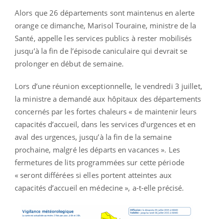
Alors que 26 départements sont maintenus en alerte
orange ce dimanche, Marisol Touraine, ministre de la
Santé, appelle les services publics à rester mobilisés
jusqu’à la fin de l’épisode caniculaire qui devrait se
prolonger en début de semaine.
Lors d’une réunion exceptionnelle, le vendredi 3 juillet,
la ministre a demandé aux hôpitaux des départements
concernés par les fortes chaleurs « de maintenir leurs
capacités d’accueil, dans les services d’urgences et en
aval des urgences, jusqu’à la fin de la semaine
prochaine, malgré les départs en vacances ». Les
fermetures de lits programmées sur cette période
« seront différées si elles portent atteintes aux
capacités d’accueil en médecine », a-t-elle précisé.