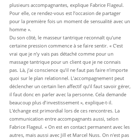
plusieurs accompagnantes, explique Fabrice Flageul.
Pour elle, ce rendez-vous est l’occasion de partager
pour la première fois un moment de sensualité avec un
homme ».
Du son côté, le masseur tantrique reconnaît qu'une
certaine pression commence à se faire sentir. « C’est
vrai que je n’y vais pas détaché comme pour un
massage tantrique pour un client que je ne connais
pas. Là, j’ai conscience qu’il ne faut pas faire n’importe
quoi sur le plan relationnel. L’accompagnement peut
déclencher un certain lien affectif qu’il faut savoir gérer,
il faut donc en parler avec la personne. Cela demande
beaucoup plus d’investissement », explique-t-il.
L'échange est primordial lors de ces rencontres. La
communication entre accompagnants aussi, selon
Fabrice Flageul. « On est en contact permanent avec les
autres, mais aussi avec Jill et Marcel Nuss. On n'est pas