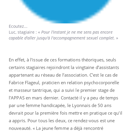
Ecoutez...
Luc
, stagiaire : «
Pour l’instant je ne me sens pas encore
capable d’aller jusqu'à l'accompagnement sexuel complet.
»
En effet, à l'issue de ces formations théoriques, seuls
certains stagiaires rejoindront la vingtaine d’assistants
appartenant au réseau de l’association. C’est le cas de
Fabrice Flageul, praticien en relation psychocorporelle
et masseur tantrique, qui a suivi le premier stage de
l’APPAS en mars dernier. Contacté il y a peu de temps
par une femme handicapée, le Lyonnais de 50 ans
devrait pour la première fois mettre en pratique ce qu'il
a appris. Pour tous les deux, ce rendez-vous est une
nouveauté. « La jeune femme a déjà rencontré