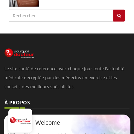
Le site santé de référence avec chaque jour toute l'actualité
médicale decryptée par des médecins en exercice et les
conseils des meilleurs spécialistes.
À PROPOS
Données personnelles et cookies
Welcome
Qui sommes-nous