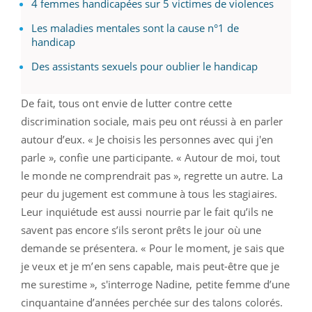
4 femmes handicapées sur 5 victimes de violences
Les maladies mentales sont la cause n°1 de
handicap
Des assistants sexuels pour oublier le handicap
De fait, tous ont envie de lutter contre cette
discrimination sociale, mais peu ont réussi à en parler
autour d’eux. « Je choisis les personnes avec qui j'en
parle », confie une participante. « Autour de moi, tout
le monde ne comprendrait pas », regrette un autre. La
peur du jugement est commune à tous les stagiaires.
Leur inquiétude est aussi nourrie par le fait qu’ils ne
savent pas encore s’ils seront prêts le jour où une
demande se présentera. « Pour le moment, je sais que
je veux et je m’en sens capable, mais peut-être que je
me surestime », s'interroge Nadine, petite femme d’une
cinquantaine d’années perchée sur des talons colorés.