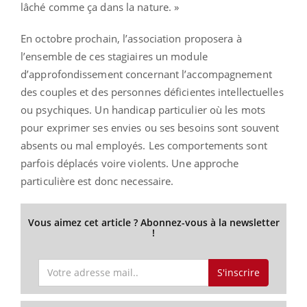
lâché comme ça dans la nature. »
En octobre prochain, l’association proposera à
l’ensemble de ces stagiaires un module
d’approfondissement concernant l’accompagnement
des couples et des personnes déficientes intellectuelles
ou psychiques. Un handicap particulier où les mots
pour exprimer ses envies ou ses besoins sont souvent
absents ou mal employés. Les comportements sont
parfois déplacés voire violents. Une approche
particulière est donc necessaire.
Vous aimez cet article ? Abonnez-vous à la newsletter
!
S'inscrire