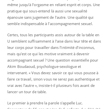
même jusqu’à l’orgasme en reliant esprit et corps. Une
pratique qui sous-entend là aussi une sexualité
épanouie sans jugement de l’autre. Une qualité qui
semble indispensable à l’accompagnement sexuel.
Certes, tous les participants assis autour de la table en
U semblent suffisamment à l’aise dans leur tête et dans
leur corps pour travailler dans l’intimité d’inconnus,
mais qu’est ce qui les motive vraiment à devenir
accompagnant sexuel ? Une question essentielle pour
Akim Boudaoud, psychologue-sexologue et
intervenant. « Vous devez savoir ce qui vous pousse à
faire ce travail, sinon vous ne serez pas authentique et
vrai avec l’autre », insiste-t-il plusieurs fois avant de
lancer un tour de table.
Le premier à prendre la parole s’appelle Luc.