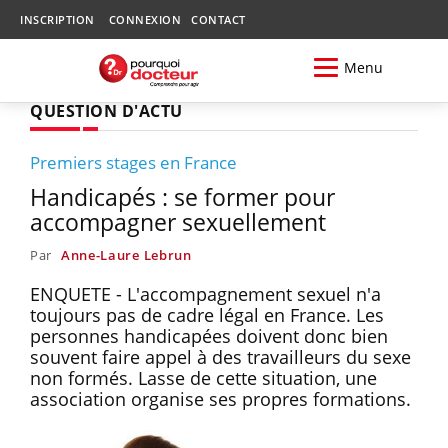
INSCRIPTION
CONNEXION
CONTACT
Menu
QUESTION D'ACTU
Premiers stages en France
Handicapés : se former pour
accompagner sexuellement
Par
Anne-Laure Lebrun
ENQUETE - L'accompagnement sexuel n'a
toujours pas de cadre légal en France. Les
personnes handicapées doivent donc bien
souvent faire appel à des travailleurs du sexe
non formés. Lasse de cette situation, une
association organise ses propres formations.