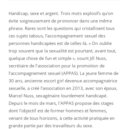
Handicap, sexe et argent. Trois mots explosifs qu’on
évite soigneusement de prononcer dans une même
phrase. Rares sont les questions qui cristallisent tous
ces sujets tabous, l’accompagnement sexuel des
personnes handicapées est de celles-là. « On oublie
trop souvent que la sexualité est pourtant, avant tout,
quelque chose de fun et simple », sourit Jill Nuss,
secrétaire de l’association pour la promotion de
l’accompagnement sexuel (APPAS). La jeune femme de
30 ans, ancienne escort girl devenue accompagnatrice
sexuelle, a créé l’association en 2013, avec son époux,
Marcel Nuss, sexagénaire lourdement handicapé.
Depuis le mois de mars, l'APPAS propose des stages
dont l'objectif est de former hommes et femmes,
venant de tous horizons, à cette activité pratiquée en
grande partie par des travailleurs du sexe.