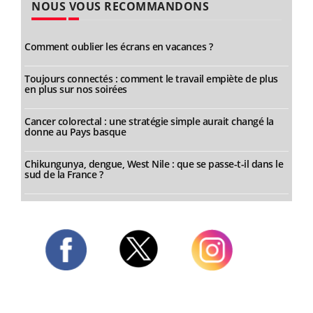
NOUS VOUS RECOMMANDONS
Comment oublier les écrans en vacances ?
Toujours connectés : comment le travail empiète de plus
en plus sur nos soirées
Cancer colorectal : une stratégie simple aurait changé la
donne au Pays basque
Chikungunya, dengue, West Nile : que se passe-t-il dans le
sud de la France ?
Twitter
Facebook
Instagram