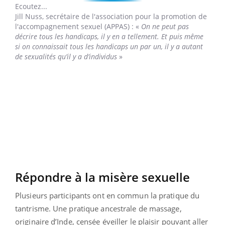
Ecoutez...
Jill Nuss,
secrétaire de l'association pour la promotion de
l'accompagnement sexuel (APPAS) : «
On ne peut pas
décrire tous les handicaps, il y en a tellement. Et puis même
si on connaissait tous les handicaps un par un, il y a autant
de sexualités qu’il y a d’individus
»
Répondre à la misère sexuelle
Plusieurs participants ont en commun la pratique du
tantrisme. Une pratique ancestrale de massage,
originaire d’Inde, censée éveiller le plaisir pouvant aller