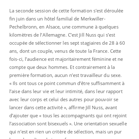
La seconde session de cette formation s'est déroulée
fin juin dans un hôtel familial de Merkwiller-
Pechelbronn, en Alsace, une commune à quelques
kilomètres de l’Allemagne. C’est Jill Nuss qui s’est
occupée de sélectionner les sept stagiaires de 28 à 60
ans, dont un couple, venus de toute la France. Cette
fois-ci, l’audience est majoritairement féminine et ne
compte que deux hommes. Et contrairement à la
première formation, aucun n’est travailleur du sexe.
« Ils ont tous ce point commun d’être suffisamment à
l’aise dans leur vie et leur intimité, dans leur rapport
avec leur corps et celui des autres pour pouvoir se
lancer dans cette activité », affirme Jill Nuss, avant
d’ajouter que « tous les accompagnants qui ont rejoint
l’association sont bisexuels ». Une orientation sexuelle
qui n’est en rien un critère de sélection, mais un pur