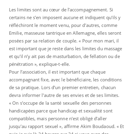
Les limites sont au cœur de l’accompagnement. Si
certains ne s’en imposent aucune et indiquent qu’ils y
réfléchiront le moment venu, pour d’autres, comme
Emilie, masseuse tantrique en Allemagne, elles seront
posées par sa relation de couple. « Pour mon mari, il
est important que je reste dans les limites du massage
et qu’il n’y ait pas de masturbation, de fellation ou de
pénétration », explique-t-elle.
Pour l’association, il est important que chaque
accompagnant fixe, avec le bénéficiaire, les conditions
de sa pratique. Lors d’un premier entretien, chacun
devra informer l’autre de ses envies et de ses limites.
« On s’occupe de la santé sexuelle des personnes
handicapées parce que handicap et sexualité sont
compatibles, mais personne n’est obligé d’aller
jusqu’au rapport sexuel », affirme Akim Boudaoud. « Et