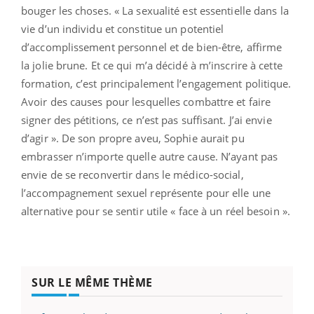
bouger les choses. « La sexualité est essentielle dans la
vie d’un individu et constitue un potentiel
d’accomplissement personnel et de bien-être, affirme
la jolie brune. Et ce qui m’a décidé à m’inscrire à cette
formation, c’est principalement l’engagement politique.
Avoir des causes pour lesquelles combattre et faire
signer des pétitions, ce n’est pas suffisant. J’ai envie
d’agir ». De son propre aveu, Sophie aurait pu
embrasser n’importe quelle autre cause. N’ayant pas
envie de se reconvertir dans le médico-social,
l’accompagnement sexuel représente pour elle une
alternative pour se sentir utile « face à un réel besoin ».
SUR LE MÊME THÈME