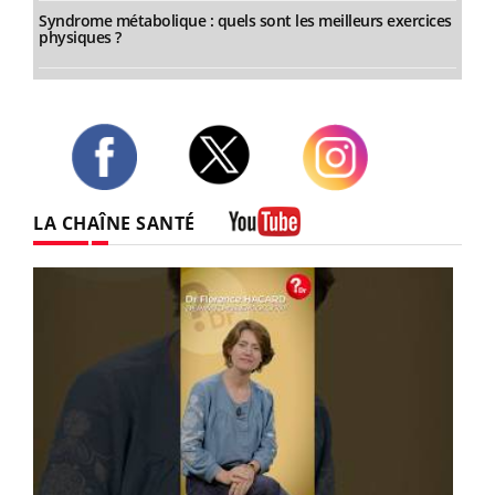
Syndrome métabolique : quels sont les meilleurs exercices
physiques ?
Twitter
Facebook
Instagram
LA CHAÎNE SANTÉ
Youtube