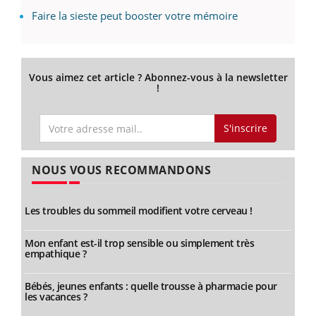
Faire la sieste peut booster votre mémoire
Vous aimez cet article ? Abonnez-vous à la newsletter
!
S'inscrire
NOUS VOUS RECOMMANDONS
Les troubles du sommeil modifient votre cerveau !
Mon enfant est-il trop sensible ou simplement très
empathique ?
Bébés, jeunes enfants : quelle trousse à pharmacie pour
les vacances ?