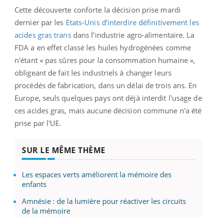
Cette découverte conforte la décision prise mardi
dernier par les
Etats-Unis d’interdire définitivement les
acides gras trans
dans l’industrie agro-alimentaire. La
FDA a en effet classé les huiles hydrogénées comme
n'étant « pas sûres pour la consommation humaine »,
obligeant de fait les industriels à changer leurs
procédés de fabrication, dans un délai de trois ans. En
Europe, seuls quelques pays ont déjà interdit l'usage de
ces acides gras, mais aucune décision commune n'a été
prise par l'UE.
SUR LE MÊME THÈME
Les espaces verts améliorent la mémoire des
enfants
Amnésie : de la lumière pour réactiver les circuits
de la mémoire