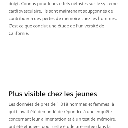
doigt. Connus pour leurs effets néfastes sur le système
cardiovasculaire, ils sont maintenant soupçonnés de
contribuer à des pertes de mémoire chez les hommes.
C'est ce que conclut une étude de l’université de
Californie.
Plus visible chez les jeunes
Les données de près de 1 018 hommes et femmes, à
qui il avait été demandé de répondre à une enquête
concernant leur alimentation et à un test de mémoire,
ont été étudiées pour cette étude présentée dans la