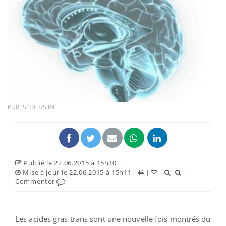
PURESTOCK/SIPA
Publié le 22.06.2015 à 15h10
|
Mise à jour le 22.06.2015 à 15h11
|
|
|
|
Commenter
Les acides gras trans sont une nouvelle fois montrés du