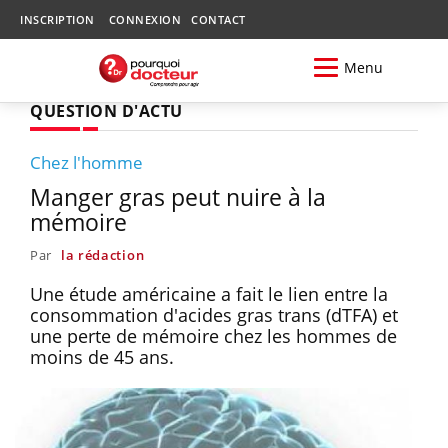
INSCRIPTION
CONNEXION
CONTACT
Menu
QUESTION D'ACTU
Chez l'homme
Manger gras peut nuire à la
mémoire
Par
la rédaction
Une étude américaine a fait le lien entre la
consommation d'acides gras trans (dTFA) et
une perte de mémoire chez les hommes de
moins de 45 ans.