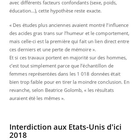
avec différents facteurs confondants (sexe, poids,
éducation…), cette hypothèse reste exacte.
« Des études plus anciennes avaient montré l’influence
des acides gras trans sur l’humeur et le comportement,
mais celle-ci est la première qui fait un lien direct entre
ces derniers et une perte de mémoire ».
Et si ces travaux portent en majorité sur des hommes,
c’est tout simplement parce que l’échantillon de
femmes représentées dans les 1 018 données était
bien trop faible pour en tirer la moindre conclusion. En
revanche, selon Beatrice Golomb, « les résultats
auraient été les mêmes ».
Interdiction aux Etats-Unis d'ici
2018