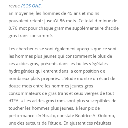
revue
PLOS ONE
.
En moyenne, les hommes de 45 ans et moins
pouvaient retenir jusqu’à 86 mots. Ce total diminue de
0,76 mot pour chaque gramme supplémentaire d’acide
gras trans consommé.
Les chercheurs se sont également aperçus que ce sont
les hommes plus jeunes qui consomment le plus de
ces acides gras, présents dans les huiles végétales
hydrogénées qui entrent dans la composition de
nombreux plats préparés. L'étude montre un écart de
douze mots entre les hommes jeunes gros
consommateurs de gras trans et ceux vierges de tout
dTFA. « Les acides gras trans sont plus susceptibles de
toucher les hommes plus jeunes, à leur pic de
performance cérébral », constate Beatrice A. Golomb,
une des auteurs de l’étude. En ajustant ces résultats