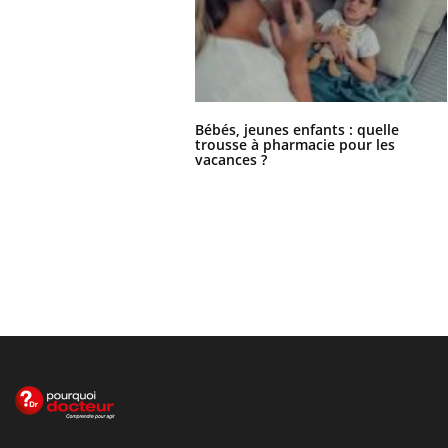
Bébés, jeunes enfants : quelle
trousse à pharmacie pour les
vacances ?