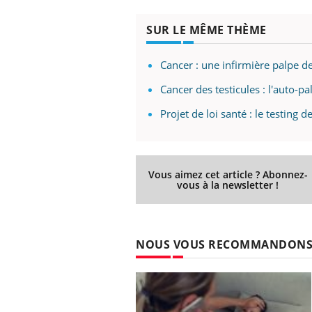
SUR LE MÊME THÈME
Cancer : une infirmière palpe de
Cancer des testicules : l'auto-p
Projet de loi santé : le testing 
Vous aimez cet article ? Abonnez-
vous à la newsletter !
NOUS VOUS RECOMMANDON