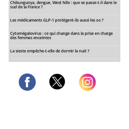
Chikungunya, dengue, West Nile : que se passe-t-il dans le
sud de la France ?
Les médicaments GLP-1 protègent-ils aussi les os ?
Cytomégalovirus : ce qui change dans la prise en charge
des femmes enceintes
La sieste empêche-t-elle de dormir la nuit ?
Twitter
Facebook
Instagram