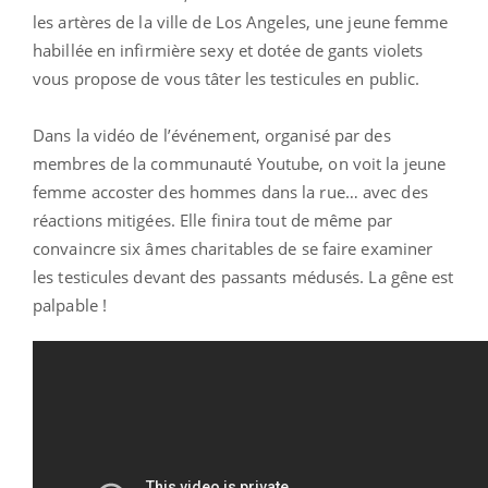
les artères de la ville de Los Angeles, une jeune femme
habillée en infirmière sexy et dotée de gants violets
vous propose de vous tâter les testicules en public.
Dans la vidéo de l’événement, organisé par des
membres de la communauté Youtube, on voit la jeune
femme accoster des hommes dans la rue… avec des
réactions mitigées. Elle finira tout de même par
convaincre six âmes charitables de se faire examiner
les testicules devant des passants médusés. La gêne est
palpable !