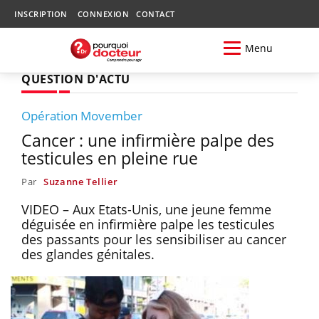
INSCRIPTION
CONNEXION
CONTACT
Menu
QUESTION D'ACTU
Opération Movember
Cancer : une infirmière palpe des
testicules en pleine rue
Par
Suzanne Tellier
VIDEO – Aux Etats-Unis, une jeune femme
déguisée en infirmière palpe les testicules
des passants pour les sensibiliser au cancer
des glandes génitales.