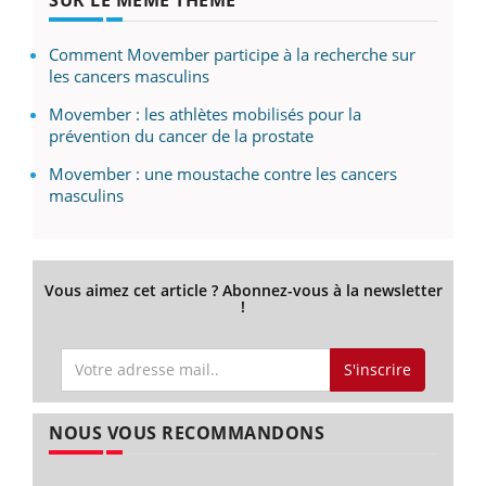
Comment Movember participe à la recherche sur
les cancers masculins
Movember : les athlètes mobilisés pour la
prévention du cancer de la prostate
Movember : une moustache contre les cancers
masculins
Vous aimez cet article ? Abonnez-vous à la newsletter
!
S'inscrire
NOUS VOUS RECOMMANDONS