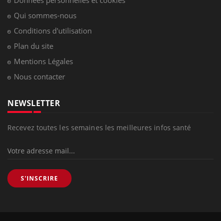
Données personnelles et cookies
Qui sommes-nous
Conditions d'utilisation
Plan du site
Mentions Légales
Nous contacter
NEWSLETTER
Recevez toutes les semaines les meilleures infos santé
S'INSCRIRE