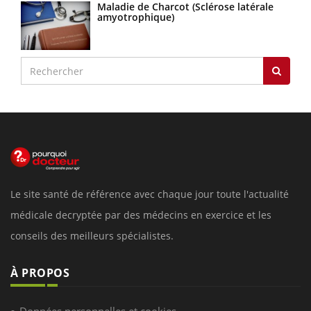
Maladie de Charcot (Sclérose latérale
amyotrophique)
Le site santé de référence avec chaque jour toute l'actualité
médicale decryptée par des médecins en exercice et les
conseils des meilleurs spécialistes.
À PROPOS