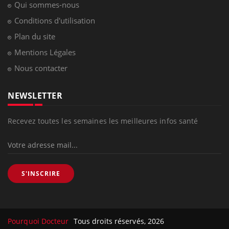
Qui sommes-nous
Conditions d'utilisation
Plan du site
Mentions Légales
Nous contacter
NEWSLETTER
Recevez toutes les semaines les meilleures infos santé
S'INSCRIRE
Pourquoi Docteur
Tous droits réservés, 2026