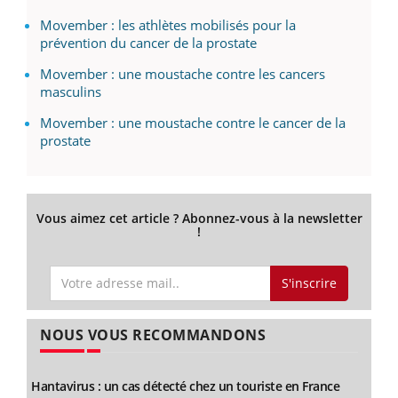
Movember : les athlètes mobilisés pour la
prévention du cancer de la prostate
Movember : une moustache contre les cancers
masculins
Movember : une moustache contre le cancer de la
prostate
Vous aimez cet article ? Abonnez-vous à la newsletter
!
S'inscrire
NOUS VOUS RECOMMANDONS
Hantavirus : un cas détecté chez un touriste en France