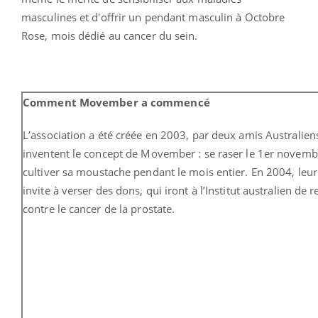
masculines et d'offrir un pendant masculin à Octobre
Rose, mois dédié au cancer du sein.
Comment Movember a commencé
L’association a été créée en 2003, par deux amis Australiens
inventent le concept de Movember : se raser le 1er novemb
cultiver sa moustache pendant le mois entier. En 2004, leu
invite à verser des dons, qui iront à l’Institut australien de 
contre le cancer de la prostate.