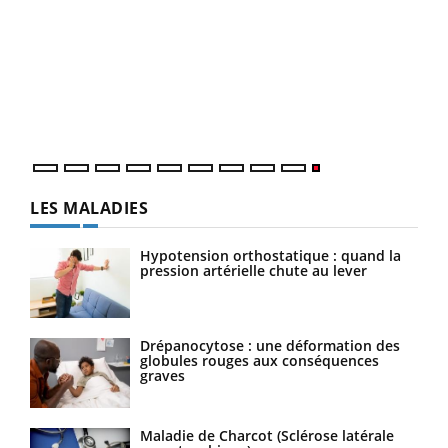
LES MALADIES
Hypotension orthostatique : quand la
pression artérielle chute au lever
Drépanocytose : une déformation des
globules rouges aux conséquences
graves
Maladie de Charcot (Sclérose latérale