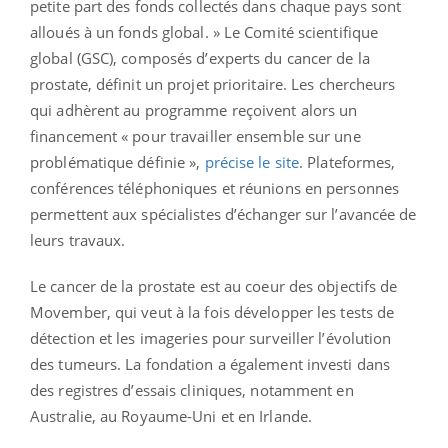
petite part des fonds collectés dans chaque pays sont
alloués à un fonds global. » Le Comité scientifique
global (GSC), composés d’experts du cancer de la
prostate, définit un projet prioritaire. Les chercheurs
qui adhèrent au programme reçoivent alors un
financement « pour travailler ensemble sur une
problématique définie »,
précise le site
. Plateformes,
conférences téléphoniques et réunions en personnes
permettent aux spécialistes d’échanger sur l’avancée de
leurs travaux.
Le cancer de la prostate est au coeur des objectifs de
Movember, qui veut à la fois développer les tests de
détection et les imageries pour surveiller l’évolution
des tumeurs. La fondation a également investi dans
des registres d’essais cliniques, notamment en
Australie, au Royaume-Uni et en Irlande.