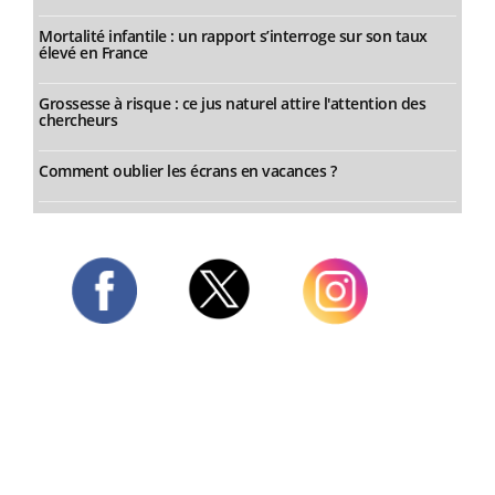
Mortalité infantile : un rapport s’interroge sur son taux
élevé en France
Grossesse à risque : ce jus naturel attire l'attention des
chercheurs
Comment oublier les écrans en vacances ?
Twitter
Facebook
Instagram