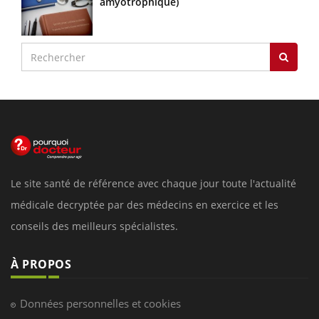
amyotrophique)
Le site santé de référence avec chaque jour toute l'actualité
médicale decryptée par des médecins en exercice et les
conseils des meilleurs spécialistes.
À PROPOS
Données personnelles et cookies