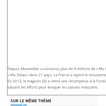
Depuis, Movember a convaincu plus de 4 millions de « Mo B
« Mo Sistas » dans 21 pays. La France a rejoint le mouveme
En 2013, le magasin
GQ
a remis une récompense à la Fonda
saluant ses efforts pour évoquer les cancers masculins.
SUR LE MÊME THÈME