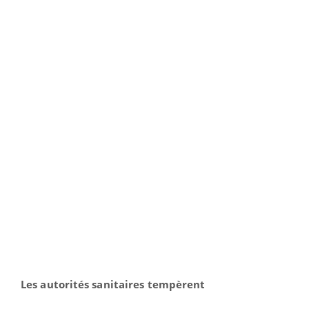
Les autorités sanitaires tempèrent