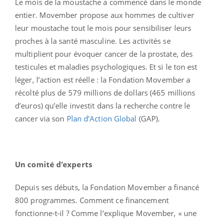
Le mois de la moustache a commencé dans le monde
entier. Movember propose aux hommes de cultiver
leur moustache tout le mois pour sensibiliser leurs
proches à la santé masculine. Les activités se
multiplient pour évoquer cancer de la prostate, des
testicules et maladies psychologiques. Et si le ton est
léger, l’action est réelle : la Fondation Movember a
récolté plus de 579 millions de dollars (465 millions
d’euros) qu’elle investit dans la recherche contre le
cancer via son
Plan d’Action Global
(GAP).
Un comité d’experts
Depuis ses débuts, la Fondation Movember a financé
800 programmes. Comment ce financement
fonctionne-t-il ? Comme l’explique Movember, « une