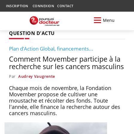
INSCRIPTION
CONNEXION
CONTACT
Menu
QUESTION D'ACTU
Plan d’Action Global, financements...
Comment Movember participe à la
recherche sur les cancers masculins
Par
Audrey Vaugrente
Chaque mois de novembre, la Fondation
Movember propose de cultiver une
moustache et récolter des fonds. Toute
l'année, elle finance la recherche autour des
cancers masculins.