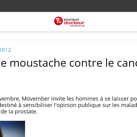
 2012
e moustache contre le can
embre, Movember invite les hommes à se laisser po
stiné à sensibiliser l'opinion publique sur les malad
de la prostate.