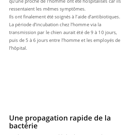
qu’une proche de l’homme ont été hospitalisés car ils
ressentaient les mêmes symptômes.
Ils ont finalement été soignés à l’aide d’antibiotiques.
La période d’incubation chez l’homme via la
transmission par le chien aurait été de 9 à 10 jours,
puis de 5 à 6 jours entre l’homme et les employés de
l’hôpital.
Une propagation rapide de la
bactérie