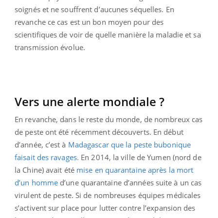
soignés et ne souffrent d’aucunes séquelles. En
revanche ce cas est un bon moyen pour des
scientifiques de voir de quelle manière la maladie et sa
transmission évolue.
Vers une alerte mondiale ?
En revanche, dans le reste du monde, de nombreux cas
de peste ont été récemment découverts. En début
d’année, c’est à
Madagascar que la peste bubonique
faisait des ravages.
En 2014, la ville de Yumen (nord de
la Chine) avait été
mise en quarantaine après la mort
d’un homme
d’une quarantaine d’années suite à un cas
virulent de peste. Si de nombreuses équipes médicales
s’activent sur place pour lutter contre l’expansion des