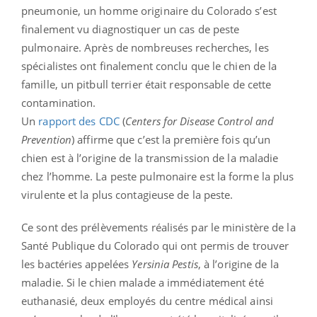
pneumonie, un homme originaire du Colorado s’est
finalement vu diagnostiquer un cas de peste
pulmonaire. Après de nombreuses recherches, les
spécialistes ont finalement conclu que le chien de la
famille, un pitbull terrier était responsable de cette
contamination.
Un
rapport des CDC
(
Centers for Disease Control and
Prevention
) affirme que c’est la première fois qu’un
chien est à l’origine de la transmission de la maladie
chez l’homme. La peste pulmonaire est la forme la plus
virulente et la plus contagieuse de la peste.
Ce sont des prélèvements réalisés par le ministère de la
Santé Publique du Colorado qui ont permis de trouver
les bactéries appelées
Yersinia Pestis
, à l’origine de la
maladie. Si le chien malade a immédiatement été
euthanasié, deux employés du centre médical ainsi