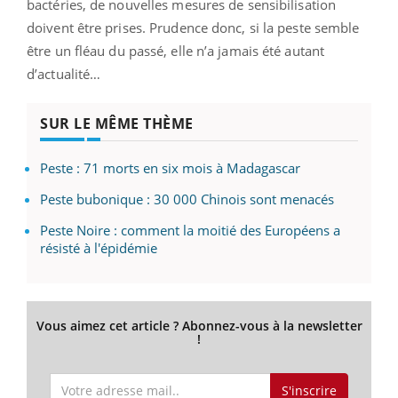
bactéries, de nouvelles mesures de sensibilisation
doivent être prises. Prudence donc, si la peste semble
être un fléau du passé, elle n’a jamais été autant
d’actualité…
SUR LE MÊME THÈME
Peste : 71 morts en six mois à Madagascar
Peste bubonique : 30 000 Chinois sont menacés
Peste Noire : comment la moitié des Européens a
résisté à l'épidémie
Vous aimez cet article ? Abonnez-vous à la newsletter
!
S'inscrire