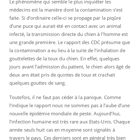
Le phénomène qui semble le plus inquiéter les
médecins est la manière dont la contamination s’est
faite. Si d’ordinaire celle-ci se propage par la piqûre
d’une puce qui aurait été en contact avec un animal
infecté, la transmission directe du chien à l’homme est
une grande première. Le rapport des CDC présume que
la contamination a eu lieu à la suite de l’inhalation de
gouttelettes de la toux du chien. En effet, quelques
jours avant l’admission du patient, le chien alors âgé de
deux ans était pris de quintes de toux et crachait
quelques gouttes de sang.
Toutefois, il ne faut pas céder à la panique. Comme
l’indique le rapport nous ne sommes pas à l’aube d’une
nouvelle épidémie mondiale de peste. Aujourd’hui,
l’infection humaine est très rare aux Etats-Unis. Chaque
année seuls huit cas en moyenne sont signalés à
travers le pays. Ces derniers sont en général très bien