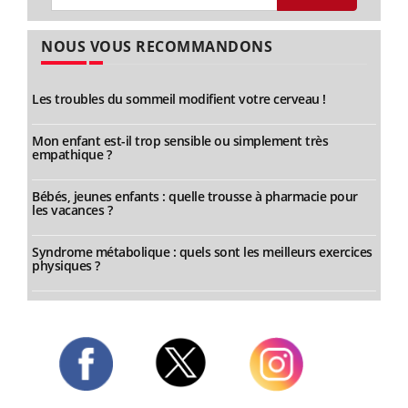
NOUS VOUS RECOMMANDONS
Les troubles du sommeil modifient votre cerveau !
Mon enfant est-il trop sensible ou simplement très
empathique ?
Bébés, jeunes enfants : quelle trousse à pharmacie pour
les vacances ?
Syndrome métabolique : quels sont les meilleurs exercices
physiques ?
Twitter
Facebook
Instagram