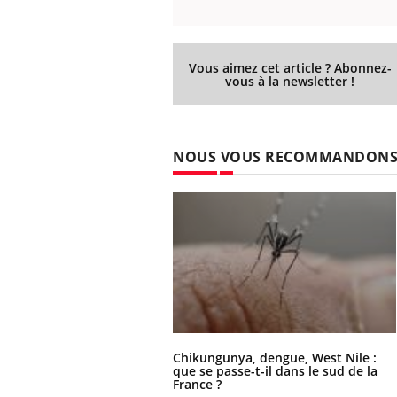
Vous aimez cet article ? Abonnez-
vous à la newsletter !
NOUS VOUS RECOMMANDON
Chikungunya, dengue, West Nile :
que se passe-t-il dans le sud de la
France ?