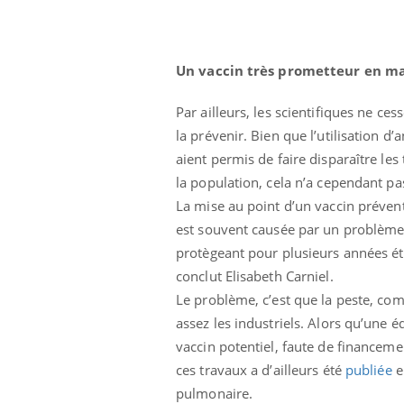
Un vaccin très prometteur en ma
Par ailleurs, les scientifiques ne c
la prévenir. Bien que l’utilisation d
aient permis de faire disparaître le
la population, cela n’a cependant pa
La mise au point d’un vaccin préven
est souvent causée par un problème 
protègeant pour plusieurs années ét
conclut Elisabeth Carniel.
Le problème, c’est que la peste, com
assez les industriels. Alors qu’une é
vaccin potentiel, faute de financeme
ces travaux a d’ailleurs été
publiée
e
pulmonaire.