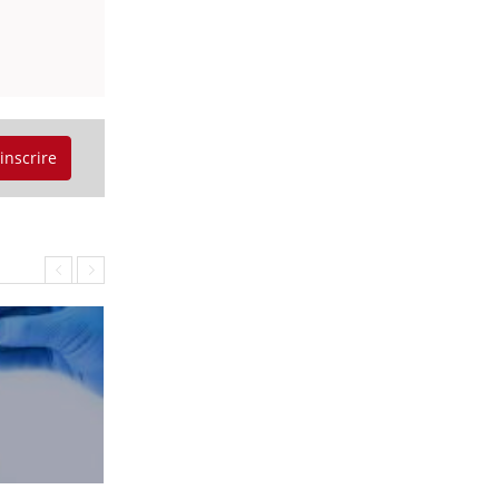
'inscrire