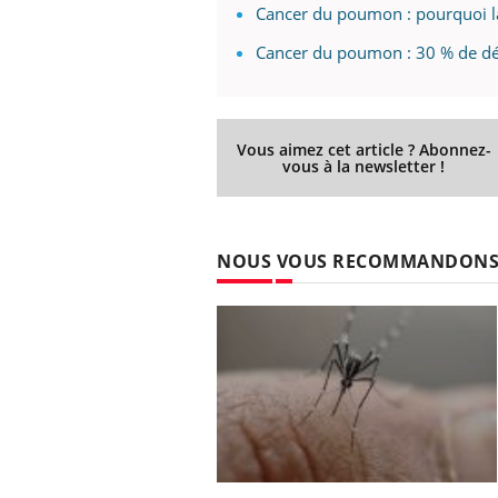
Cancer du poumon : pourquoi l
Cancer du poumon : 30 % de déc
Vous aimez cet article ? Abonnez-
vous à la newsletter !
NOUS VOUS RECOMMANDON