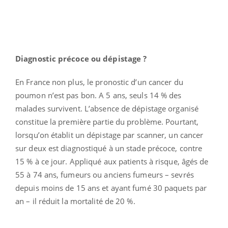
Diagnostic précoce ou dépistage ?
En France non plus, le pronostic d’un cancer du
poumon n’est pas bon. A 5 ans, seuls 14 % des
malades survivent. L’absence de dépistage organisé
constitue la première partie du problème. Pourtant,
lorsqu’on établit un dépistage par scanner, un cancer
sur deux est diagnostiqué à un stade précoce, contre
15 % à ce jour. Appliqué aux patients à risque, âgés de
55 à 74 ans, fumeurs ou anciens fumeurs – sevrés
depuis moins de 15 ans et ayant fumé 30 paquets par
an – il réduit la mortalité de 20 %.