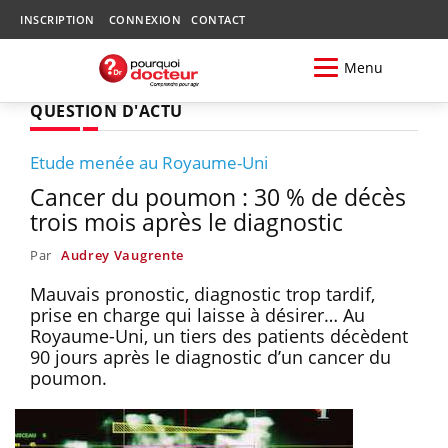
INSCRIPTION
CONNEXION
CONTACT
Menu
QUESTION D'ACTU
Etude menée au Royaume-Uni
Cancer du poumon : 30 % de décès
trois mois après le diagnostic
Par
Audrey Vaugrente
Mauvais pronostic, diagnostic trop tardif,
prise en charge qui laisse à désirer… Au
Royaume-Uni, un tiers des patients décèdent
90 jours après le diagnostic d’un cancer du
poumon.