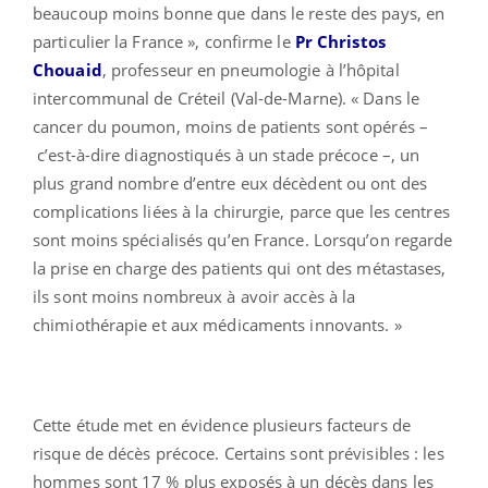
beaucoup moins bonne que dans le reste des pays, en
particulier la France », confirme le
Pr Christos
Chouaid
, professeur en pneumologie à l’hôpital
intercommunal de Créteil (Val-de-Marne). « Dans le
cancer du poumon, moins de patients sont opérés –
c’est-à-dire diagnostiqués à un stade précoce –, un
plus grand nombre d’entre eux décèdent ou ont des
complications liées à la chirurgie, parce que les centres
sont moins spécialisés qu’en France. Lorsqu’on regarde
la prise en charge des patients qui ont des métastases,
ils sont moins nombreux à avoir accès à la
chimiothérapie et aux médicaments innovants. »
Cette étude met en évidence plusieurs facteurs de
risque de décès précoce. Certains sont prévisibles : les
hommes sont 17 % plus exposés à un décès dans les