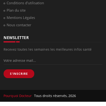
Conditions d'utilisation
Plan du site
Mentions Légales
Nous contacter
NEWSLETTER
Recevez toutes les semaines les meilleures infos santé
S'INSCRIRE
Pourquoi Docteur
Tous droits réservés, 2026