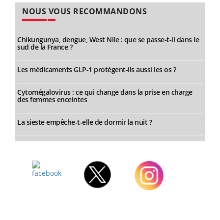
NOUS VOUS RECOMMANDONS
Chikungunya, dengue, West Nile : que se passe-t-il dans le
sud de la France ?
Les médicaments GLP-1 protègent-ils aussi les os ?
Cytomégalovirus : ce qui change dans la prise en charge
des femmes enceintes
La sieste empêche-t-elle de dormir la nuit ?
Facebook
Twitter
Instagram