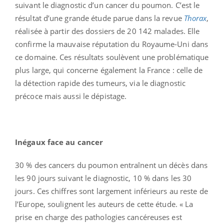
suivant le diagnostic d’un cancer du poumon. C’est le
résultat d’une grande étude parue dans la revue
Thorax
,
réalisée à partir des dossiers de 20 142 malades. Elle
confirme la mauvaise réputation du Royaume-Uni dans
ce domaine. Ces résultats soulèvent une problématique
plus large, qui concerne également la France : celle de
la détection rapide des tumeurs, via le diagnostic
précoce mais aussi le dépistage.
Inégaux face au cancer
30 % des cancers du poumon entraînent un décès dans
les 90 jours suivant le diagnostic, 10 % dans les 30
jours. Ces chiffres sont largement inférieurs au reste de
l’Europe, soulignent les auteurs de cette étude. « La
prise en charge des pathologies cancéreuses est