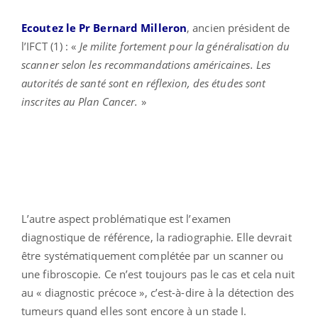
Ecoutez le Pr Bernard Milleron
, ancien président de
l’IFCT (1) : «
Je milite fortement pour la généralisation du
scanner selon les recommandations américaines. Les
autorités de santé sont en réflexion, des études sont
inscrites au Plan Cancer.
»
L’autre aspect problématique est l’examen
diagnostique de référence, la radiographie. Elle devrait
être systématiquement complétée par un scanner ou
une fibroscopie. Ce n’est toujours pas le cas et cela nuit
au « diagnostic précoce », c’est-à-dire à la détection des
tumeurs quand elles sont encore à un stade I.