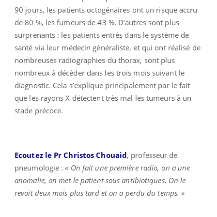
90 jours, les patients octogénaires ont un risque accru
de 80 %, les fumeurs de 43 %. D’autres sont plus
surprenants : les patients entrés dans le système de
santé via leur médecin généraliste, et qui ont réalisé de
nombreuses radiographies du thorax, sont plus
nombreux à décéder dans les trois mois suivant le
diagnostic. Cela s’explique principalement par le fait
que les rayons X détectent très mal les tumeurs à un
stade précoce.
Ecoutez le Pr Christos Chouaid
, professeur de
pneumologie : «
On fait une première radio, on a une
anomalie, on met le patient sous antibiotiques. On le
revoit deux mois plus tard et on a perdu du temps.
»