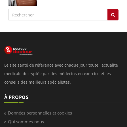
Le site santé de référence avec chaque jour toute l'actualité
médicale decryptée par des médecins en exercice et les
conseils des meilleurs spécialistes.
À PROPOS
Données personnelles et cookies
Qui sommes-nous