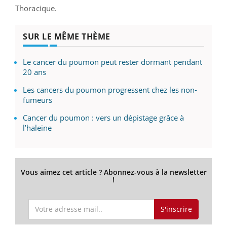
Thoracique.
SUR LE MÊME THÈME
Le cancer du poumon peut rester dormant pendant
20 ans
Les cancers du poumon progressent chez les non-
fumeurs
Cancer du poumon : vers un dépistage grâce à
l’haleine
Vous aimez cet article ? Abonnez-vous à la newsletter
!
S'inscrire