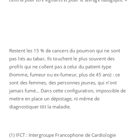
Restent les 15 % de cancers du poumon qui ne sont
pas liés au tabac. Ils touchent le plus souvent des
profils qui ne collent pas à celui du patient-type
(homme, fumeur ou ex-fumeur, plus de 45 ans) : ce
sont des femmes, des personnes jeunes, qui n’ont
jamais fumé… Dans cette configuration, impossible de
mettre en place un dépistage, ni même de
diagnostiquer tôt la maladie.
(1) IFCT : Intergroupe Francophone de Cardiologie