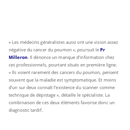
« Les médecins généralistes aussi ont une vision assez
négative du cancer du poumon », poursuit le
Pr
Milleron
. Il dénonce un manque d’information chez
ces professionnels, pourtant situés en première ligne.
« Ils voient rarement des cancers du poumon, pensent
souvent que la maladie est symptomatique. Et moins
d’un sur deux connaît l’existence du scanner comme
technique de dépistage », détaille le spécialiste. La
combinaison de ces deux éléments favorise donc un
diagnostic tardif.