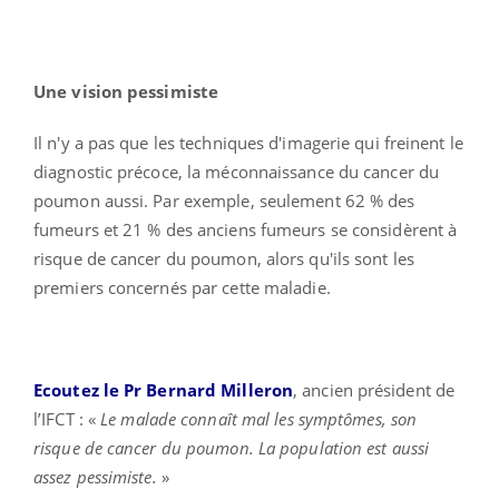
Une vision pessimiste
Il n'y a pas que les techniques d'imagerie qui freinent le
diagnostic précoce, la méconnaissance du cancer du
poumon aussi. Par exemple, seulement 62 % des
fumeurs et 21 % des anciens fumeurs se considèrent à
risque de cancer du poumon, alors qu'ils sont les
premiers concernés par cette maladie.
Ecoutez le Pr Bernard Milleron
, ancien président de
l’IFCT : «
Le malade connaît mal les symptômes, son
risque de cancer du poumon. La population est aussi
assez pessimiste.
»