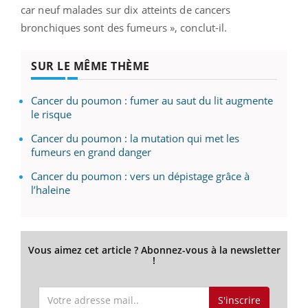
car neuf malades sur dix atteints de cancers
bronchiques sont des fumeurs », conclut-il.
SUR LE MÊME THÈME
Cancer du poumon : fumer au saut du lit augmente
le risque
Cancer du poumon : la mutation qui met les
fumeurs en grand danger
Cancer du poumon : vers un dépistage grâce à
l’haleine
Vous aimez cet article ? Abonnez-vous à la newsletter
!
S'inscrire