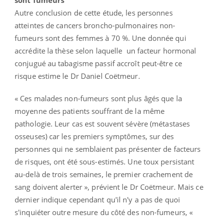
Autre conclusion de cette étude, les personnes
atteintes de cancers broncho-pulmonaires non-
fumeurs sont des femmes à 70 %. Une donnée qui
accrédite la thèse selon laquelle un facteur hormonal
conjugué au tabagisme passif accroît peut-être ce
risque estime le Dr Daniel Coëtmeur.
« Ces malades non-fumeurs sont plus âgés que la
moyenne des patients souffrant de la même
pathologie. Leur cas est souvent sévère (métastases
osseuses) car les premiers symptômes, sur des
personnes qui ne semblaient pas présenter de facteurs
de risques, ont été sous-estimés. Une toux persistant
au-delà de trois semaines, le premier crachement de
sang doivent alerter », prévient le Dr Coëtmeur. Mais ce
dernier indique cependant qu'il n'y a pas de quoi
s'inquiéter outre mesure du côté des non-fumeurs, «