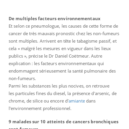
De multiples facteurs environnementaux
Et selon ce pneumologue, les causes de cette forme de
cancer de très mauvais pronostic chez les non-fumeurs
sont multiples. Arrivent en tête le tabagisme passif, et
cela « malgré les mesures en vigueur dans les lieux
publics », précise le Dr Daniel Coëtmeur. Autre
explication : les facteurs environnementaux qui
endommagent sérieusement la santé pulmonaire des
non-fumeurs.
Parmi les substances les plus nocives, on retrouve
les particules fines du diesel, la présence d'arsenic, de
chrome, de silice ou encore d'
amiante
dans
l'environnement professionnel.
9 malades sur 10 atteints de cancers bronchiques
sont fumeurs