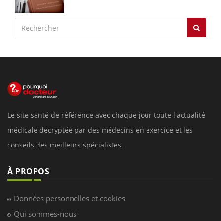
Le site santé de référence avec chaque jour toute l'actualité
médicale decryptée par des médecins en exercice et les
conseils des meilleurs spécialistes.
À PROPOS
Données personnelles et cookies
Qui sommes-nous