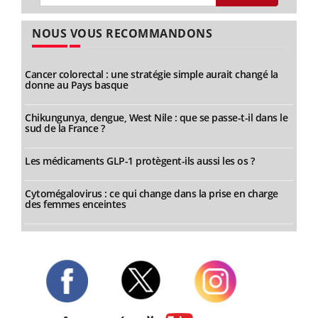
NOUS VOUS RECOMMANDONS
Cancer colorectal : une stratégie simple aurait changé la
donne au Pays basque
Chikungunya, dengue, West Nile : que se passe-t-il dans le
sud de la France ?
Les médicaments GLP-1 protègent-ils aussi les os ?
Cytomégalovirus : ce qui change dans la prise en charge
des femmes enceintes
Twitter
Facebook
Instagram