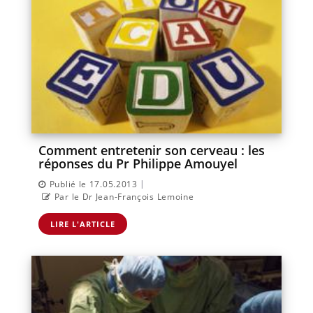
Comment entretenir son cerveau : les
réponses du Pr Philippe Amouyel
|
Publié le 17.05.2013
Par le Dr Jean-François Lemoine
LIRE L'ARTICLE