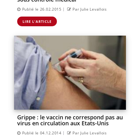
|
Publié le 26.02.2015
Par Julie Levallois
LIRE L'ARTICLE
Grippe : le vaccin ne correspond pas au
virus en circulation aux Etats-Unis
|
Publié le 04.12.2014
Par Julie Levallois