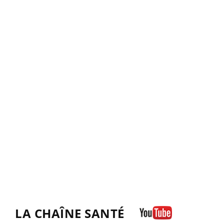
LA CHAÎNE SANTÉ