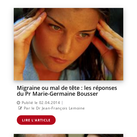
Migraine ou mal de tête : les réponses
du Pr Marie-Germaine Bousser
|
Publié le 02.04.2014
Par le Dr Jean-François Lemoine
LIRE L'ARTICLE