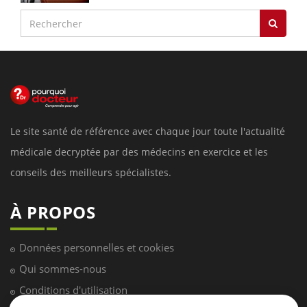
Le site santé de référence avec chaque jour toute l'actualité
médicale decryptée par des médecins en exercice et les
conseils des meilleurs spécialistes.
À PROPOS
Données personnelles et cookies
Qui sommes-nous
Conditions d'utilisation