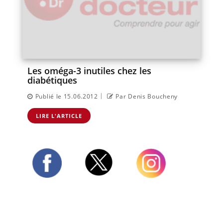
Les oméga-3 inutiles chez les
diabétiques
|
Publié le 15.06.2012
Par Denis Boucheny
LIRE L'ARTICLE
Twitter
Facebook
Instagram