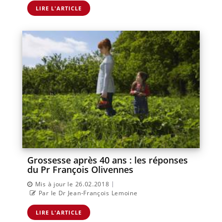
LIRE L'ARTICLE
Grossesse après 40 ans : les réponses
du Pr François Olivennes
|
Mis à jour le 26.02.2018
Par le Dr Jean-François Lemoine
LIRE L'ARTICLE