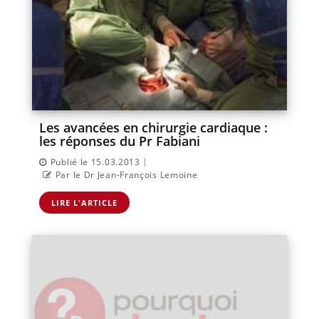
Les avancées en chirurgie cardiaque :
les réponses du Pr Fabiani
|
Publié le 15.03.2013
Par le Dr Jean-François Lemoine
LIRE L'ARTICLE