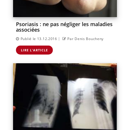
Psoriasis : ne pas négliger les maladies
associées
|
Publié le 13.12.2016
Par Denis Boucheny
LIRE L'ARTICLE