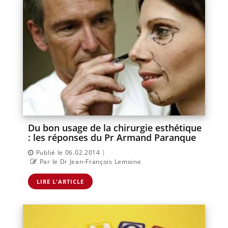
Du bon usage de la chirurgie esthétique
: les réponses du Pr Armand Paranque
|
Publié le 06.02.2014
Par le Dr Jean-François Lemoine
LIRE L'ARTICLE