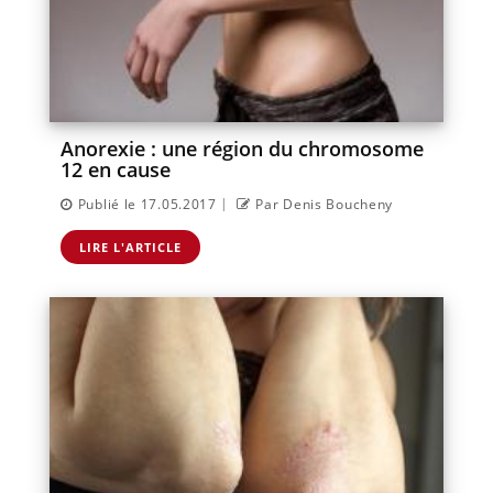
Anorexie : une région du chromosome
12 en cause
|
Publié le 17.05.2017
Par Denis Boucheny
LIRE L'ARTICLE